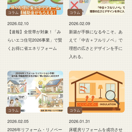
コラム
コラム
2026.02.10
2026.02.09
【速報】全世帯が対象！「み
新築が手狭になる今こそ。あ
らいエコ住宅2026事業」で賢
えて「中古＋フルリノベ」で
くお得に省エネリフォーム
理想の広さとデザインを手に
入れる。
コラム
コラム
2026.02.05
2026.01.31
2026年リフォーム・リノベー
床暖房リフォームを成功させ