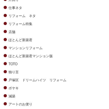
仕事ネタ
リフォーム ネタ
リフォーム特集
店舗
ほとんど新築君
マンションリフォーム
ほとんど新築君マンション版
TOTO
独り言
戸塚区 ドリームハイツ リフォーム
ボヤキ
減築
アートのお便り