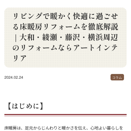
リビングで暖かく快適に過ごせ
る床暖房リフォームを徹底解説
｜大和・綾瀬・藤沢・横浜周辺
のリフォームならアートインテ
リア
2024.02.24
コラム
【はじめに】
床暖房は、足元からじんわりと暖かさを伝え、心地よい暮らしを