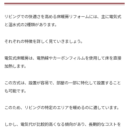
リビングでの快適さを高める床暖房リフォームには、主に電気式
と温水式の2種類があります。
それぞれの特徴を詳しく見ていきましょう。
電気式床暖房は、電熱線やカーボンフィルムを使用して床を直接
加熱します。
この方式は、設置が容易で、部屋の一部に特化して設置すること
も可能です。
このため、リビングの特定のエリアを暖めるのに適しています。
しかし、電気代が比較的高くなる傾向があり、長期的なコストを