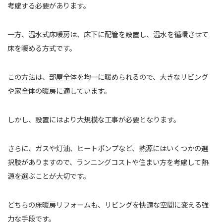
考慮する必要があります。
一方、温水式床暖房は、床下に配管を設置し、温水を循環させて
床を暖める方式です。
この方法は、部屋全体を均一に暖められるので、大きなリビング
や家全体の暖房に適しています。
しかし、設置にはより大規模な工事が必要となります。
さらに、ガスや灯油、ヒートポンプなど、熱源にはいくつかの選
択肢がありますので、ランニングコストや住まい方を考慮して熱
源を選ぶことが大切です。
どちらの床暖房リフォームも、リビングを快適な空間に変える強
力な手段です。