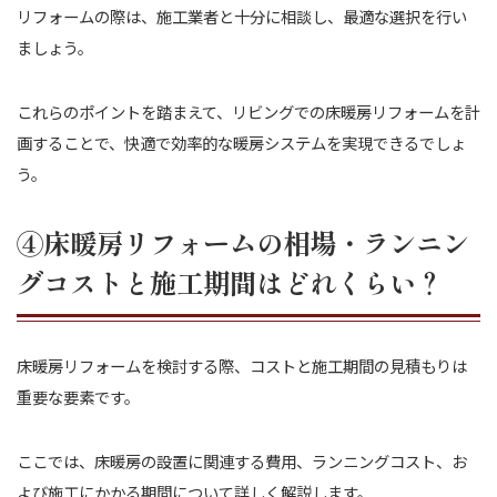
リフォームの際は、施工業者と十分に相談し、最適な選択を行い
ましょう。
これらのポイントを踏まえて、リビングでの床暖房リフォームを計
画することで、快適で効率的な暖房システムを実現できるでしょ
う。
④床暖房リフォームの相場・ランニン
グコストと施工期間はどれくらい？
床暖房リフォームを検討する際、コストと施工期間の見積もりは
重要な要素です。
ここでは、床暖房の設置に関連する費用、ランニングコスト、お
よび施工にかかる期間について詳しく解説します。