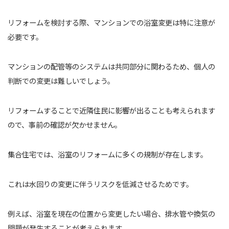
リフォームを検討する際、マンションでの浴室変更は特に注意が
必要です。
マンションの配管等のシステムは共同部分に関わるため、個人の
判断での変更は難しいでしょう。
リフォームすることで近隣住民に影響が出ることも考えられます
ので、事前の確認が欠かせません。
集合住宅では、浴室のリフォームに多くの規制が存在します。
これは水回りの変更に伴うリスクを低減させるためです。
例えば、浴室を現在の位置から変更したい場合、排水管や換気の
問題が発生することが考えられます。