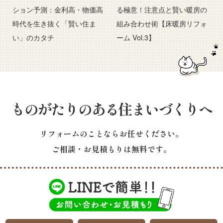
ション予測：金利高・物価高
る極意！注意点と賢い暖房の
時代を生き抜く「賢い住ま
組み合わせ術【床暖房リフォ
い」のカタチ
ーム Vol.3】
ものがたりのある住まいづくりへ
リフォームのことならお任せください。
ご相談・お見積もりは無料です。