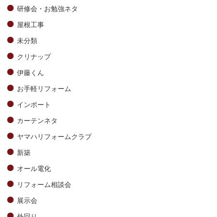
研修会・お勉強ネタ
屋根工事
未分類
クリナップ
伊藤くん
お手軽リフォーム
インポート
カーテンネタ
ヤマハリフォームクラブ
新築
オール電化
リフォーム相談会
展示会
外回り