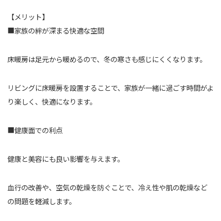
【メリット】
■家族の絆が深まる快適な空間
床暖房は足元から暖めるので、冬の寒さも感じにくくなります。
リビングに床暖房を設置することで、家族が一緒に過ごす時間がよ
り楽しく、快適になります。
■健康面での利点
健康と美容にも良い影響を与えます。
血行の改善や、空気の乾燥を防ぐことで、冷え性や肌の乾燥など
の問題を軽減します。