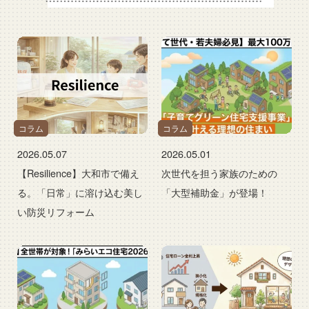
コラム
コラム
2026.05.07
2026.05.01
【Resilience】大和市で備え
次世代を担う家族のための
る。「日常」に溶け込む美し
「大型補助金」が登場！
い防災リフォーム