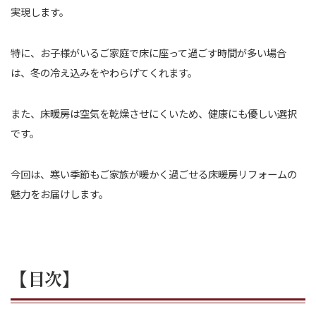
実現します。
特に、お子様がいるご家庭で床に座って過ごす時間が多い場合
は、冬の冷え込みをやわらげてくれます。
また、床暖房は空気を乾燥させにくいため、健康にも優しい選択
です。
今回は、寒い季節もご家族が暖かく過ごせる床暖房リフォームの
魅力をお届けします。
【目次】