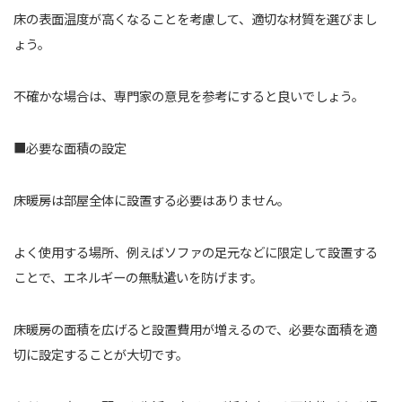
床の表面温度が高くなることを考慮して、適切な材質を選びまし
ょう。
不確かな場合は、専門家の意見を参考にすると良いでしょう。
■必要な面積の設定
床暖房は部屋全体に設置する必要はありません。
よく使用する場所、例えばソファの足元などに限定して設置する
ことで、エネルギーの無駄遣いを防げます。
床暖房の面積を広げると設置費用が増えるので、必要な面積を適
切に設定することが大切です。