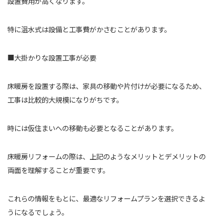
設置費用が高くなります。
特に温水式は設備と工事費がかさむことがあります。
■大掛かりな設置工事が必要
床暖房を設置する際は、家具の移動や片付けが必要になるため、
工事は比較的大規模になりがちです。
時には仮住まいへの移動も必要となることがあります。
床暖房リフォームの際は、上記のようなメリットとデメリットの
両面を理解することが重要です。
これらの情報をもとに、最適なリフォームプランを選択できるよ
うになるでしょう。