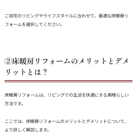
ご自宅のリビングやライフスタイルに合わせて、最適な床暖房リ
フォームを選択してください。
②床暖房リフォームのメリットとデメ
リットとは？
床暖房リフォームは、リビングでの生活を快適にする素晴らしい
方法です。
ここでは、床暖房リフォームのメリットとデメリットについて、
より詳しく解説します。