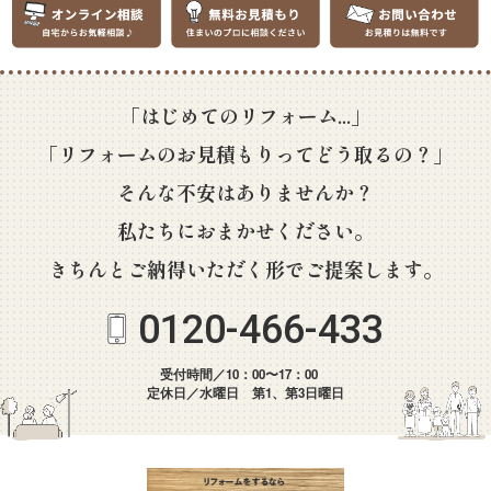
「はじめてのリフォーム...」
「リフォームのお見積もりってどう取るの？」
そんな不安はありませんか？
私たちにおまかせください。
きちんとご納得いただく形でご提案します。
0120-466-433
受付時間／10：00〜17：00
定休日／水曜日 第1、第3日曜日