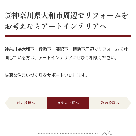
⑤神奈川県大和市周辺でリフォームを
お考えならアートインテリアへ
神奈川県大和市・綾瀬市・藤沢市・横浜市周辺でリフォームを計
画している方は、アートインテリアにぜひご相談ください。
快適な住まいづくりをサポートいたします。
前の投稿へ
コラム一覧へ
次の投稿へ