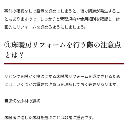
事前の確認なしで設置を進めてしまうと、後で問題が発生するこ
ともありますので、しっかりと管理規約や使用細則を確認し、計
画的にリフォームを進めるようにしましょう。
③床暖房リフォームを行う際の注意点
とは？
リビングを暖かく快適にする床暖房リフォームを成功させるため
には、いくつかの重要な注意点を理解しておく必要があります。
■適切な床材の選択
床暖房に適した床材を選ぶことは非常に重要です。