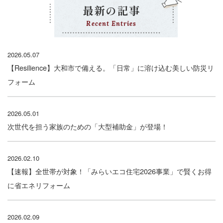
最新の記事
Recent Entries
2026.05.07
【Resilience】大和市で備える。「日常」に溶け込む美しい防災リ
フォーム
2026.05.01
次世代を担う家族のための「大型補助金」が登場！
2026.02.10
【速報】全世帯が対象！「みらいエコ住宅2026事業」で賢くお得
に省エネリフォーム
2026.02.09