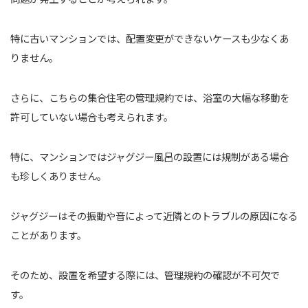
特に古いマンションでは、配置変更ができないケースも少なくあ
りません。
さらに、こちらの集合住宅の管理規約では、浴室の大幅な移動を
許可していない場合も考えられます。
特に、マンションではジャグジー風呂の設置には規制がある場合
も珍しくありません。
ジャグジーはその振動や音によって近隣とのトラブルの原因になる
ことがあります。
そのため、設置を希望する際には、管理規約の確認が不可欠で
す。