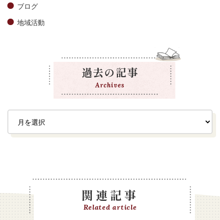
ブログ
地域活動
過去の記事
Archives
関連記事
Related article