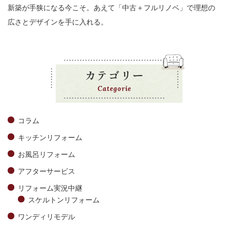
新築が手狭になる今こそ。あえて「中古＋フルリノベ」で理想の
広さとデザインを手に入れる。
カテゴリー
Categorie
コラム
キッチンリフォーム
お風呂リフォーム
アフターサービス
リフォーム実況中継
スケルトンリフォーム
ワンディリモデル