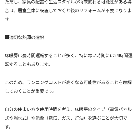
ただし、家具の配置や生活スタイルが将来変わる可能性がある場
合は、居室全体に設置しておくと後のリフォームが不要になりま
す。
■適切な熱源の選択
床暖房は長時間運転することが多く、特に寒い時期には24時間運
転することもあります。
このため、ランニングコストが高くなる可能性があることを理解
しておくことが重要です。
自分の住まい方や使用時間を考え、床暖房のタイプ（電気パネル
式や温水式）や熱源（電気、ガス、灯油）を選ぶことが大切で
す。