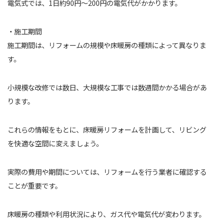
電気式では、1日約90円〜200円の電気代がかかります。
・施工期間
施工期間は、リフォームの規模や床暖房の種類によって異なりま
す。
小規模な改修では数日、大規模な工事では数週間かかる場合があ
ります。
これらの情報をもとに、床暖房リフォームを計画して、リビング
を快適な空間に変えましょう。
実際の費用や期間については、リフォームを行う業者に確認する
ことが重要です。
床暖房の種類や利用状況により、ガス代や電気代が変わります。