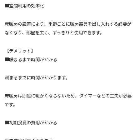
■空間利用の効率化
床暖房の設置により、季節ごとに暖房器具を出し入れする必要が
なくなり、部屋を広く、すっきりと使用できます。
【デメリット】
■暖まるまで時間がかかる
暖まるまでに時間がかかります。
床暖房は即座に暖かくならないため、タイマーなどの工夫が必要
です。
■初期投資の費用がかかる