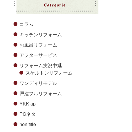
Categorie
コラム
キッチンリフォーム
お風呂リフォーム
アフターサービス
リフォーム実況中継
スケルトンリフォーム
ワンディリモデル
戸建フルリフォーム
YKK ap
PCネタ
non title