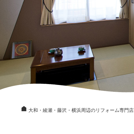
大和・綾瀬・藤沢・横浜周辺のリフォーム専門店