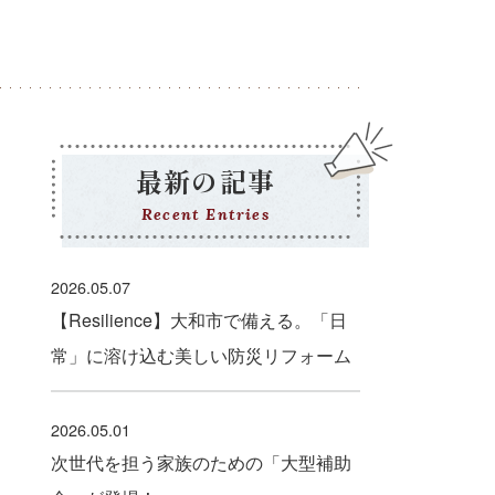
最新の記事
Recent Entries
2026.05.07
【Resilience】大和市で備える。「日
常」に溶け込む美しい防災リフォーム
2026.05.01
次世代を担う家族のための「大型補助