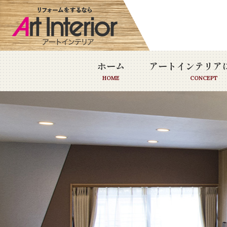
ホーム
アートインテリア
HOME
CONCEPT