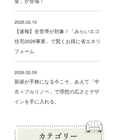
金」が登場！
2026.02.10
【速報】全世帯が対象！「みらいエコ
住宅2026事業」で賢くお得に省エネリ
フォーム
2026.02.09
新築が手狭になる今こそ。あえて「中
古＋フルリノベ」で理想の広さとデザ
インを手に入れる。
カテゴリー