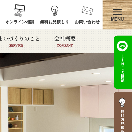
オンライン相談
無料お見積もり
お問い合わせ
まいづくりのこと
会社概要
SERVICE
COMPANY