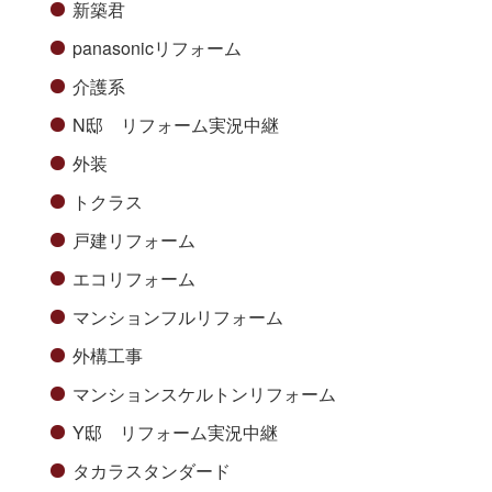
新築君
panasonicリフォーム
介護系
N邸 リフォーム実況中継
外装
トクラス
戸建リフォーム
エコリフォーム
マンションフルリフォーム
外構工事
マンションスケルトンリフォーム
Y邸 リフォーム実況中継
タカラスタンダード