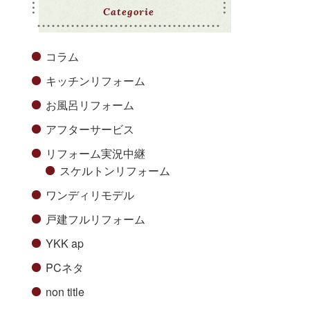
Categorie
コラム
キッチンリフォーム
お風呂リフォーム
アフターサービス
リフォーム実況中継
スケルトンリフォーム
ワンディリモデル
戸建フルリフォーム
YKK ap
PCネタ
non title