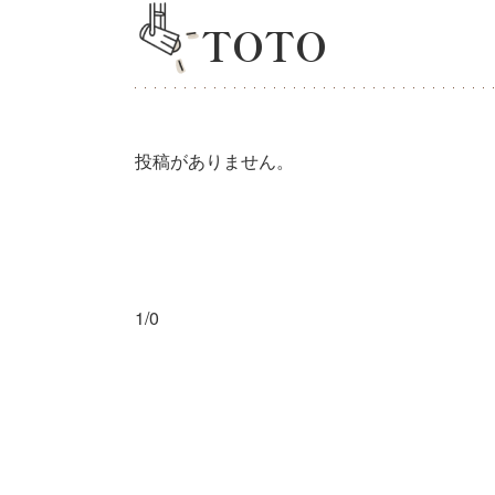
TOTO
投稿がありません。
1/0