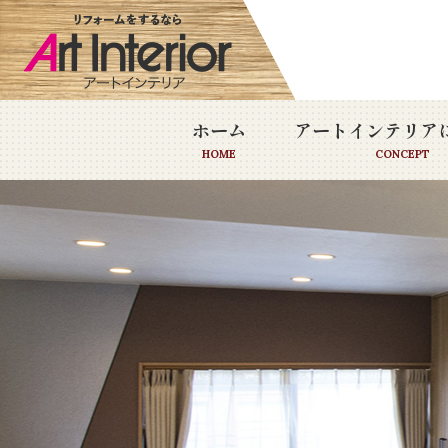
ホーム
アートインテリア
HOME
CONCEPT