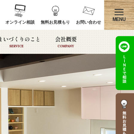
オンライン相談
無料お見積もり
お問い合わせ
まいづくりのこと
会社概要
SERVICE
COMPANY