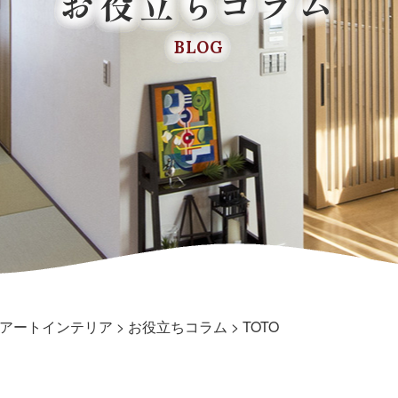
お役立ちコラム
BLOG
アートインテリア
>
お役立ちコラム
>
TOTO