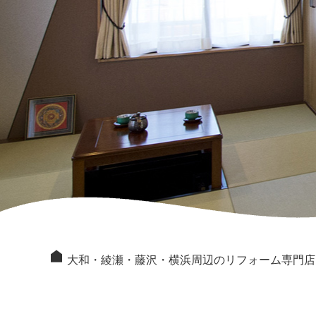
大和・綾瀬・藤沢・横浜周辺のリフォーム専門店