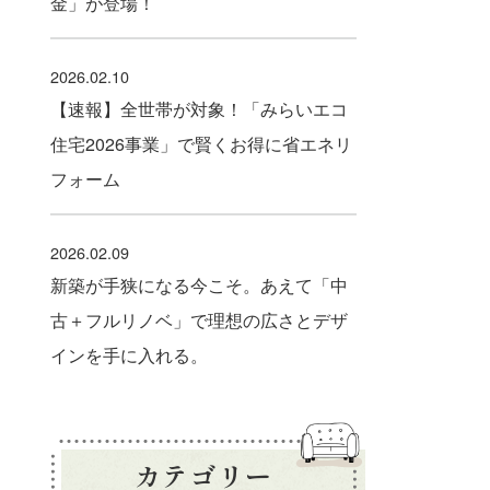
金」が登場！
2026.02.10
【速報】全世帯が対象！「みらいエコ
住宅2026事業」で賢くお得に省エネリ
フォーム
2026.02.09
新築が手狭になる今こそ。あえて「中
古＋フルリノベ」で理想の広さとデザ
インを手に入れる。
カテゴリー