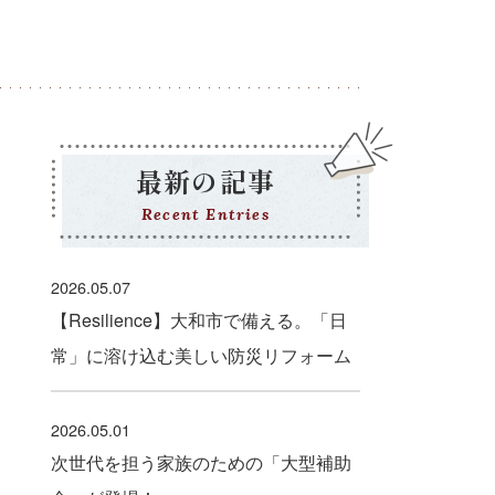
最新の記事
Recent Entries
2026.05.07
【Resilience】大和市で備える。「日
常」に溶け込む美しい防災リフォーム
2026.05.01
次世代を担う家族のための「大型補助