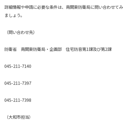
詳細情報や申請に必要な条件は、南関東防衛局に問い合わせてみ
ましょう。
（問い合わせ先）
防衛省 南関東防衛局・企画部 住宅防音第1課及び第2課
045-211-7140
045-211-7397
045-211-7398
（大和市担当）