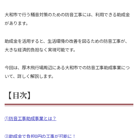
大和市で行う騒音対策のための防音工事には、利用できる助成金
があります。
助成金を活用すると、生活環境の改善を図るための防音工事が、
大きな経済的負担なく実現可能です。
今回は、厚木飛行場周辺にある大和市での防音工事助成事業につ
いて、詳しく解説します。
【目次】
➀防音工事助成事業とは？
②助成金で負担0円の工事が可能に！