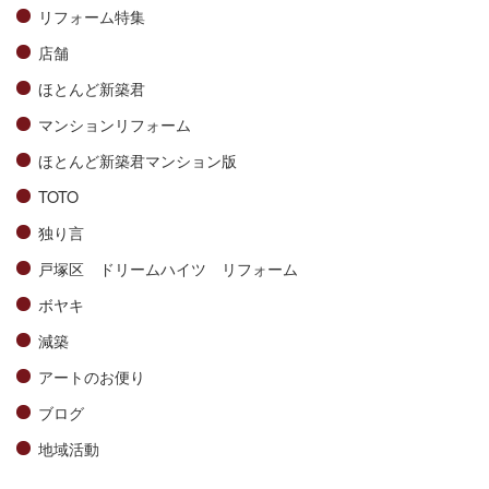
リフォーム特集
店舗
ほとんど新築君
マンションリフォーム
ほとんど新築君マンション版
TOTO
独り言
戸塚区 ドリームハイツ リフォーム
ボヤキ
減築
アートのお便り
ブログ
地域活動