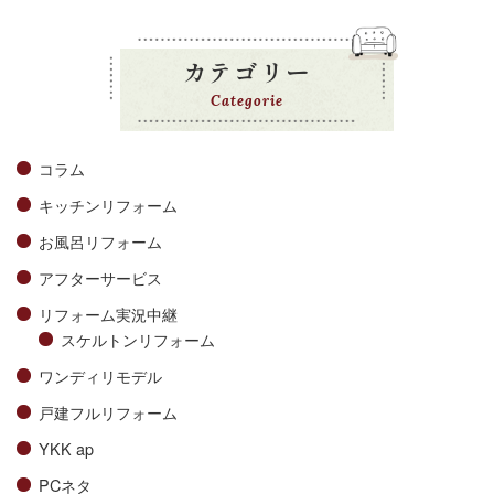
カテゴリー
Categorie
コラム
キッチンリフォーム
お風呂リフォーム
アフターサービス
リフォーム実況中継
スケルトンリフォーム
ワンディリモデル
戸建フルリフォーム
YKK ap
PCネタ