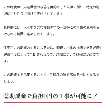
この制度は、周辺環境の改善を目的とした法律に則り、特定の地
域に住む住民に向けて実施されています。
具体的には、大和市を含む複数の市の一部がこの事業の恩恵を受
けられる範囲に定められています。
住宅がこの助成の対象となるかは、騒音レベルの指標であるW値や
建築年度によって判断されるので、詳細については確認が必要で
す。
この助成金を活用することで、住環境の質を高める一助となるで
しょう。
②助成金で負担0円の工事が可能に！