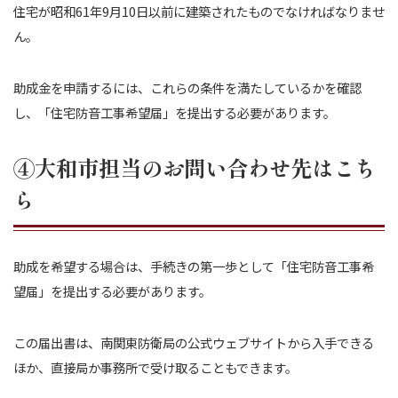
住宅が昭和61年9月10日以前に建築されたものでなければなりませ
ん。
助成金を申請するには、これらの条件を満たしているかを確認
し、「住宅防音工事希望届」を提出する必要があります。
④大和市担当のお問い合わせ先はこち
ら
助成を希望する場合は、手続きの第一歩として「住宅防音工事希
望届」を提出する必要があります。
この届出書は、南関東防衛局の公式ウェブサイトから入手できる
ほか、直接局か事務所で受け取ることもできます。