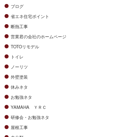
ブログ
省エネ住宅ポイント
断熱工事
営業君の会社のホームページ
TOTOリモデル
トイレ
ノーリツ
外壁塗装
休みネタ
お勉強ネタ
YAMAHA ＹＲＣ
研修会・お勉強ネタ
屋根工事