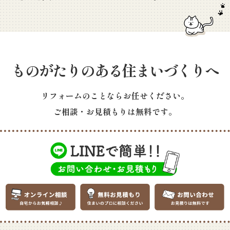
ものがたりのある住まいづくりへ
リフォームのことならお任せください。
ご相談・お見積もりは無料です。