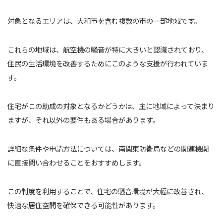
対象となるエリアは、大和市を含む複数の市の一部地域です。
これらの地域は、航空機の騒音が特に大きいと認識されており、
住民の生活環境を改善するためにこのような支援が行われていま
す。
住宅がこの助成の対象となるかどうかは、主に地域によって決まり
ますが、それ以外の要件もある場合があります。
詳細な条件や申請方法については、南関東防衛局などの関連機関
に直接問い合わせることをおすすめします。
この制度を利用することで、住宅の騒音環境が大幅に改善され、
快適な居住空間を確保できる可能性があります。