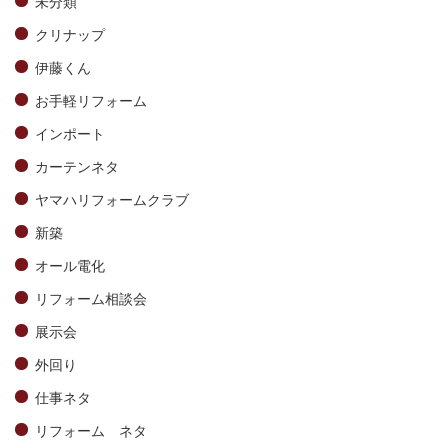
未分類
クリナップ
伊藤くん
お手軽リフォーム
インポート
カーテンネタ
ヤマハリフォームクラブ
新築
オール電化
リフォーム相談会
展示会
外回り
仕事ネタ
リフォーム ネタ