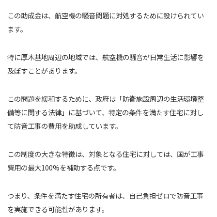
この助成金は、航空機の騒音問題に対処するために設けられてい
ます。
特に厚木基地周辺の地域では、航空機の騒音が日常生活に影響を
及ぼすことがあります。
この問題を緩和するために、政府は「防衛施設周辺の生活環境整
備等に関する法律」に基づいて、特定の条件を満たす住宅に対し
て防音工事の費用を助成しています。
この制度の大きな特徴は、対象となる住宅に対しては、国が工事
費用の最大100%を補助する点です。
つまり、条件を満たす住宅の所有者は、自己負担ゼロで防音工事
を実施できる可能性があります。