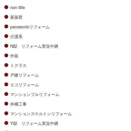
non title
新築君
panasonicリフォーム
介護系
N邸 リフォーム実況中継
外装
トクラス
戸建リフォーム
エコリフォーム
マンションフルリフォーム
外構工事
マンションスケルトンリフォーム
Y邸 リフォーム実況中継