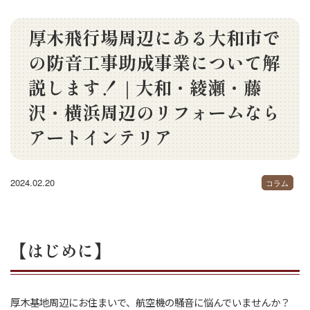
厚木飛行場周辺にある大和市で
の防音工事助成事業について解
説します！｜大和・綾瀬・藤
沢・横浜周辺のリフォームなら
アートインテリア
2024.02.20
コラム
【はじめに】
厚木基地周辺にお住まいで、航空機の騒音に悩んでいませんか？