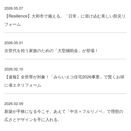
2026.05.07
【Resilience】大和市で備える。「日常」に溶け込む美しい防災リ
フォーム
2026.05.01
次世代を担う家族のための「大型補助金」が登場！
2026.02.10
【速報】全世帯が対象！「みらいエコ住宅2026事業」で賢くお得
に省エネリフォーム
2026.02.09
新築が手狭になる今こそ。あえて「中古＋フルリノベ」で理想の
広さとデザインを手に入れる。