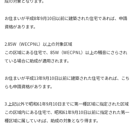
成の対象となります。
お住まいが平成8年9月10日以前に建築された住宅であれば、申請
資格があります。
2.85W（WECPNL）以上の対象区域
この区域にある住宅で、85W（WECPNL）以上の騒音にさらされ
ている場合に助成が適用されます。
お住まいが平成13年9月10日以前に建築された住宅であれば、こち
らも申請資格があります。
3.上記以外で昭和61年9月10日までに第一種区域に指定された区域
この区域内にある住宅で、昭和61年9月10日以前に指定された第一
種区域に属していれば、助成の対象となり得ます。