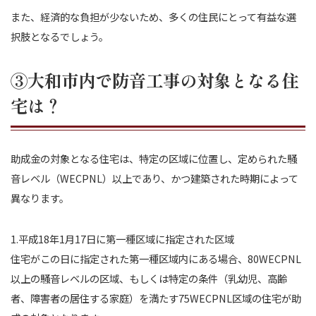
また、経済的な負担が少ないため、多くの住民にとって有益な選
択肢となるでしょう。
③大和市内で防音工事の対象となる住
宅は？
助成金の対象となる住宅は、特定の区域に位置し、定められた騒
音レベル（WECPNL）以上であり、かつ建築された時期によって
異なります。
1.平成18年1月17日に第一種区域に指定された区域
住宅がこの日に指定された第一種区域内にある場合、80WECPNL
以上の騒音レベルの区域、もしくは特定の条件（乳幼児、高齢
者、障害者の居住する家庭）を満たす75WECPNL区域の住宅が助