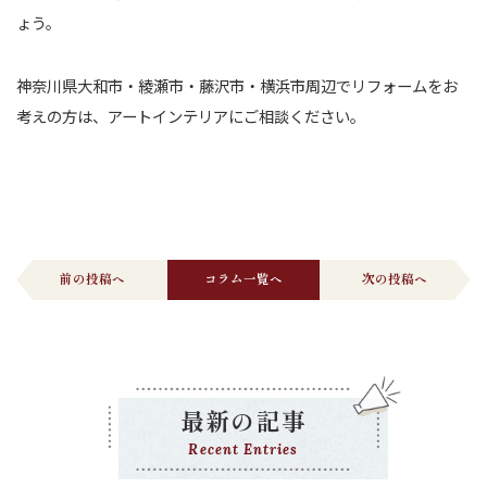
ょう。
神奈川県大和市・綾瀬市・藤沢市・横浜市周辺でリフォームをお
考えの方は、アートインテリアにご相談ください。
前の投稿へ
コラム一覧へ
次の投稿へ
最新の記事
Recent Entries