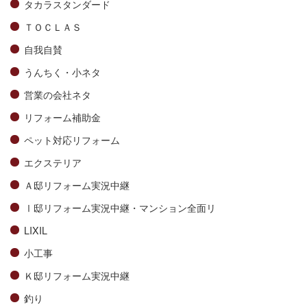
タカラスタンダード
ＴＯＣＬＡＳ
自我自賛
うんちく・小ネタ
営業の会社ネタ
リフォーム補助金
ペット対応リフォーム
エクステリア
Ａ邸リフォーム実況中継
Ⅰ邸リフォーム実況中継・マンション全面リ
LIXIL
小工事
Ｋ邸リフォーム実況中継
釣り