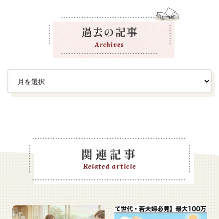
過去の記事
Archives
関連記事
Related article