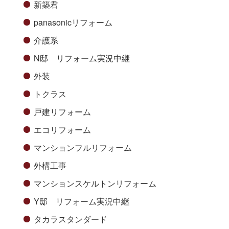
新築君
panasonicリフォーム
介護系
N邸 リフォーム実況中継
外装
トクラス
戸建リフォーム
エコリフォーム
マンションフルリフォーム
外構工事
マンションスケルトンリフォーム
Y邸 リフォーム実況中継
タカラスタンダード