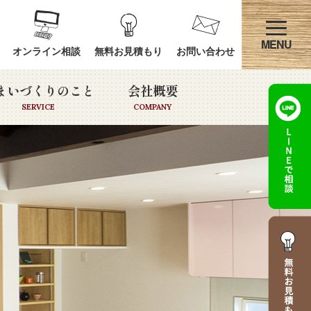
オンライン相談
無料お見積もり
お問い合わせ
まいづくりのこと
会社概要
SERVICE
COMPANY