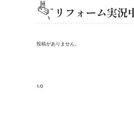
リフォーム実況
投稿がありません。
1/0