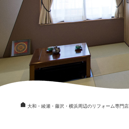
大和・綾瀬・藤沢・横浜周辺のリフォーム専門店