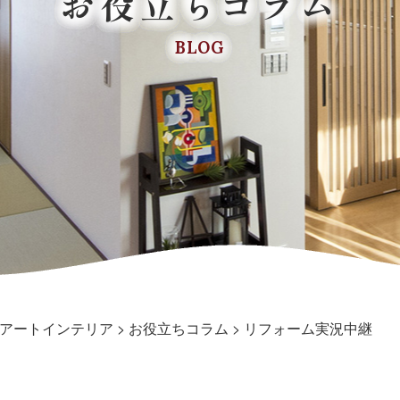
お役立ちコラム
BLOG
アートインテリア
>
お役立ちコラム
>
リフォーム実況中継