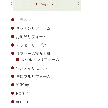
Categorie
コラム
キッチンリフォーム
お風呂リフォーム
アフターサービス
リフォーム実況中継
スケルトンリフォーム
ワンディリモデル
戸建フルリフォーム
YKK ap
PCネタ
non title