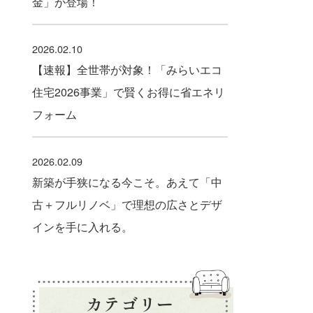
金」が登場！
2026.02.10
【速報】全世帯が対象！「みらいエコ
住宅2026事業」で賢くお得に省エネリ
フォーム
2026.02.09
新築が手狭になる今こそ。あえて「中
古＋フルリノベ」で理想の広さとデザ
インを手に入れる。
カテゴリー