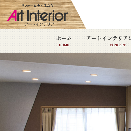
ホーム
アートインテリア
HOME
CONCEPT