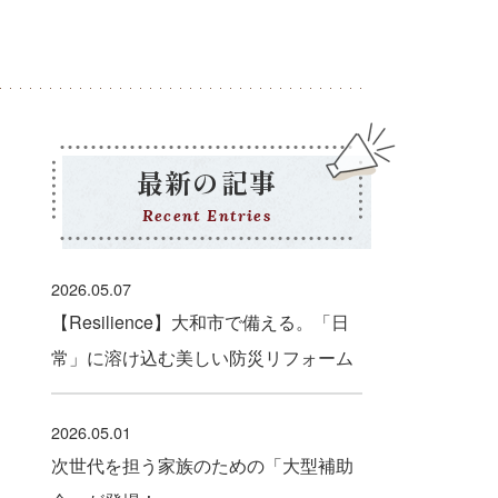
最新の記事
Recent Entries
2026.05.07
【Resilience】大和市で備える。「日
常」に溶け込む美しい防災リフォーム
2026.05.01
次世代を担う家族のための「大型補助