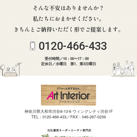
そんな不安はありませんか？
私たちにおまかせください。
きちんとご納得いただく形でご提案します。
0120-466-433
受付時間／10：00〜17：00
定休日／水曜日 第1、第3日曜日
神奈川県大和市渋谷8-13-6 ウィングシティ渋谷1F
TEL：0120-466-433／FAX：046-267-0239