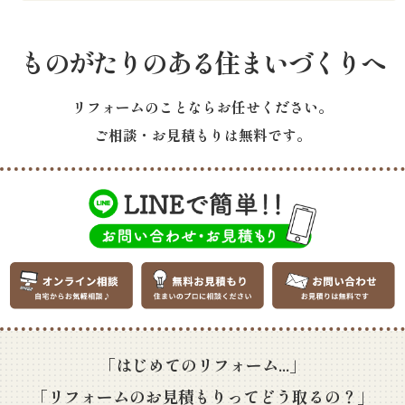
ものがたりのある住まいづくりへ
リフォームのことならお任せください。
ご相談・お見積もりは無料です。
「はじめてのリフォーム...」
「リフォームのお見積もりってどう取るの？」