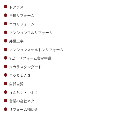
トクラス
戸建リフォーム
エコリフォーム
マンションフルリフォーム
外構工事
マンションスケルトンリフォーム
Y邸 リフォーム実況中継
タカラスタンダード
ＴＯＣＬＡＳ
自我自賛
うんちく・小ネタ
営業の会社ネタ
リフォーム補助金