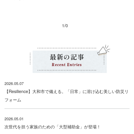
1/0
最新の記事
Recent Entries
2026.05.07
【Resilience】大和市で備える。「日常」に溶け込む美しい防災リ
フォーム
2026.05.01
次世代を担う家族のための「大型補助金」が登場！