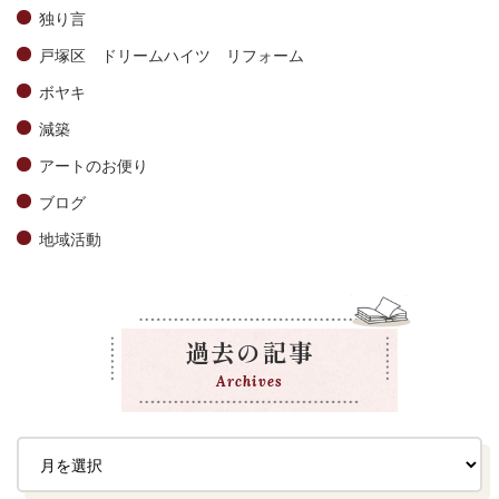
独り言
戸塚区 ドリームハイツ リフォーム
ボヤキ
減築
アートのお便り
ブログ
地域活動
過去の記事
Archives