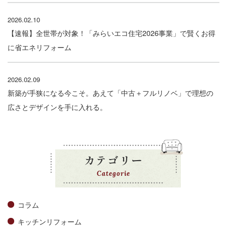
2026.02.10
【速報】全世帯が対象！「みらいエコ住宅2026事業」で賢くお得
に省エネリフォーム
2026.02.09
新築が手狭になる今こそ。あえて「中古＋フルリノベ」で理想の
広さとデザインを手に入れる。
カテゴリー
Categorie
コラム
キッチンリフォーム