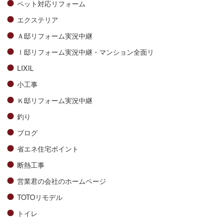
ペット対応リフォーム
エクステリア
Ａ邸リフォーム実況中継
Ⅰ邸リフォーム実況中継・マンション全面リ
LIXIL
小工事
Ｋ邸リフォーム実況中継
釣り
ブログ
省エネ住宅ポイント
断熱工事
営業君の会社のホームページ
TOTOリモデル
トイレ