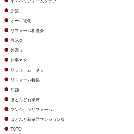
ヤマハリフォームクラブ
新築
オール電化
リフォーム相談会
展示会
外回り
仕事ネタ
リフォーム ネタ
リフォーム特集
店舗
ほとんど新築君
マンションリフォーム
ほとんど新築君マンション版
TOTO