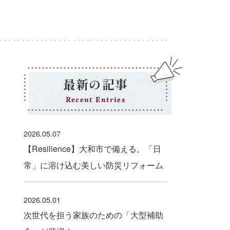
最新の記事
Recent Entries
2026.05.07
【Resilience】大和市で備える。「日
常」に溶け込む美しい防災リフォーム
2026.05.01
次世代を担う家族のための「大型補助