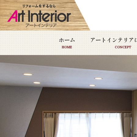
ホーム
アートインテリア
HOME
CONCEPT