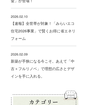
金」が登場！
2026.02.10
【速報】全世帯が対象！「みらいエコ
住宅2026事業」で賢くお得に省エネリ
フォーム
2026.02.09
新築が手狭になる今こそ。あえて「中
古＋フルリノベ」で理想の広さとデザ
インを手に入れる。
カテゴリー