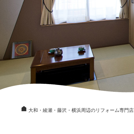
大和・綾瀬・藤沢・横浜周辺のリフォーム専門店