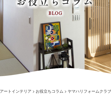
お役立ちコラム
BLOG
アートインテリア
>
お役立ちコラム
>
ヤマハリフォームクラ