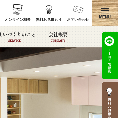
オンライン相談
無料お見積もり
お問い合わせ
まいづくりのこと
会社概要
SERVICE
COMPANY