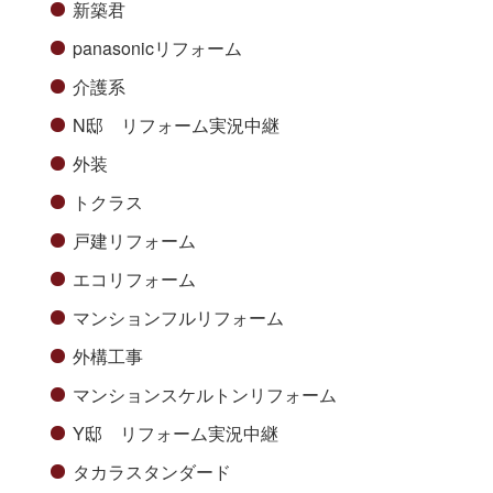
新築君
panasonicリフォーム
介護系
N邸 リフォーム実況中継
外装
トクラス
戸建リフォーム
エコリフォーム
マンションフルリフォーム
外構工事
マンションスケルトンリフォーム
Y邸 リフォーム実況中継
タカラスタンダード