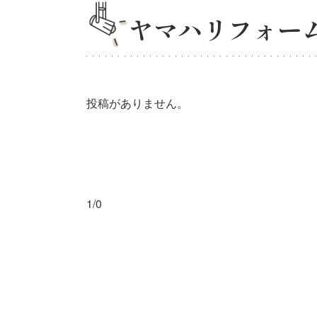
ヤマハリフォー
投稿がありません。
1/0