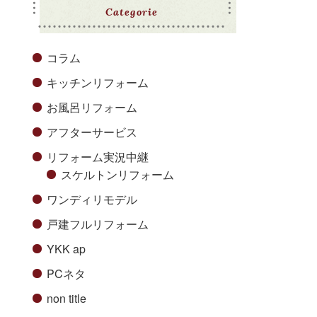
Categorie
コラム
キッチンリフォーム
お風呂リフォーム
アフターサービス
リフォーム実況中継
スケルトンリフォーム
ワンディリモデル
戸建フルリフォーム
YKK ap
PCネタ
non title