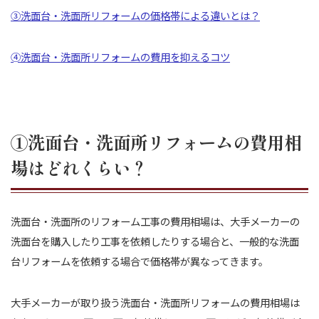
③洗面台・洗面所リフォームの価格帯による違いとは？
➃洗面台・洗面所リフォームの費用を抑えるコツ
①洗面台・洗面所リフォームの費用相
場はどれくらい？
洗面台・洗面所のリフォーム工事の費用相場は、大手メーカーの
洗面台を購入したり工事を依頼したりする場合と、一般的な洗面
台リフォームを依頼する場合で価格帯が異なってきます。
大手メーカーが取り扱う洗面台・洗面所リフォームの費用相場は