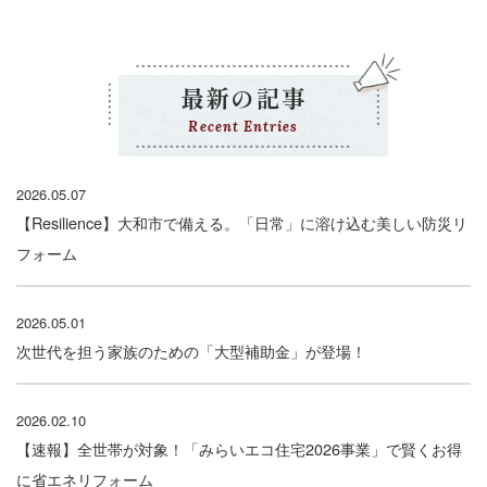
最新の記事
Recent Entries
2026.05.07
【Resilience】大和市で備える。「日常」に溶け込む美しい防災リ
フォーム
2026.05.01
次世代を担う家族のための「大型補助金」が登場！
2026.02.10
【速報】全世帯が対象！「みらいエコ住宅2026事業」で賢くお得
に省エネリフォーム