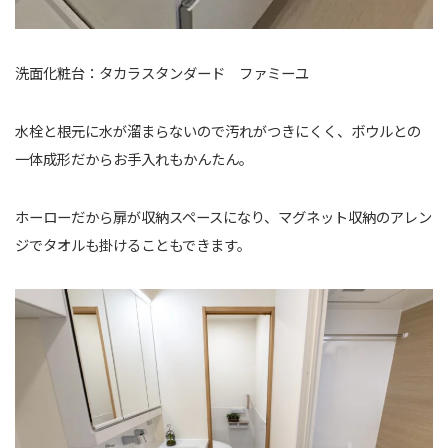
洗面化粧台：タカラスタンダード ファミーユ
水栓と根元に水が溜まらないので汚れがつきにくく、ボウルとの
一体成形だからお手入れもかんたん。
ホーローだから扉が収納スペースになり、マグネット収納のアレン
ジでタオルも掛けることもできます。