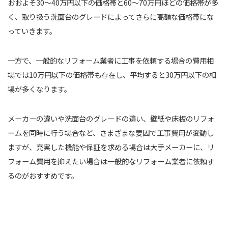
おおよそ30～40万円以下の価格帯と60～70万円ほどの価格帯が多
く、取り扱う洗面台のグレードによってさらに高額な価格帯にな
っていきます。
一方で、一般的なリフォーム業者に工事を依頼する場合の費用相
場では10万円以下の価格帯も存在し、平均すると30万円以下の相
場が多くなります。
メーカーの違いや洗面台のグレードの違い、壁紙や床板のリフォ
ームを同時に行う場合など、さまざまな要因で工事費用が変動し
ますが、充実した機能や保証を求める場合は大手メーカーに、リ
フォーム費用を抑えたい場合は一般的なリフォーム業者に依頼す
るのがおすすめです。