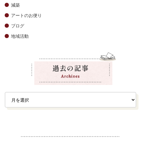
減築
アートのお便り
ブログ
地域活動
過去の記事
Archives