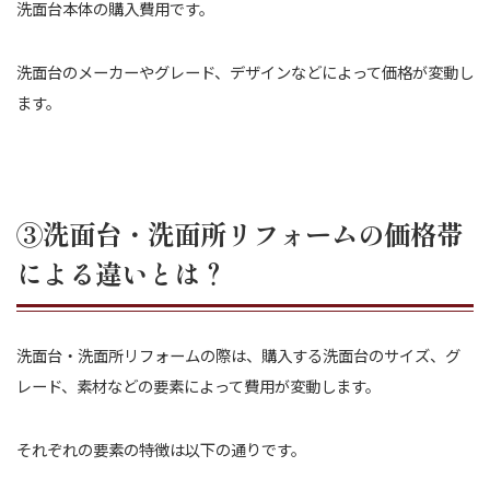
洗面台本体の購入費用です。
洗面台のメーカーやグレード、デザインなどによって価格が変動し
ます。
③洗面台・洗面所リフォームの価格帯
による違いとは？
洗面台・洗面所リフォームの際は、購入する洗面台のサイズ、グ
レード、素材などの要素によって費用が変動します。
それぞれの要素の特徴は以下の通りです。