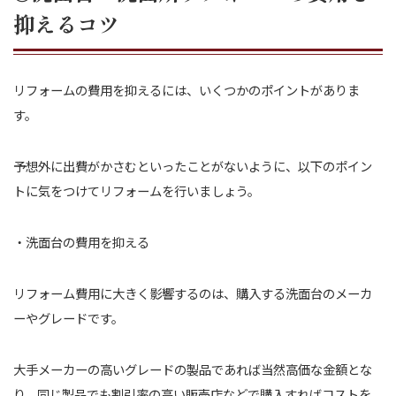
抑えるコツ
リフォームの費用を抑えるには、いくつかのポイントがありま
す。
予想外に出費がかさむといったことがないように、以下のポイン
トに気をつけてリフォームを行いましょう。
・洗面台の費用を抑える
リフォーム費用に大きく影響するのは、購入する洗面台のメーカ
ーやグレードです。
大手メーカーの高いグレードの製品であれば当然高価な金額とな
り、同じ製品でも割引率の高い販売店などで購入すればコストを