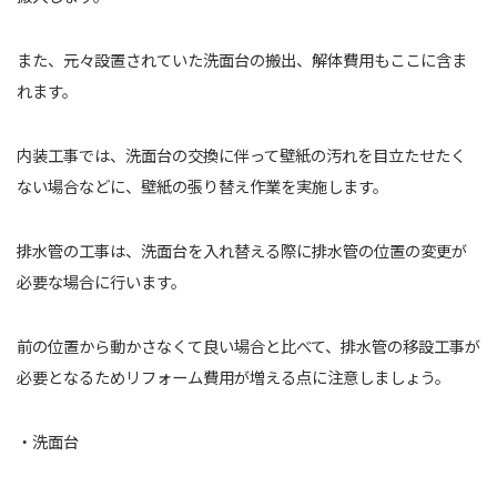
また、元々設置されていた洗面台の搬出、解体費用もここに含ま
れます。
内装工事では、洗面台の交換に伴って壁紙の汚れを目立たせたく
ない場合などに、壁紙の張り替え作業を実施します。
排水管の工事は、洗面台を入れ替える際に排水管の位置の変更が
必要な場合に行います。
前の位置から動かさなくて良い場合と比べて、排水管の移設工事が
必要となるためリフォーム費用が増える点に注意しましょう。
・洗面台