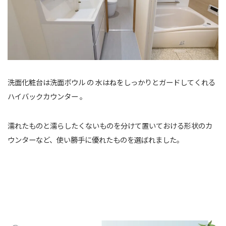
洗面化粧台は洗面ボウル の 水はねをしっかりとガードしてくれる
ハイバックカウンター 。
濡れたものと濡らしたくないものを分けて置いておける形状のカ
ウンターなど、使い勝手に優れたものを選ばれました。