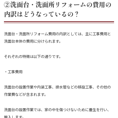
②洗面台・洗面所リフォームの費用の
内訳はどうなっているの？
洗面台・洗面所リフォーム費用の内訳としては、主に工事費用と
洗面台本体の費用に分けられます。
それぞれの特徴は以下の通りです。
・工事費用
洗面台の設置作業や内装工事、排水管などの移設工事、その他の
作業費などが含まれます。
洗面台の設置作業では、家の中を傷つけないために養生を行い、
搬入します。