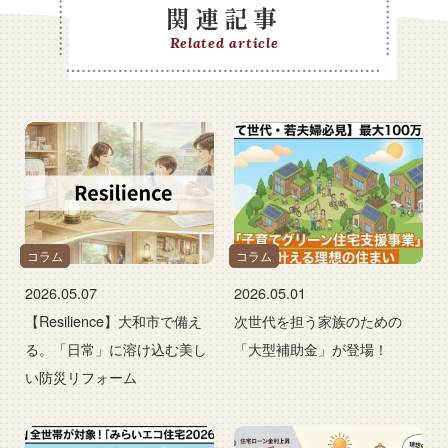
関連記事
Related article
コラム
コラム
2026.05.07
2026.05.01
【Resilience】大和市で備え
次世代を担う家族のための
る。「日常」に溶け込む美し
「大型補助金」が登場！
い防災リフォーム