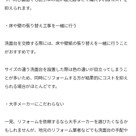
抑えられます。
・床や壁の張り替え工事を一緒に行う
洗面台を交換する際には、床や壁紙の張り替えを一緒に行うこと
がおすすめです。
サイズの違う洗面台を設置した際は色の違いが目立ってしまうこ
とが多いため、同時にリフォームする方が結果的にコストを抑え
られる場合がほとんどです。
・大手メーカーにこだわらない
一見、リフォームを依頼するなら大手メーカーを選びたくなるか
もしれませんが、地元のリフォーム業者などでも洗面台の手配や