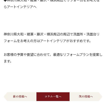
らアートインテリアへ
神奈川県大和・綾瀬・藤沢・横浜周辺の周辺で洗面所・洗面台リ
フォームをお考えの方はアートインテリアがおすすめです。
お客様の予算や要望に合わせて、最適なリフォームプランを提案し
ます。
前の投稿へ
コラム一覧へ
次の投稿へ