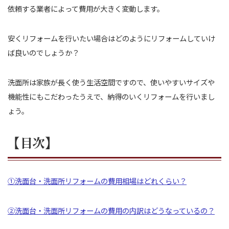
依頼する業者によって費用が大きく変動します。
安くリフォームを行いたい場合はどのようにリフォームしていけ
ば良いのでしょうか？
洗面所は家族が長く使う生活空間ですので、使いやすいサイズや
機能性にもこだわったうえで、納得のいくリフォームを行いまし
ょう。
【目次】
①洗面台・洗面所リフォームの費用相場はどれくらい？
②洗面台・洗面所リフォームの費用の内訳はどうなっているの？