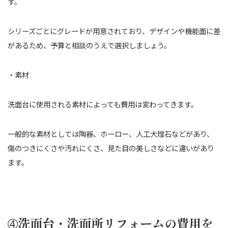
す。
シリーズごとにグレードが用意されており、デザインや機能面に差
があるため、予算と相談のうえで選択しましょう。
・素材
洗面台に使用される素材によっても費用は変わってきます。
一般的な素材としては陶器、ホーロー、人工大理石などがあり、
傷のつきにくさや汚れにくさ、見た目の美しさなどに違いがあり
ます。
➃洗面台・洗面所リフォームの費用を