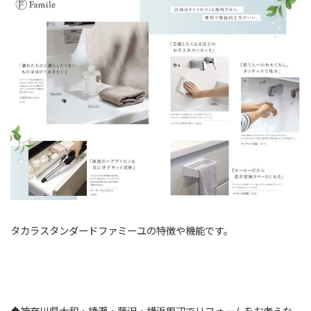
タカラスタンダードファミーユの特徴や機能です。
◆神奈川県大和・綾瀬・藤沢・横浜周辺でリフォームをお考えな