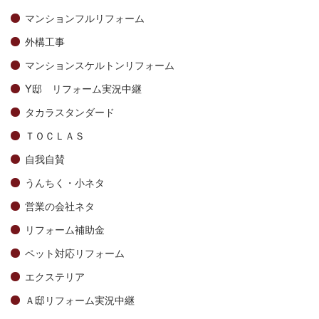
マンションフルリフォーム
外構工事
マンションスケルトンリフォーム
Y邸 リフォーム実況中継
タカラスタンダード
ＴＯＣＬＡＳ
自我自賛
うんちく・小ネタ
営業の会社ネタ
リフォーム補助金
ペット対応リフォーム
エクステリア
Ａ邸リフォーム実況中継