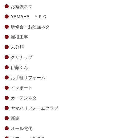
お勉強ネタ
YAMAHA ＹＲＣ
研修会・お勉強ネタ
屋根工事
未分類
クリナップ
伊藤くん
お手軽リフォーム
インポート
カーテンネタ
ヤマハリフォームクラブ
新築
オール電化