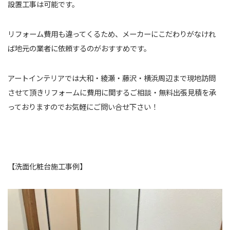
設置工事は可能です。
リフォーム費用も違ってくるため、メーカーにこだわりがなけれ
ば地元の業者に依頼するのがおすすめです。
アートインテリアでは大和・綾瀬・藤沢・横浜周辺まで現地訪問
させて頂きリフォームに費用に関するご相談・無料出張見積を承
っておりますのでお気軽にご問い合せ下さい！
【洗面化粧台施工事例】