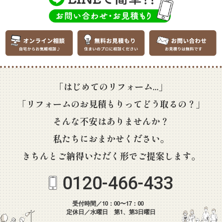
「はじめてのリフォーム...」
「リフォームのお見積もりってどう取るの？」
そんな不安はありませんか？
私たちにおまかせください。
きちんとご納得いただく形でご提案します。
0120-466-433
受付時間／10：00〜17：00
定休日／水曜日 第1、第3日曜日