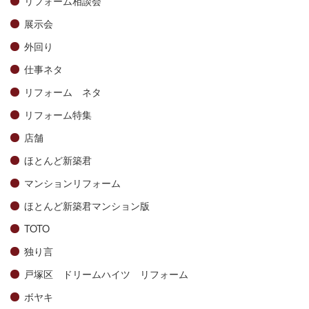
リフォーム相談会
展示会
外回り
仕事ネタ
リフォーム ネタ
リフォーム特集
店舗
ほとんど新築君
マンションリフォーム
ほとんど新築君マンション版
TOTO
独り言
戸塚区 ドリームハイツ リフォーム
ボヤキ