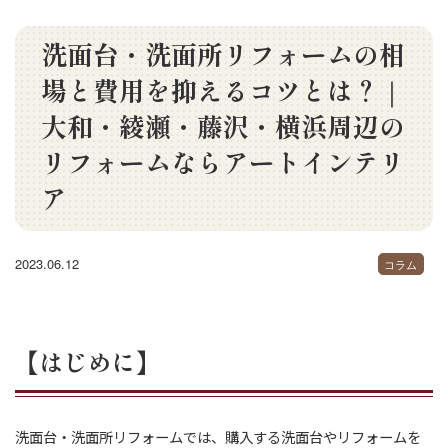
洗面台・洗面所リフォームの相
場と費用を抑えるコツとは？｜
大和・綾瀬・藤沢・横浜周辺の
リフォームならアートインテリ
ア
2023.06.12
コラム
【はじめに】
洗面台・洗面所リフォームでは、購入する洗面台やリフォームを