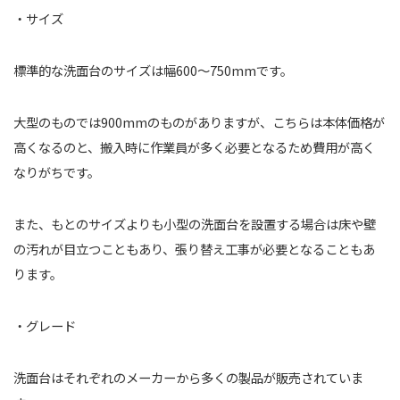
・サイズ
標準的な洗面台のサイズは幅600～750mmです。
大型のものでは900mmのものがありますが、こちらは本体価格が
高くなるのと、搬入時に作業員が多く必要となるため費用が高く
なりがちです。
また、もとのサイズよりも小型の洗面台を設置する場合は床や壁
の汚れが目立つこともあり、張り替え工事が必要となることもあ
ります。
・グレード
洗面台はそれぞれのメーカーから多くの製品が販売されていま