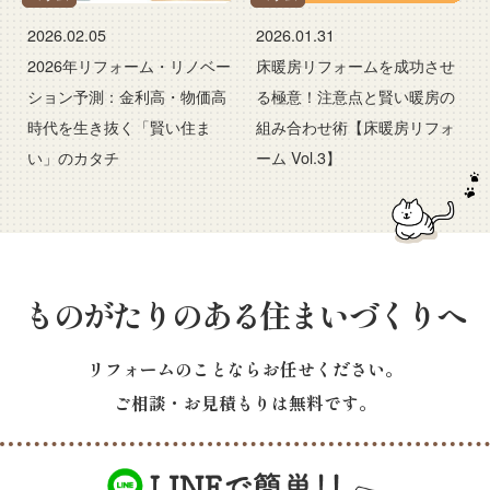
2026.02.05
2026.01.31
2026年リフォーム・リノベー
床暖房リフォームを成功させ
ション予測：金利高・物価高
る極意！注意点と賢い暖房の
時代を生き抜く「賢い住ま
組み合わせ術【床暖房リフォ
い」のカタチ
ーム Vol.3】
ものがたりのある住まいづくりへ
リフォームのことならお任せください。
ご相談・お見積もりは無料です。