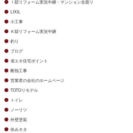
Ⅰ邸リフォーム実況中継・マンション全面リ
LIXIL
小工事
Ｋ邸リフォーム実況中継
釣り
ブログ
省エネ住宅ポイント
断熱工事
営業君の会社のホームページ
TOTOリモデル
トイレ
ノーリツ
外壁塗装
休みネタ