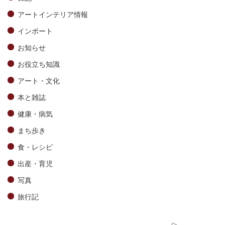
アートインテリア情報
インポート
お知らせ
お役立ち知識
アート・文化
本と雑誌
健康・病気
まち歩き
食・レシピ
出産・育児
写真
旅行記