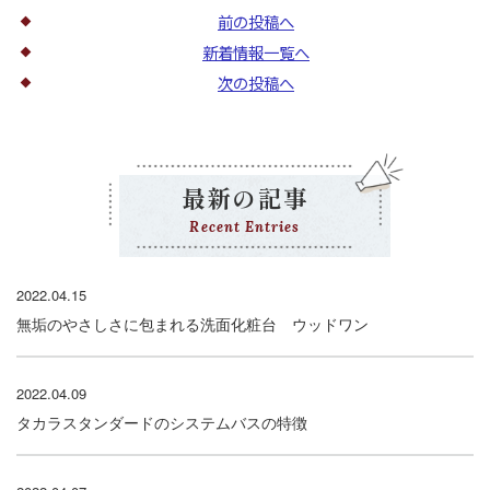
前の投稿へ
新着情報一覧へ
次の投稿へ
最新の記事
Recent Entries
2022.04.15
無垢のやさしさに包まれる洗面化粧台 ウッドワン
2022.04.09
タカラスタンダードのシステムバスの特徴