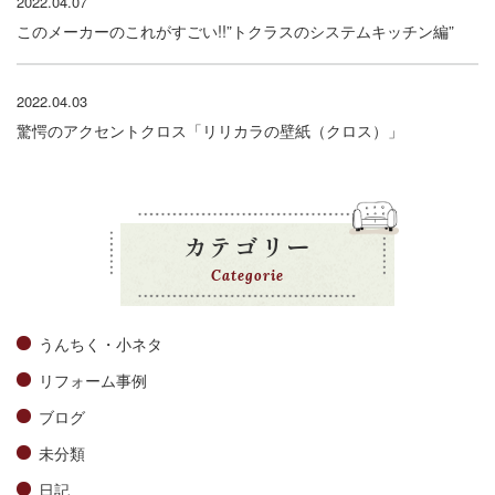
2022.04.07
このメーカーのこれがすごい!!”トクラスのシステムキッチン編”
2022.04.03
驚愕のアクセントクロス「リリカラの壁紙（クロス）」
カテゴリー
Categorie
うんちく・小ネタ
リフォーム事例
ブログ
未分類
日記