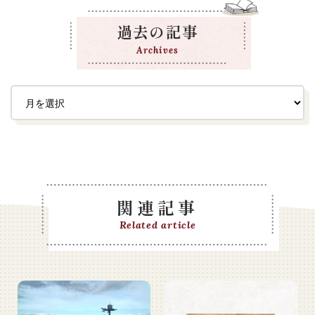
過去の記事
Archives
関連記事
Related article