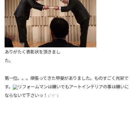
ありがたく表彰状を頂きまし
た。
第一位。。。頑張ってきた甲斐がありました。ものすごく光栄で
す。
リフォームマンは嫌いでもアートインテリアの事は嫌いに
ならないで下さいっ！
(＾▽＾)