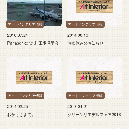
アートインテリア情報
アートインテリア情報
2016.07.24
2014.08.10
Panasonic北九州工場見学会
お盆休みのお知らせ
アートインテリア情報
アートインテリア情報
2014.02.25
2013.04.21
おかげさまで。
グリーンリモデルフェア2013