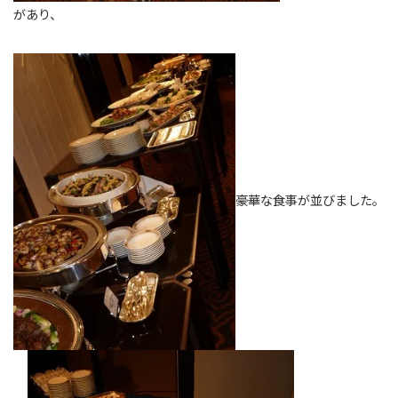
があり、
豪華な食事が並びました。