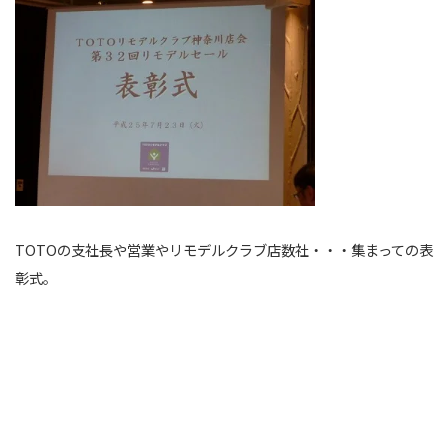
TOTOの支社長や営業やリモデルクラブ店数社・・・集まっての表
彰式。