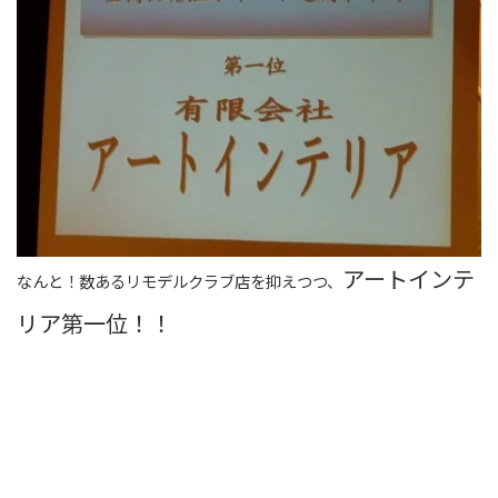
アートインテ
なんと！数あるリモデルクラブ店を抑えつつ、
リア第一位！！