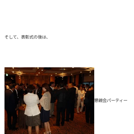
そして、表彰式の後は、
懇親会パーティー