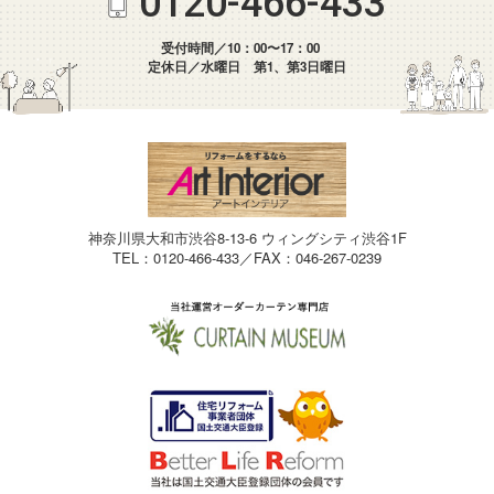
0120-466-433
受付時間／10：00〜17：00
定休日／水曜日 第1、第3日曜日
神奈川県大和市渋谷8-13-6 ウィングシティ渋谷1F
TEL：0120-466-433／FAX：046-267-0239