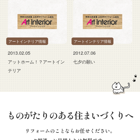
アートインテリア情報
アートインテリア情報
2013.02.05
2012.07.06
アットホーム！？アートイン
七夕の願い
テリア
ものがたりのある住まいづくりへ
リフォームのことならお任せください。