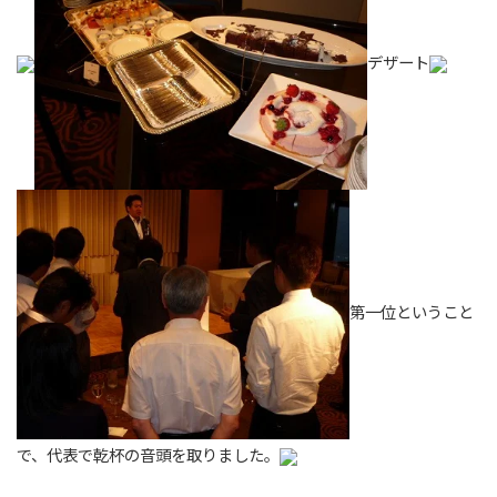
デザート
第一位ということ
で、代表で乾杯の音頭を取りました。