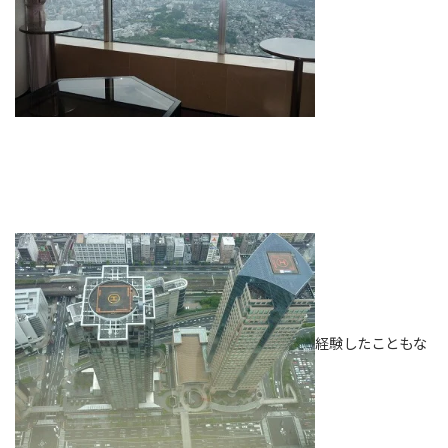
経験したこともな