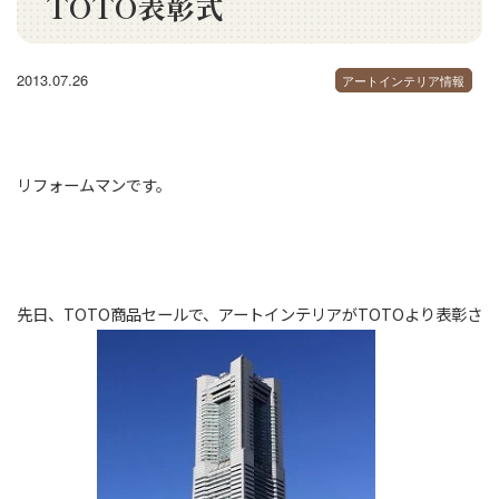
TOTO表彰式
2013.07.26
アートインテリア情報
リフォームマンです。
先日、TOTO商品セールで、アートインテリアがTOTOより表彰さ