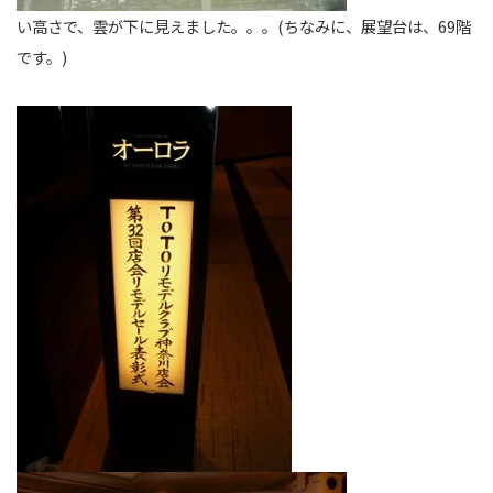
い高さで、雲が下に見えました。。。(ちなみに、展望台は、69階
です。)