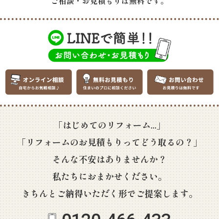
ご相談・お見積もりは無料です。
「はじめてのリフォーム...」
「リフォームのお見積もりってどう取るの？」
そんな不安はありませんか？
私たちにおまかせください。
きちんとご納得いただく形でご提案します。