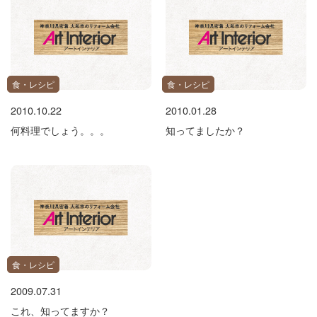
食・レシピ
食・レシピ
2010.10.22
2010.01.28
何料理でしょう。。。
知ってましたか？
食・レシピ
2009.07.31
これ、知ってますか？