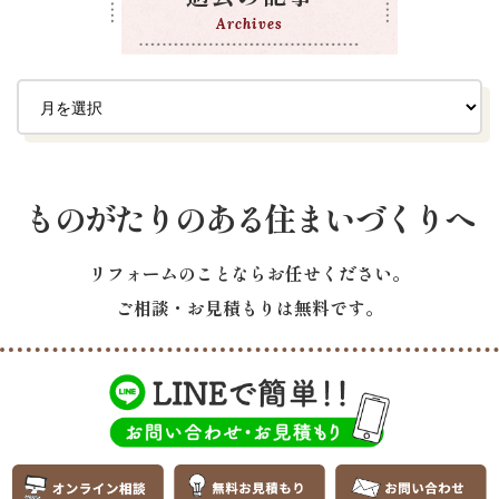
Archives
ものがたりのある住まいづくりへ
リフォームのことならお任せください。
ご相談・お見積もりは無料です。