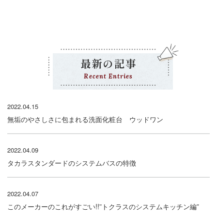
最新の記事
Recent Entries
2022.04.15
無垢のやさしさに包まれる洗面化粧台 ウッドワン
2022.04.09
タカラスタンダードのシステムバスの特徴
2022.04.07
このメーカーのこれがすごい!!”トクラスのシステムキッチン編”