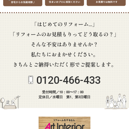
「はじめてのリフォーム...」
「リフォームのお見積もりってどう取るの？」
そんな不安はありませんか？
私たちにおまかせください。
きちんとご納得いただく形でご提案します。
0120-466-433
受付時間／10：00〜17：00
定休日／水曜日 第1、第3日曜日