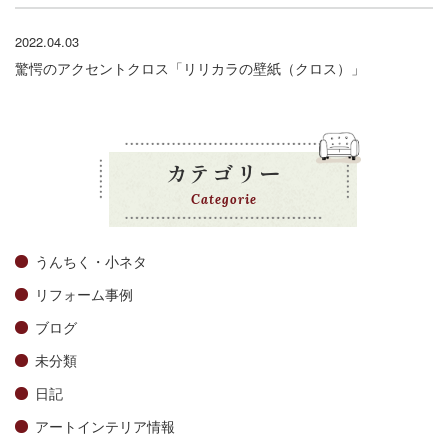
2022.04.03
驚愕のアクセントクロス「リリカラの壁紙（クロス）」
カテゴリー
Categorie
うんちく・小ネタ
リフォーム事例
ブログ
未分類
日記
アートインテリア情報