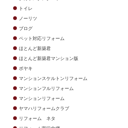
トイレ
ノーリツ
ブログ
ペット対応リフォーム
ほとんど新築君
ほとんど新築君マンション版
ボヤキ
マンションスケルトンリフォーム
マンションフルリフォーム
マンションリフォーム
ヤマハリフォームクラブ
リフォーム ネタ