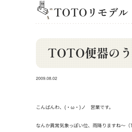
TOTOリモデル
TOTO便器のうた
2009.08.02
こんばんわ、(・ω・)ノ 営業です。
なんか異常気象っぽい位、雨降りますね～（