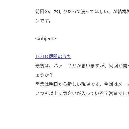
前回の、おしりだって洗ってほしい、が結構
ンです。
</object>
TOTO便器のうた
最初は、ハァ！？とか思いますが、何回か聞
ょうか？
営業は明日から新しい現場です、今回はメー
いつも以上に気合いが入っている？営業でし