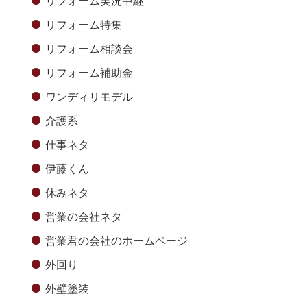
リフォーム実況中継
リフォーム特集
リフォーム相談会
リフォーム補助金
ワンディリモデル
介護系
仕事ネタ
伊藤くん
休みネタ
営業の会社ネタ
営業君の会社のホームページ
外回り
外壁塗装