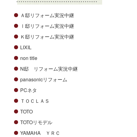
Ａ邸リフォーム実況中継
Ⅰ邸リフォーム実況中継
Ｋ邸リフォーム実況中継
LIXIL
non title
N邸 リフォーム実況中継
panasonicリフォーム
PCネタ
ＴＯＣＬＡＳ
TOTO
TOTOリモデル
YAMAHA ＹＲＣ