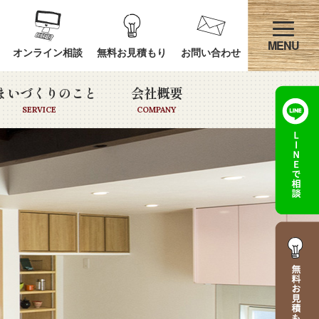
オンライン相談
無料お見積もり
お問い合わせ
まいづくりのこと
会社概要
SERVICE
COMPANY