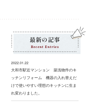
最新の記事
Recent Entries
2022.01.22
大和市駅近マンション 築浅物件のキ
ッチンリフォーム 機器の入れ替えだ
けで使いやすい理想のキッチンに生ま
れ変わりました。