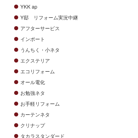
YKK ap
Y邸 リフォーム実況中継
アフターサービス
インポート
うんちく・小ネタ
エクステリア
エコリフォーム
オール電化
お勉強ネタ
お手軽リフォーム
カーテンネタ
クリナップ
タカラスタンダード