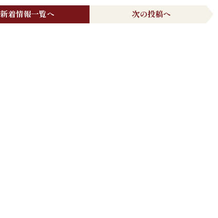
新着情報一覧へ
次の投稿へ