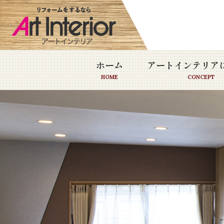
ホーム
アートインテリア
HOME
CONCEPT