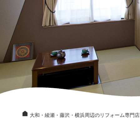
大和・綾瀬・藤沢・横浜周辺のリフォーム専門店