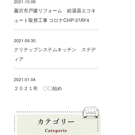
2021.10.08
藤沢市戸建リフォーム 給湯器エコキ
ュート取替工事 コロナCHP-37AY4
2021.09.30
クリナップシステムキッチン ステデ
ィア
2021.01.04
２０２１年 〇〇始め
カテゴリー
Categorie