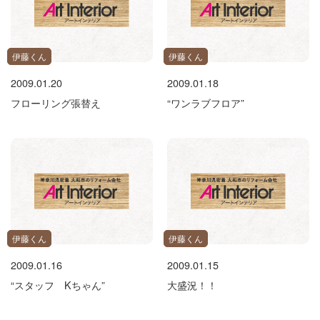
伊藤くん
伊藤くん
2009.01.20
2009.01.18
フローリング張替え
“ワンラブフロア”
伊藤くん
伊藤くん
2009.01.16
2009.01.15
“スタッフ Kちゃん”
大盛況！！