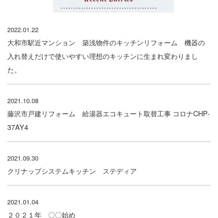
2022.01.22
大和市駅近マンション 築浅物件のキッチンリフォーム 機器の
入れ替えだけで使いやすい理想のキッチンに生まれ変わりまし
た。
2021.10.08
藤沢市戸建リフォーム 給湯器エコキュート取替工事 コロナCHP-
37AY4
2021.09.30
クリナップシステムキッチン ステディア
2021.01.04
２０２１年 〇〇始め