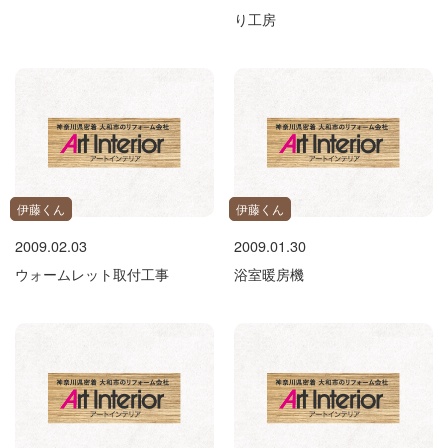
り工房
伊藤くん
伊藤くん
2009.02.03
2009.01.30
ウォームレット取付工事
浴室暖房機