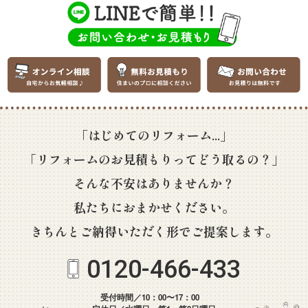
「はじめてのリフォーム...」
「リフォームのお見積もりってどう取るの？」
そんな不安はありませんか？
私たちにおまかせください。
きちんとご納得いただく形でご提案します。
0120-466-433
受付時間／10：00〜17：00