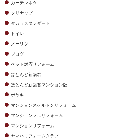
カーテンネタ
クリナップ
タカラスタンダード
トイレ
ノーリツ
ブログ
ペット対応リフォーム
ほとんど新築君
ほとんど新築君マンション版
ボヤキ
マンションスケルトンリフォーム
マンションフルリフォーム
マンションリフォーム
ヤマハリフォームクラブ