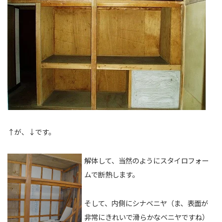
↑が、↓です。
解体して、当然のようにスタイロフォー
ムで断熱します。
そして、内側にシナベニヤ（ま、表面が
非常にきれいで滑らかなベニヤですね）