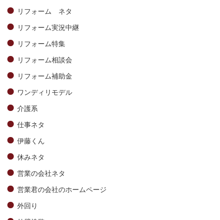
リフォーム ネタ
リフォーム実況中継
リフォーム特集
リフォーム相談会
リフォーム補助金
ワンディリモデル
介護系
仕事ネタ
伊藤くん
休みネタ
営業の会社ネタ
営業君の会社のホームページ
外回り