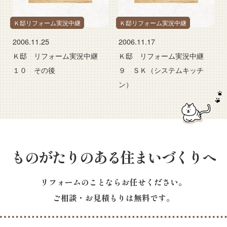
Ｋ邸リフォーム実況中継
Ｋ邸リフォーム実況中継
2006.11.25
2006.11.17
Ｋ邸 リフォーム実況中継
Ｋ邸 リフォーム実況中継
１０ その後
９ ＳＫ（システムキッチ
ン）
ものがたりのある住まいづくりへ
リフォームのことならお任せください。
ご相談・お見積もりは無料です。