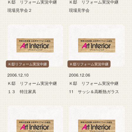
Ｋ邸 リフォーム実況中継
Ｋ邸 リフォーム実況中継
現場見学会２
現場見学会
Ｋ邸リフォーム実況中継
Ｋ邸リフォーム実況中継
2006.12.10
2006.12.06
Ｋ邸 リフォーム実況中継
Ｋ邸 リフォーム実況中継
１３ 特注家具
11 サッシ＆高断熱ガラス