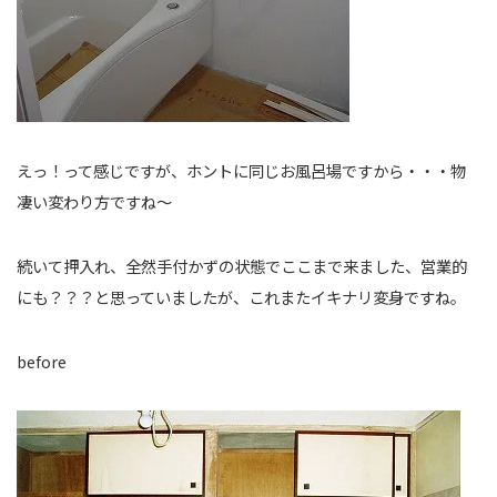
えっ！って感じですが、ホントに同じお風呂場ですから・・・物
凄い変わり方ですね～
続いて押入れ、全然手付かずの状態でここまで来ました、営業的
にも？？？と思っていましたが、これまたイキナリ変身ですね。
before