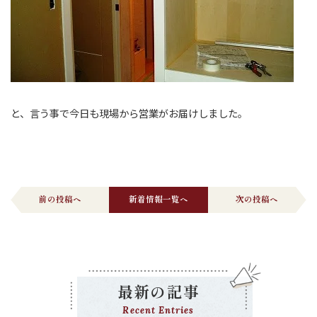
と、言う事で今日も現場から営業がお届けしました。
前の投稿へ
新着情報一覧へ
次の投稿へ
最新の記事
Recent Entries