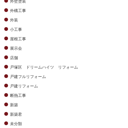
外壁塗装
外構工事
外装
小工事
屋根工事
展示会
店舗
戸塚区 ドリームハイツ リフォーム
戸建フルリフォーム
戸建リフォーム
断熱工事
新築
新築君
未分類