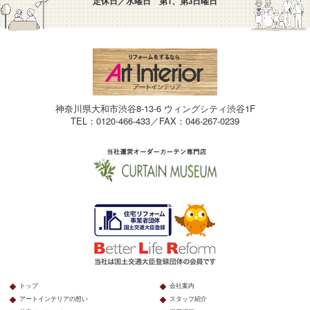
定休日／水曜日 第1、第3日曜日
神奈川県大和市渋谷8-13-6 ウィングシティ渋谷1F
TEL：0120-466-433／FAX：046-267-0239
トップ
会社案内
アートインテリアの想い
スタッフ紹介