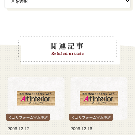
関連記事
Related article
Ｋ邸リフォーム実況中継
Ｋ邸リフォーム実況中継
2006.12.17
2006.12.16