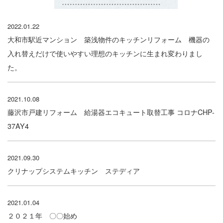
2022.01.22
大和市駅近マンション 築浅物件のキッチンリフォーム 機器の
入れ替えだけで使いやすい理想のキッチンに生まれ変わりまし
た。
2021.10.08
藤沢市戸建リフォーム 給湯器エコキュート取替工事 コロナCHP-
37AY4
2021.09.30
クリナップシステムキッチン ステディア
2021.01.04
２０２１年 〇〇始め