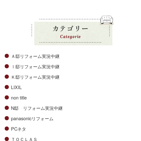
カテゴリー
Categorie
Ａ邸リフォーム実況中継
Ⅰ邸リフォーム実況中継
Ｋ邸リフォーム実況中継
LIXIL
non title
N邸 リフォーム実況中継
panasonicリフォーム
PCネタ
ＴＯＣＬＡＳ