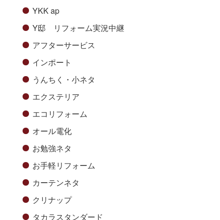
YKK ap
Y邸 リフォーム実況中継
アフターサービス
インポート
うんちく・小ネタ
エクステリア
エコリフォーム
オール電化
お勉強ネタ
お手軽リフォーム
カーテンネタ
クリナップ
タカラスタンダード