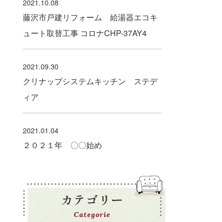
2021.10.08
藤沢市戸建リフォーム 給湯器エコキ
ュート取替工事 コロナCHP-37AY4
2021.09.30
クリナップシステムキッチン ステデ
ィア
2021.01.04
２０２１年 〇〇始め
カテゴリー
Categorie