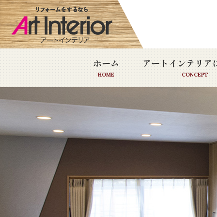
ホーム
アートインテリア
HOME
CONCEPT