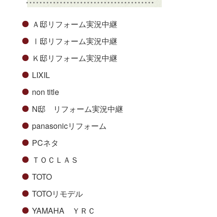
Ａ邸リフォーム実況中継
Ⅰ邸リフォーム実況中継
Ｋ邸リフォーム実況中継
LIXIL
non title
N邸 リフォーム実況中継
panasonicリフォーム
PCネタ
ＴＯＣＬＡＳ
TOTO
TOTOリモデル
YAMAHA ＹＲＣ