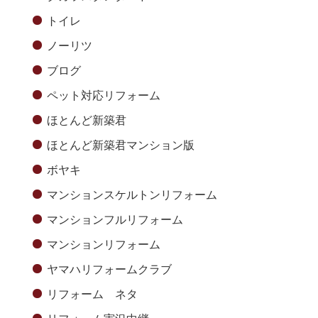
トイレ
ノーリツ
ブログ
ペット対応リフォーム
ほとんど新築君
ほとんど新築君マンション版
ボヤキ
マンションスケルトンリフォーム
マンションフルリフォーム
マンションリフォーム
ヤマハリフォームクラブ
リフォーム ネタ