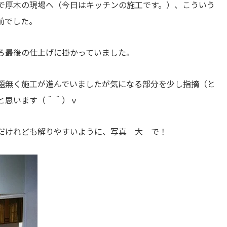
で厚木の現場へ（今日はキッチンの施工です。）、こういう
前でした。
ろ最後の仕上げに掛かっていました。
題無く施工が進んでいましたが気になる部分を少し指摘（と
と思います（＾＾）ｖ
だけれども解りやすいように、写真 大 で！