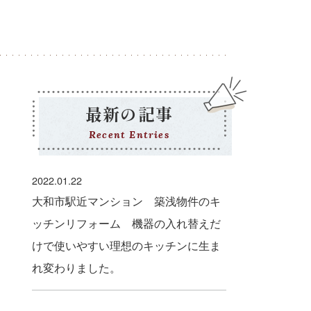
最新の記事
Recent Entries
2022.01.22
大和市駅近マンション 築浅物件のキ
ッチンリフォーム 機器の入れ替えだ
けで使いやすい理想のキッチンに生ま
れ変わりました。