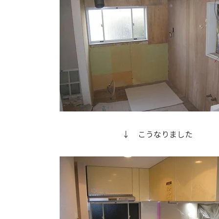
↓ こうなりました