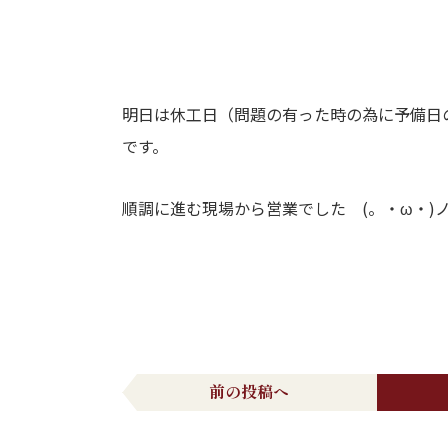
明日は休工日（問題の有った時の為に予備日
です。
順調に進む現場から営業でした (。・ω・)
前の投稿へ