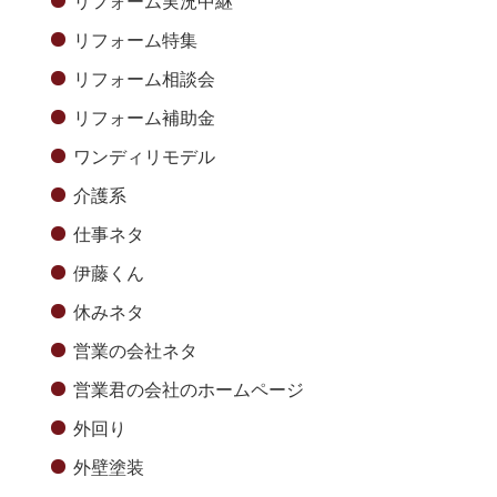
リフォーム実況中継
リフォーム特集
リフォーム相談会
リフォーム補助金
ワンディリモデル
介護系
仕事ネタ
伊藤くん
休みネタ
営業の会社ネタ
営業君の会社のホームページ
外回り
外壁塗装