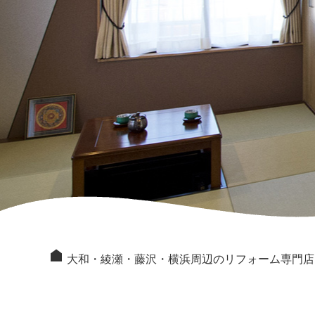
大和・綾瀬・藤沢・横浜周辺のリフォーム専門店