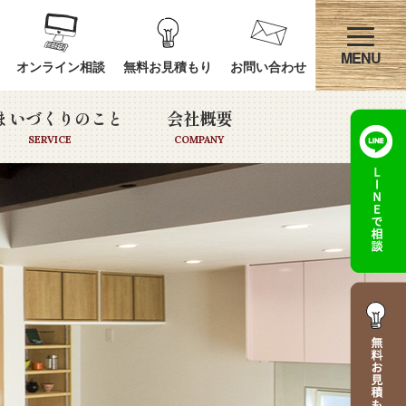
オンライン相談
無料お見積もり
お問い合わせ
まいづくりのこと
会社概要
SERVICE
COMPANY