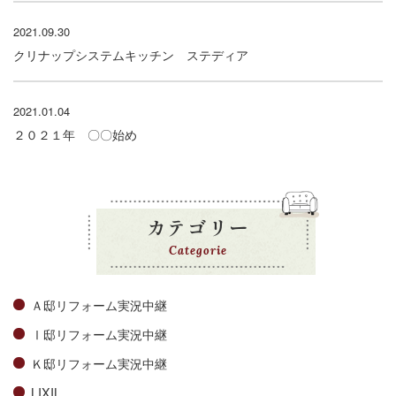
2021.09.30
クリナップシステムキッチン ステディア
2021.01.04
２０２１年 〇〇始め
カテゴリー
Categorie
Ａ邸リフォーム実況中継
Ⅰ邸リフォーム実況中継
Ｋ邸リフォーム実況中継
LIXIL