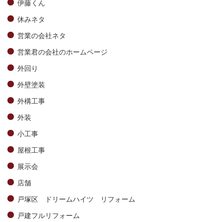
伊藤くん
休みネタ
営業の会社ネタ
営業君の会社のホームページ
外回り
外壁塗装
外構工事
外装
小工事
屋根工事
展示会
店舗
戸塚区 ドリームハイツ リフォーム
戸建フルリフォーム