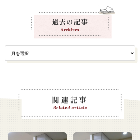
過去の記事
Archives
関連記事
Related article