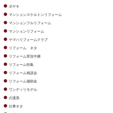
ボヤキ
マンションスケルトンリフォーム
マンションフルリフォーム
マンションリフォーム
ヤマハリフォームクラブ
リフォーム ネタ
リフォーム実況中継
リフォーム特集
リフォーム相談会
リフォーム補助金
ワンディリモデル
介護系
仕事ネタ