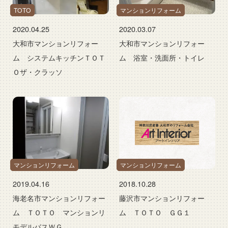
TOTO
マンションリフォーム
2020.04.25
2020.03.07
大和市マンションリフォー
大和市マンションリフォー
ム システムキッチンＴＯＴ
ム 浴室・洗面所・トイレ
Ｏザ・クラッソ
マンションリフォーム
マンションリフォーム
2019.04.16
2018.10.28
海老名市マンションリフォー
藤沢市マンションリフォー
ム ＴＯＴＯ マンションリ
ム ＴＯＴＯ ＧＧ１
モデルバスＷＧ