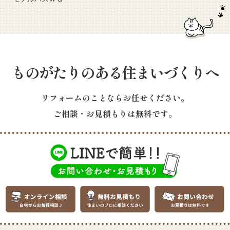
ものがたりのある住まいづくりへ
リフォームのことならお任せください。
ご相談・お見積もりは無料です。