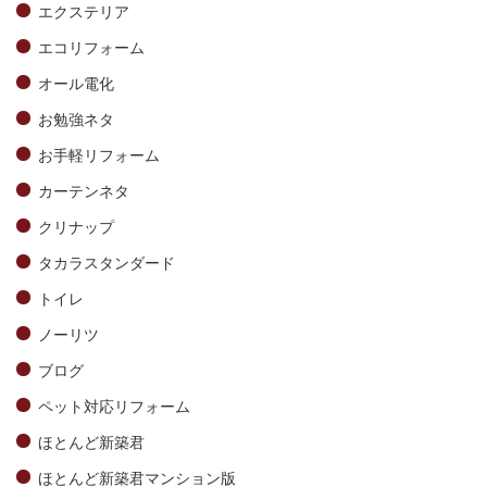
エクステリア
エコリフォーム
オール電化
お勉強ネタ
お手軽リフォーム
カーテンネタ
クリナップ
タカラスタンダード
トイレ
ノーリツ
ブログ
ペット対応リフォーム
ほとんど新築君
ほとんど新築君マンション版