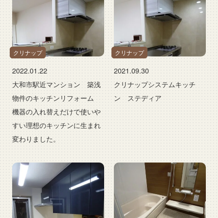
クリナップ
クリナップ
2022.01.22
2021.09.30
大和市駅近マンション 築浅
クリナップシステムキッチ
物件のキッチンリフォーム
ン ステディア
機器の入れ替えだけで使いや
すい理想のキッチンに生まれ
変わりました。