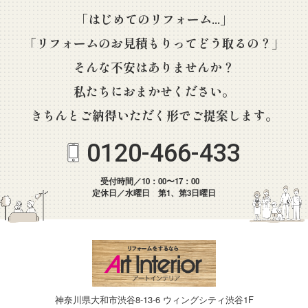
「はじめてのリフォーム...」
「リフォームのお見積もりってどう取るの？」
そんな不安はありませんか？
私たちにおまかせください。
きちんとご納得いただく形でご提案します。
0120-466-433
受付時間／10：00〜17：00
定休日／水曜日 第1、第3日曜日
神奈川県大和市渋谷8-13-6 ウィングシティ渋谷1F