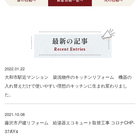
最新の記事
Recent Entries
2022.01.22
大和市駅近マンション 築浅物件のキッチンリフォーム 機器の
入れ替えだけで使いやすい理想のキッチンに生まれ変わりまし
た。
2021.10.08
藤沢市戸建リフォーム 給湯器エコキュート取替工事 コロナCHP-
37AY4