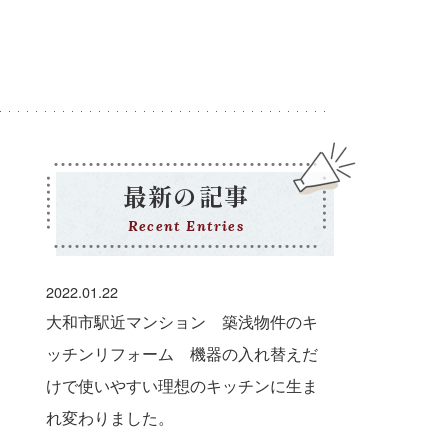
最新の記事
Recent Entries
2022.01.22
大和市駅近マンション 築浅物件のキ
ッチンリフォーム 機器の入れ替えだ
けで使いやすい理想のキッチンに生ま
れ変わりました。