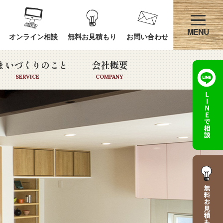
オンライン相談
無料お見積もり
お問い合わせ
まいづくりのこと
会社概要
SERVICE
COMPANY