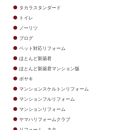
タカラスタンダード
トイレ
ノーリツ
ブログ
ペット対応リフォーム
ほとんど新築君
ほとんど新築君マンション版
ボヤキ
マンションスケルトンリフォーム
マンションフルリフォーム
マンションリフォーム
ヤマハリフォームクラブ
リフォーム ネタ