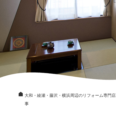
大和・綾瀬・藤沢・横浜周辺のリフォーム専門店
事