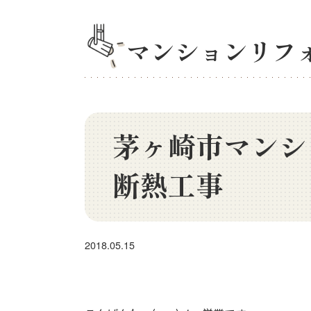
マンションリフ
茅ヶ崎市マンシ
断熱工事
2018.05.15