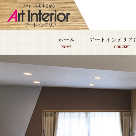
ホーム
アートインテリア
HOME
CONCEPT