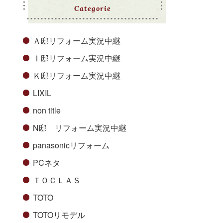
Categorie
Ａ邸リフォーム実況中継
Ⅰ邸リフォーム実況中継
Ｋ邸リフォーム実況中継
LIXIL
non title
N邸 リフォーム実況中継
panasonicリフォーム
PCネタ
ＴＯＣＬＡＳ
TOTO
TOTOリモデル