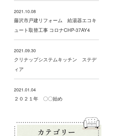
2021.10.08
藤沢市戸建リフォーム 給湯器エコキ
ュート取替工事 コロナCHP-37AY4
2021.09.30
クリナップシステムキッチン ステデ
ィア
2021.01.04
２０２１年 〇〇始め
カテゴリー