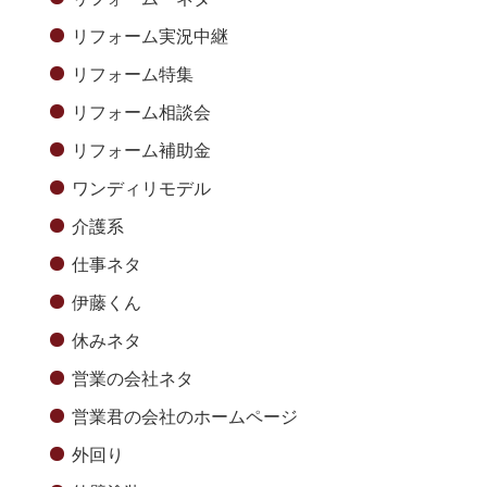
リフォーム実況中継
リフォーム特集
リフォーム相談会
リフォーム補助金
ワンディリモデル
介護系
仕事ネタ
伊藤くん
休みネタ
営業の会社ネタ
営業君の会社のホームページ
外回り