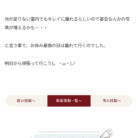
光の足りない室内でもキレイに撮れるらしいので宴会なんかの写
真が増えるかも・・・
と言う事で、お休み最後の日は暮れて行くのでした。
明日から頑張って行こう(。・ω・)ノ
前の投稿へ
新着情報一覧へ
次の投稿へ