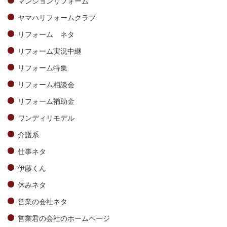
マンションリフォーム
ヤマハリフォームクラブ
リフォーム ネタ
リフォーム実況中継
リフォーム特集
リフォーム相談会
リフォーム補助金
ワンディリモデル
介護系
仕事ネタ
伊藤くん
休みネタ
営業の会社ネタ
営業君の会社のホームページ