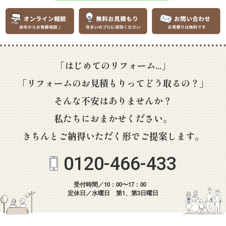
「はじめてのリフォーム...」
「リフォームのお見積もりってどう取るの？」
そんな不安はありませんか？
私たちにおまかせください。
きちんとご納得いただく形でご提案します。
0120-466-433
受付時間／10：00〜17：00
定休日／水曜日 第1、第3日曜日