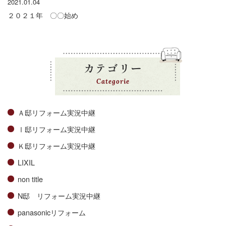
2021.01.04
２０２１年 〇〇始め
カテゴリー
Categorie
Ａ邸リフォーム実況中継
Ⅰ邸リフォーム実況中継
Ｋ邸リフォーム実況中継
LIXIL
non title
N邸 リフォーム実況中継
panasonicリフォーム