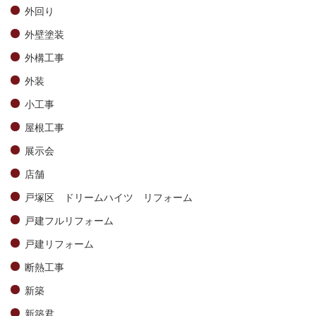
外回り
外壁塗装
外構工事
外装
小工事
屋根工事
展示会
店舗
戸塚区 ドリームハイツ リフォーム
戸建フルリフォーム
戸建リフォーム
断熱工事
新築
新築君