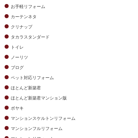
お手軽リフォーム
カーテンネタ
クリナップ
タカラスタンダード
トイレ
ノーリツ
ブログ
ペット対応リフォーム
ほとんど新築君
ほとんど新築君マンション版
ボヤキ
マンションスケルトンリフォーム
マンションフルリフォーム