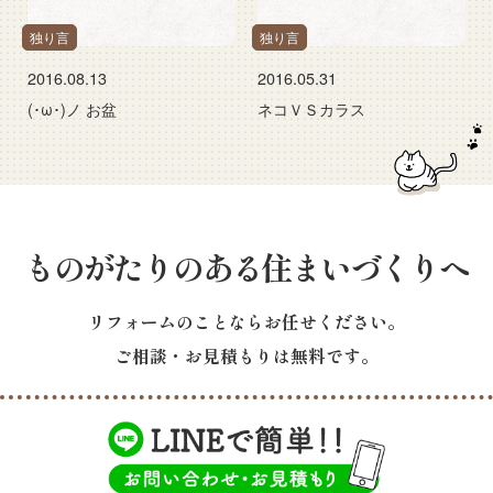
独り言
独り言
2016.08.13
2016.05.31
(･ω･)ノ お盆
ネコＶＳカラス
ものがたりのある住まいづくりへ
リフォームのことならお任せください。
ご相談・お見積もりは無料です。