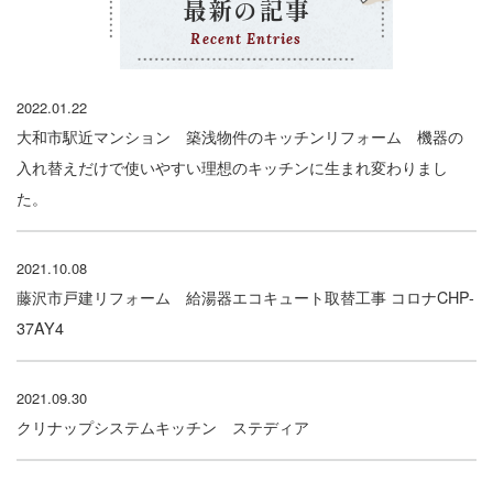
最新の記事
Recent Entries
2022.01.22
大和市駅近マンション 築浅物件のキッチンリフォーム 機器の
入れ替えだけで使いやすい理想のキッチンに生まれ変わりまし
た。
2021.10.08
藤沢市戸建リフォーム 給湯器エコキュート取替工事 コロナCHP-
37AY4
2021.09.30
クリナップシステムキッチン ステディア