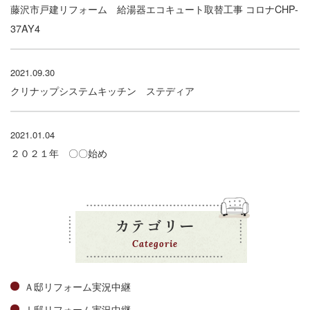
藤沢市戸建リフォーム 給湯器エコキュート取替工事 コロナCHP-
37AY4
2021.09.30
クリナップシステムキッチン ステディア
2021.01.04
２０２１年 〇〇始め
カテゴリー
Categorie
Ａ邸リフォーム実況中継
Ⅰ邸リフォーム実況中継