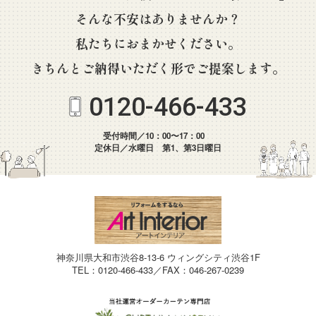
そんな不安はありませんか？
私たちにおまかせください。
きちんとご納得いただく形でご提案します。
0120-466-433
受付時間／10：00〜17：00
定休日／水曜日 第1、第3日曜日
神奈川県大和市渋谷8-13-6 ウィングシティ渋谷1F
TEL：0120-466-433／FAX：046-267-0239