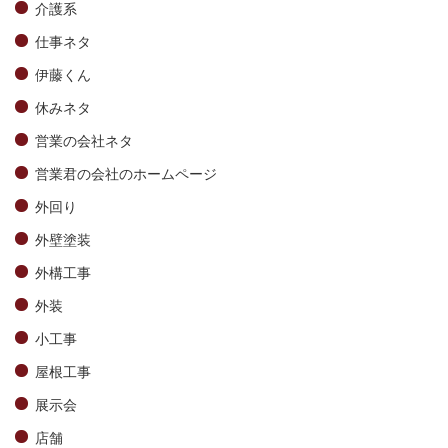
介護系
仕事ネタ
伊藤くん
休みネタ
営業の会社ネタ
営業君の会社のホームページ
外回り
外壁塗装
外構工事
外装
小工事
屋根工事
展示会
店舗