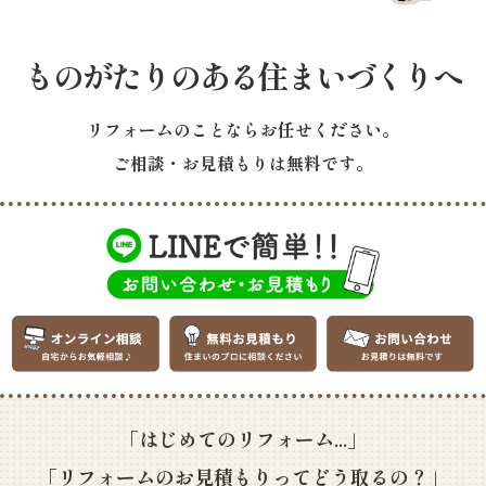
ものがたりのある住まいづくりへ
リフォームのことならお任せください。
ご相談・お見積もりは無料です。
「はじめてのリフォーム...」
「リフォームのお見積もりってどう取るの？」