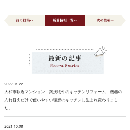
前の投稿へ
新着情報一覧へ
次の投稿へ
最新の記事
Recent Entries
2022.01.22
大和市駅近マンション 築浅物件のキッチンリフォーム 機器の
入れ替えだけで使いやすい理想のキッチンに生まれ変わりまし
た。
2021.10.08