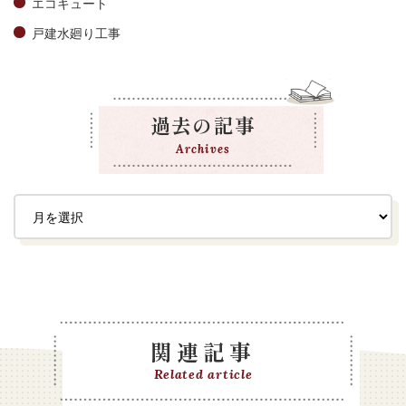
エコキュート
戸建水廻り工事
過去の記事
Archives
関連記事
Related article