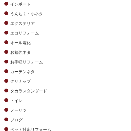
インポート
うんちく・小ネタ
エクステリア
エコリフォーム
オール電化
お勉強ネタ
お手軽リフォーム
カーテンネタ
クリナップ
タカラスタンダード
トイレ
ノーリツ
ブログ
ペット対応リフォーム