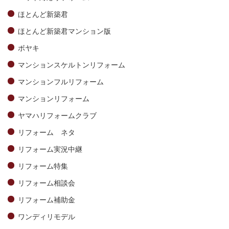
ほとんど新築君
ほとんど新築君マンション版
ボヤキ
マンションスケルトンリフォーム
マンションフルリフォーム
マンションリフォーム
ヤマハリフォームクラブ
リフォーム ネタ
リフォーム実況中継
リフォーム特集
リフォーム相談会
リフォーム補助金
ワンディリモデル