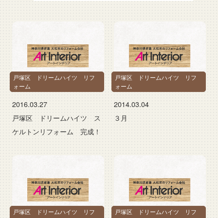
戸塚区 ドリームハイツ リフ
戸塚区 ドリームハイツ リフ
ォーム
ォーム
2016.03.27
2014.03.04
戸塚区 ドリームハイツ ス
３月
ケルトンリフォーム 完成！
戸塚区 ドリームハイツ リフ
戸塚区 ドリームハイツ リフ