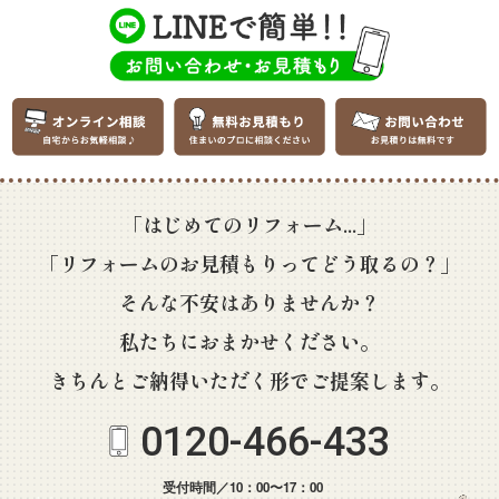
「はじめてのリフォーム...」
「リフォームのお見積もりってどう取るの？」
そんな不安はありませんか？
私たちにおまかせください。
きちんとご納得いただく形でご提案します。
0120-466-433
受付時間／10：00〜17：00