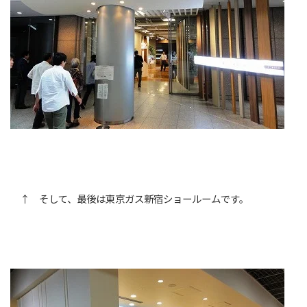
↑ そして、最後は東京ガス新宿ショールームです。