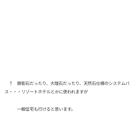
↑ 御影石だったり、大理石だったり、天然石仕様のシステムバ
ス・・・リゾートホテルとかに使われますが
一般住宅も行けると思います。