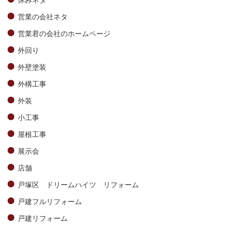
営業の会社ネタ
営業君の会社のホームページ
外回り
外壁塗装
外構工事
外装
小工事
屋根工事
展示会
店舗
戸塚区 ドリームハイツ リフォーム
戸建フルリフォーム
戸建リフォーム