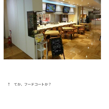
↑ てか、フードコートか？