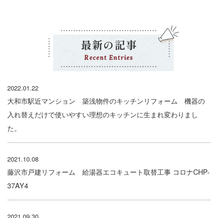
最新の記事
Recent Entries
2022.01.22
大和市駅近マンション 築浅物件のキッチンリフォーム 機器の
入れ替えだけで使いやすい理想のキッチンに生まれ変わりまし
た。
2021.10.08
藤沢市戸建リフォーム 給湯器エコキュート取替工事 コロナCHP-
37AY4
2021.09.30