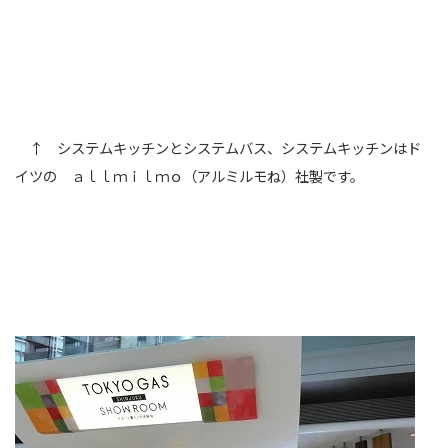
↑ システムキッチンとシステムバス、システムキッチンはド
イツの ａｌｌｍｉｌｍｏ（アルミルモね）社製です。