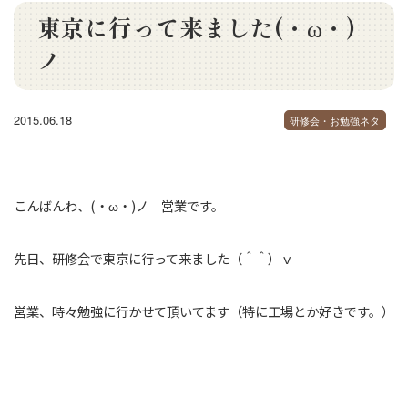
東京に行って来ました(・ω・)
ノ
2015.06.18
研修会・お勉強ネタ
こんばんわ、(・ω・)ノ 営業です。
先日、研修会で東京に行って来ました（＾＾）ｖ
営業、時々勉強に行かせて頂いてます（特に工場とか好きです。）