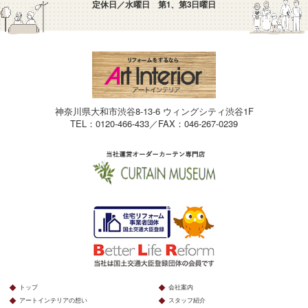
定休日／水曜日 第1、第3日曜日
神奈川県大和市渋谷8-13-6 ウィングシティ渋谷1F
TEL：0120-466-433／FAX：046-267-0239
トップ
会社案内
アートインテリアの想い
スタッフ紹介