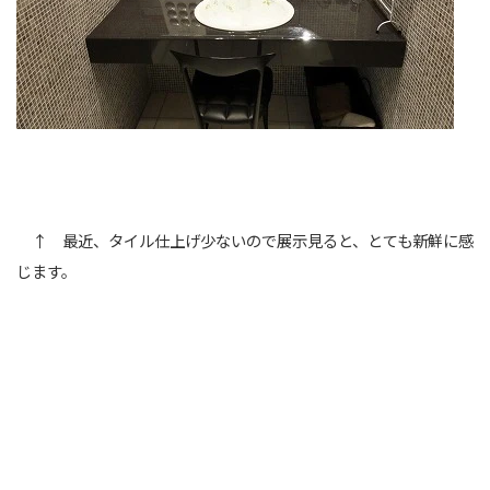
↑ 最近、タイル仕上げ少ないので展示見ると、とても新鮮に感
じます。