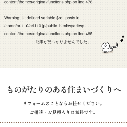
content/themes/original/functions.php
on line
478
Warning
: Undefined variable $rel_posts in
/home/art110/art110.jp/public_html/wpart/wp-
content/themes/original/functions.php
on line
485
記事が見つかりませんでした。
ものがたりのある住まいづくりへ
リフォームのことならお任せください。
ご相談・お見積もりは無料です。