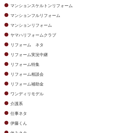
マンションスケルトンリフォーム
マンションフルリフォーム
マンションリフォーム
ヤマハリフォームクラブ
リフォーム ネタ
リフォーム実況中継
リフォーム特集
リフォーム相談会
リフォーム補助金
ワンディリモデル
介護系
仕事ネタ
伊藤くん
休みネタ