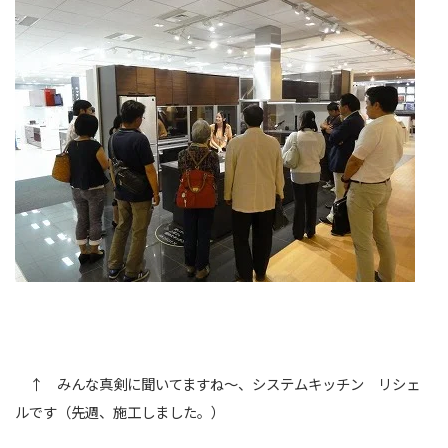
↑ みんな真剣に聞いてますね～、システムキッチン リシェ
ルです（先週、施工しました。）