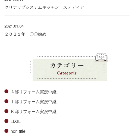
クリナップシステムキッチン ステディア
2021.01.04
２０２１年 〇〇始め
カテゴリー
Categorie
Ａ邸リフォーム実況中継
Ⅰ邸リフォーム実況中継
Ｋ邸リフォーム実況中継
LIXIL
non title