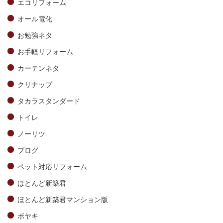
エコリフォーム
オール電化
お勉強ネタ
お手軽リフォーム
カーテンネタ
クリナップ
タカラスタンダード
トイレ
ノーリツ
ブログ
ペット対応リフォーム
ほとんど新築君
ほとんど新築君マンション版
ボヤキ