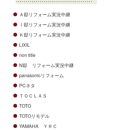
Ａ邸リフォーム実況中継
Ⅰ邸リフォーム実況中継
Ｋ邸リフォーム実況中継
LIXIL
non title
N邸 リフォーム実況中継
panasonicリフォーム
PCネタ
ＴＯＣＬＡＳ
TOTO
TOTOリモデル
YAMAHA ＹＲＣ