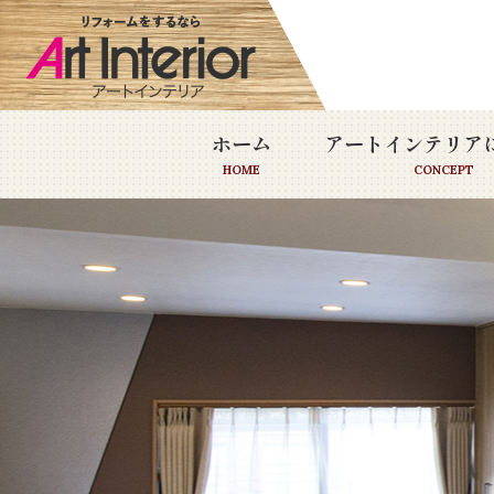
ホーム
アートインテリア
HOME
CONCEPT