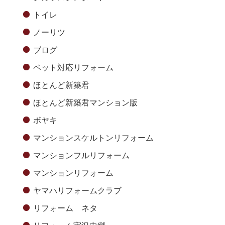
トイレ
ノーリツ
ブログ
ペット対応リフォーム
ほとんど新築君
ほとんど新築君マンション版
ボヤキ
マンションスケルトンリフォーム
マンションフルリフォーム
マンションリフォーム
ヤマハリフォームクラブ
リフォーム ネタ