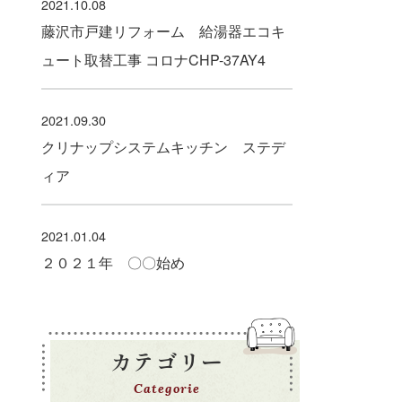
2021.10.08
藤沢市戸建リフォーム 給湯器エコキ
ュート取替工事 コロナCHP-37AY4
2021.09.30
クリナップシステムキッチン ステデ
ィア
2021.01.04
２０２１年 〇〇始め
カテゴリー
Categorie