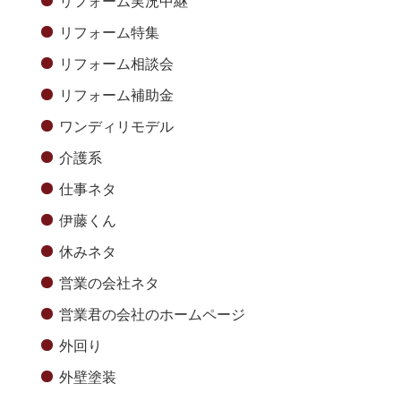
リフォーム実況中継
リフォーム特集
リフォーム相談会
リフォーム補助金
ワンディリモデル
介護系
仕事ネタ
伊藤くん
休みネタ
営業の会社ネタ
営業君の会社のホームページ
外回り
外壁塗装