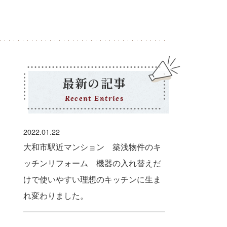
最新の記事
Recent Entries
2022.01.22
大和市駅近マンション 築浅物件のキ
ッチンリフォーム 機器の入れ替えだ
けで使いやすい理想のキッチンに生ま
れ変わりました。