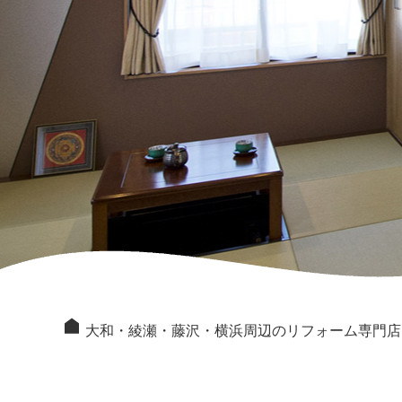
大和・綾瀬・藤沢・横浜周辺のリフォーム専門店