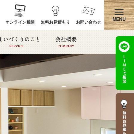
オンライン相談
無料お見積もり
お問い合わせ
まいづくりのこと
会社概要
SERVICE
COMPANY