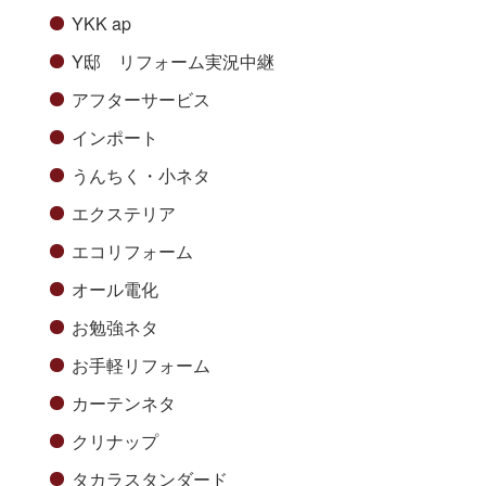
YKK ap
Y邸 リフォーム実況中継
アフターサービス
インポート
うんちく・小ネタ
エクステリア
エコリフォーム
オール電化
お勉強ネタ
お手軽リフォーム
カーテンネタ
クリナップ
タカラスタンダード