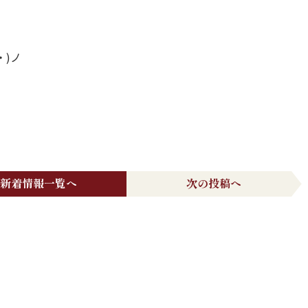
・)ノ
新着情報一覧へ
次の投稿へ