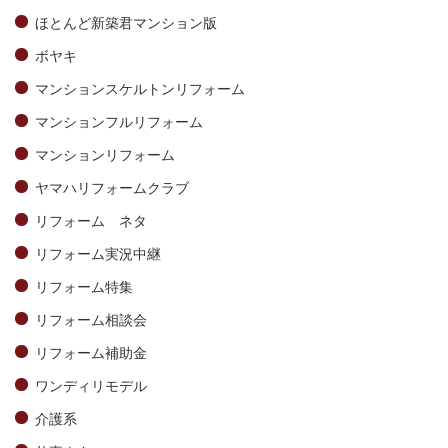
ほとんど新築君マンション版
ボヤキ
マンションスケルトンリフォーム
マンションフルリフォーム
マンションリフォーム
ヤマハリフォームクラブ
リフォーム ネタ
リフォーム実況中継
リフォーム特集
リフォーム相談会
リフォーム補助金
ワンディリモデル
介護系