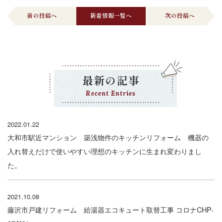
前の投稿へ
新着情報一覧へ
次の投稿へ
最新の記事
Recent Entries
2022.01.22
大和市駅近マンション 築浅物件のキッチンリフォーム 機器の
入れ替えだけで使いやすい理想のキッチンに生まれ変わりまし
た。
2021.10.08
藤沢市戸建リフォーム 給湯器エコキュート取替工事 コロナCHP-