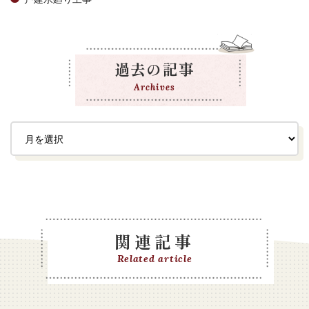
過去の記事
Archives
関連記事
Related article