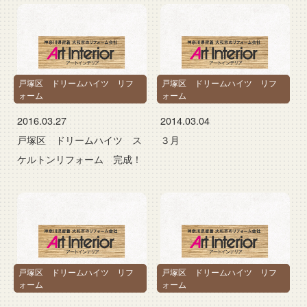
戸塚区 ドリームハイツ リフ
戸塚区 ドリームハイツ リフ
ォーム
ォーム
2016.03.27
2014.03.04
戸塚区 ドリームハイツ ス
３月
ケルトンリフォーム 完成！
戸塚区 ドリームハイツ リフ
戸塚区 ドリームハイツ リフ
ォーム
ォーム