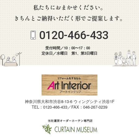
私たちにおまかせください。
きちんとご納得いただく形でご提案します。
0120-466-433
受付時間／10：00〜17：00
定休日／水曜日 第1、第3日曜日
神奈川県大和市渋谷8-13-6 ウィングシティ渋谷1F
TEL：0120-466-433／FAX：046-267-0239