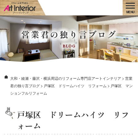
営業君の独り言ブログ
BLOG
大和・綾瀬・藤沢・横浜周辺のリフォーム専門店アートインテリア
>
営業
君の独り言ブログ
>
戸塚区 ドリームハイツ リフォーム
>
戸塚区 マン
ションフルリフォーム
戸塚区 ドリームハイツ リフ
ォーム