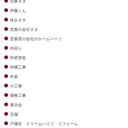
仕事ネタ
伊藤くん
休みネタ
営業の会社ネタ
営業君の会社のホームページ
外回り
外壁塗装
外構工事
外装
小工事
屋根工事
展示会
店舗
戸塚区 ドリームハイツ リフォーム