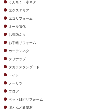
うんちく・小ネタ
エクステリア
エコリフォーム
オール電化
お勉強ネタ
お手軽リフォーム
カーテンネタ
クリナップ
タカラスタンダード
トイレ
ノーリツ
ブログ
ペット対応リフォーム
ほとんど新築君