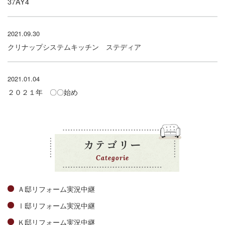
37AY4
2021.09.30
クリナップシステムキッチン ステディア
2021.01.04
２０２１年 〇〇始め
カテゴリー
Categorie
Ａ邸リフォーム実況中継
Ⅰ邸リフォーム実況中継
Ｋ邸リフォーム実況中継