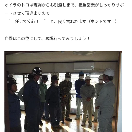
オイラのトコは現調からお引渡しまで、担当営業がしっかりサポ
ートさせて頂きますので
” 任せて安心！ ” と、良く言われます（ホントです。）
自慢はこの位にして、現場行ってみましょう！