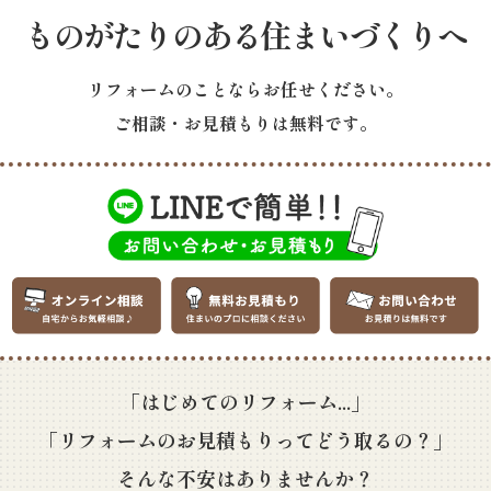
ものがたりのある住まいづくりへ
リフォームのことならお任せください。
ご相談・お見積もりは無料です。
「はじめてのリフォーム...」
「リフォームのお見積もりってどう取るの？」
そんな不安はありませんか？