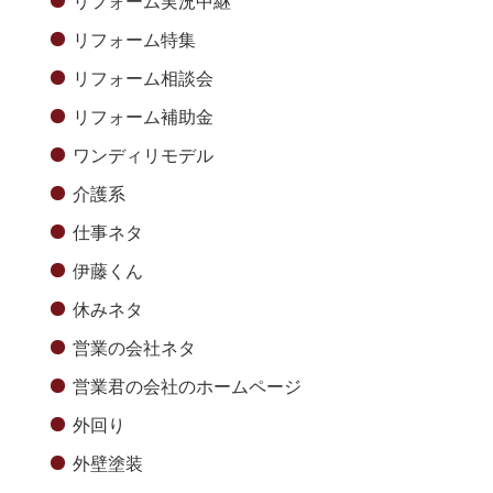
リフォーム実況中継
リフォーム特集
リフォーム相談会
リフォーム補助金
ワンディリモデル
介護系
仕事ネタ
伊藤くん
休みネタ
営業の会社ネタ
営業君の会社のホームページ
外回り
外壁塗装