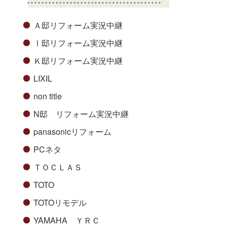
Ａ邸リフォーム実況中継
Ⅰ邸リフォーム実況中継
Ｋ邸リフォーム実況中継
LIXIL
non title
N邸 リフォーム実況中継
panasonicリフォーム
PCネタ
ＴＯＣＬＡＳ
TOTO
TOTOリモデル
YAMAHA ＹＲＣ