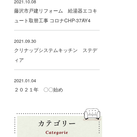
2021.10.08
藤沢市戸建リフォーム 給湯器エコキ
ュート取替工事 コロナCHP-37AY4
2021.09.30
クリナップシステムキッチン ステデ
ィア
2021.01.04
２０２１年 〇〇始め
カテゴリー
Categorie