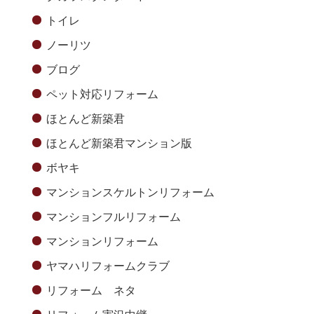
トイレ
ノーリツ
ブログ
ペット対応リフォーム
ほとんど新築君
ほとんど新築君マンション版
ボヤキ
マンションスケルトンリフォーム
マンションフルリフォーム
マンションリフォーム
ヤマハリフォームクラブ
リフォーム ネタ