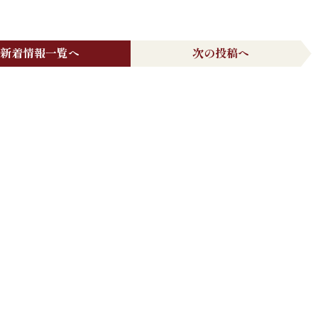
新着情報一覧へ
次の投稿へ