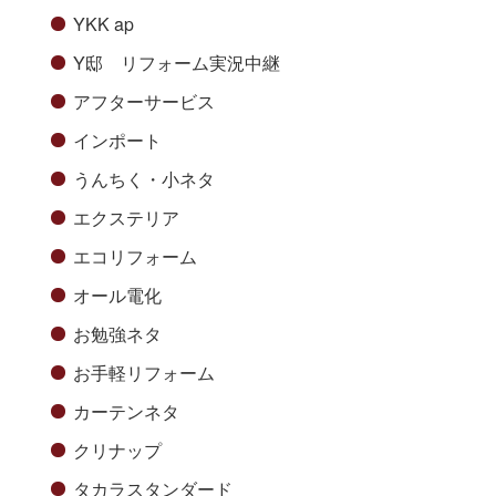
YKK ap
Y邸 リフォーム実況中継
アフターサービス
インポート
うんちく・小ネタ
エクステリア
エコリフォーム
オール電化
お勉強ネタ
お手軽リフォーム
カーテンネタ
クリナップ
タカラスタンダード