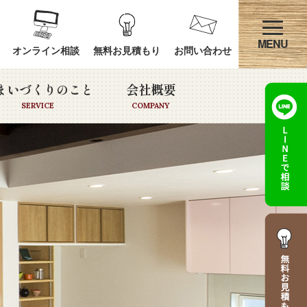
オンライン相談
無料お見積もり
お問い合わせ
まいづくりのこと
会社概要
SERVICE
COMPANY