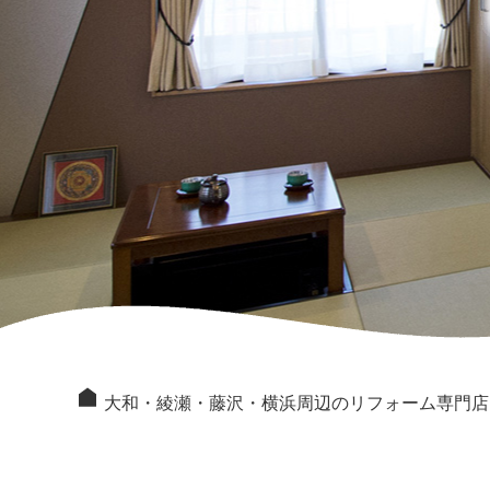
大和・綾瀬・藤沢・横浜周辺のリフォーム専門店