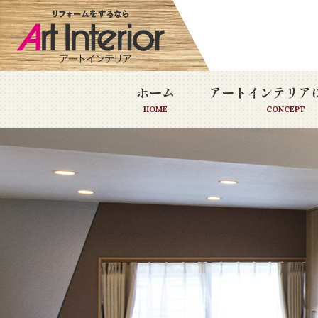
ホーム
アートインテリア
HOME
CONCEPT