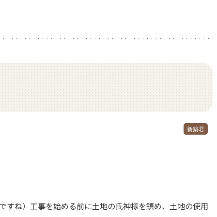
新築君
、ですね）工事を始める前に土地の氏神様を鎮め、土地の使用