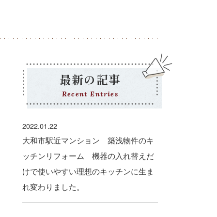
最新の記事
Recent Entries
2022.01.22
大和市駅近マンション 築浅物件のキ
ッチンリフォーム 機器の入れ替えだ
けで使いやすい理想のキッチンに生ま
れ変わりました。