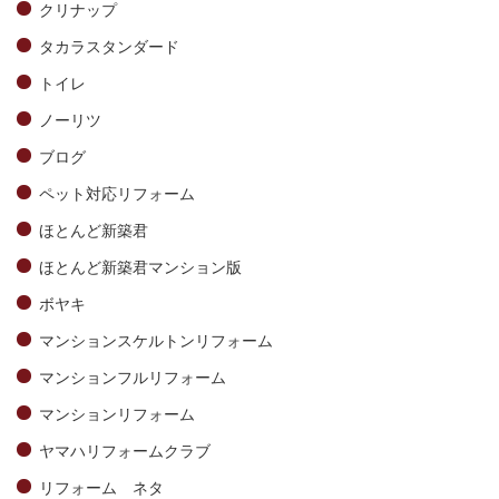
クリナップ
タカラスタンダード
トイレ
ノーリツ
ブログ
ペット対応リフォーム
ほとんど新築君
ほとんど新築君マンション版
ボヤキ
マンションスケルトンリフォーム
マンションフルリフォーム
マンションリフォーム
ヤマハリフォームクラブ
リフォーム ネタ