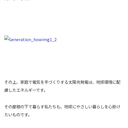
その上、家庭で電気を手づくりする太陽光発電は、地球環境に配
慮したエネルギーです。
その屋根の下で暮らす私たちも、地球にやさしい暮らしを心掛け
たいものです。