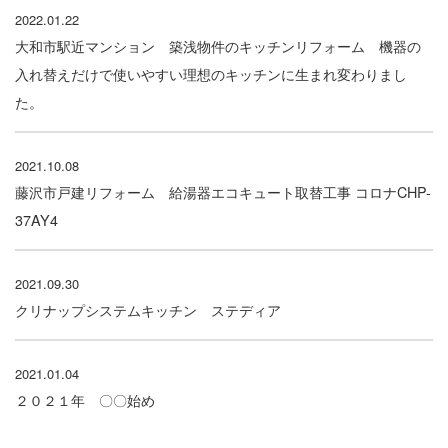
2022.01.22
大和市駅近マンション 築浅物件のキッチンリフォーム 機器の
入れ替えだけで使いやすい理想のキッチンに生まれ変わりまし
た。
2021.10.08
藤沢市戸建リフォーム 給湯器エコキュート取替工事 コロナCHP-
37AY4
2021.09.30
クリナップシステムキッチン ステディア
2021.01.04
２０２１年 〇〇始め