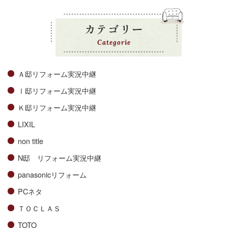
カテゴリー
Categorie
Ａ邸リフォーム実況中継
Ⅰ邸リフォーム実況中継
Ｋ邸リフォーム実況中継
LIXIL
non title
N邸 リフォーム実況中継
panasonicリフォーム
PCネタ
ＴＯＣＬＡＳ
TOTO