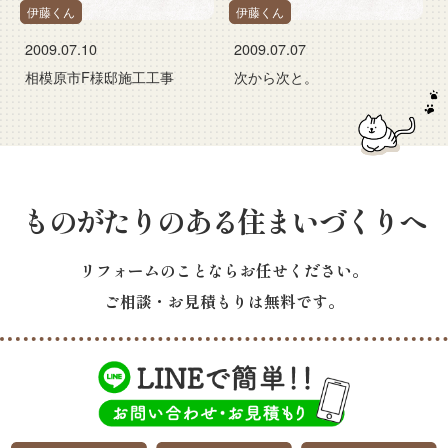
伊藤くん
伊藤くん
2009.07.10
2009.07.07
相模原市F様邸施工工事
次から次と。
ものがたりのある住まいづくりへ
リフォームのことならお任せください。
ご相談・お見積もりは無料です。