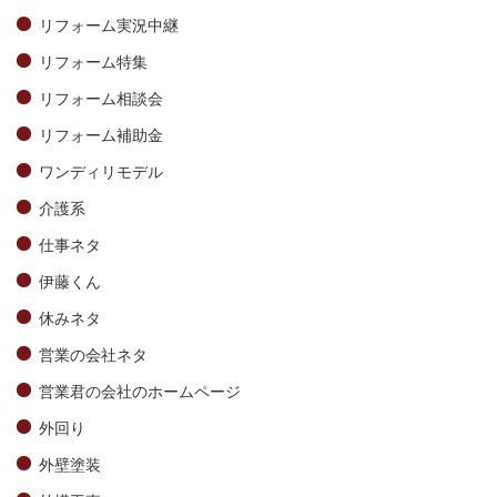
リフォーム実況中継
リフォーム特集
リフォーム相談会
リフォーム補助金
ワンディリモデル
介護系
仕事ネタ
伊藤くん
休みネタ
営業の会社ネタ
営業君の会社のホームページ
外回り
外壁塗装