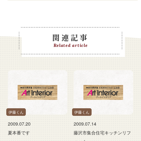
関連記事
Related article
伊藤くん
伊藤くん
2009.07.20
2009.07.14
夏本番です
藤沢市集合住宅キッチンリフ