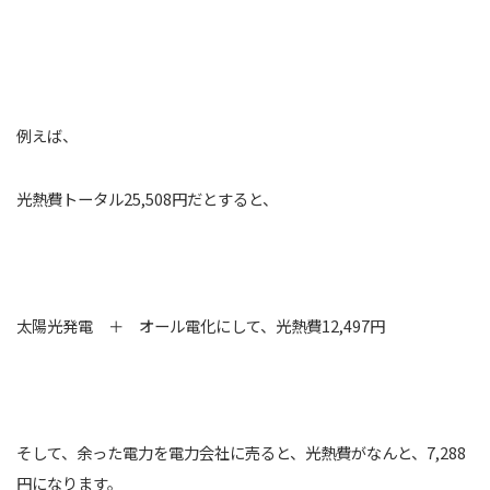
例えば、
光熱費トータル25,508円だとすると、
太陽光発電 ＋ オール電化にして、光熱費12,497円
そして、余った電力を電力会社に売ると、光熱費がなんと、7,288
円になります。