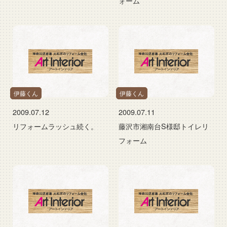
ォーム
伊藤くん
伊藤くん
2009.07.12
2009.07.11
リフォームラッシュ続く。
藤沢市湘南台S様邸トイレリ
フォーム