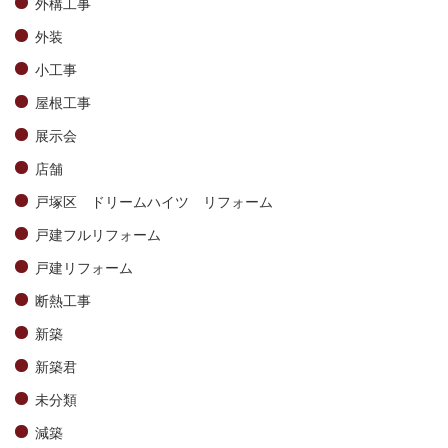
外構工事
外装
小工事
屋根工事
展示会
店舗
戸塚区 ドリームハイツ リフォーム
戸建フルリフォーム
戸建リフォーム
断熱工事
新築
新築君
未分類
減築