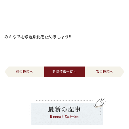
みんなで地球温暖化を止めましょう!!
前の投稿へ
新着情報一覧へ
次の投稿へ
最新の記事
Recent Entries