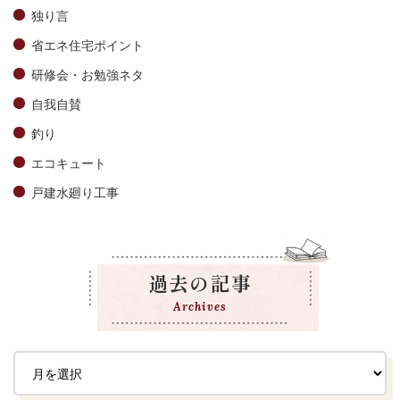
独り言
省エネ住宅ポイント
研修会・お勉強ネタ
自我自賛
釣り
エコキュート
戸建水廻り工事
過去の記事
Archives