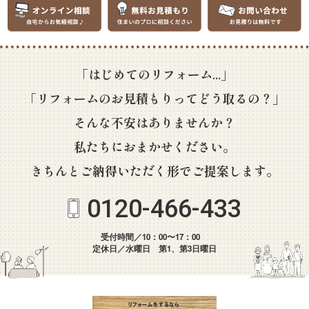
「はじめてのリフォーム...」
「リフォームのお見積もりってどう取るの？」
そんな不安はありませんか？
私たちにおまかせください。
きちんとご納得いただく形でご提案します。
0120-466-433
受付時間／10：00〜17：00
定休日／水曜日 第1、第3日曜日