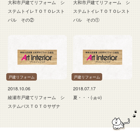
大和市戸建てリフォーム シ
大和市戸建てリフォーム シ
ステムトイレＴＯＴＯレスト
ステムトイレＴＯＴＯレスト
パル その②
パル その①
戸建リフォーム
戸建リフォーム
2018.10.06
2018.07.17
綾瀬市戸建てリフォーム シ
夏・・・(-д-υ)
ステムバスＴＯＴＯサザナ