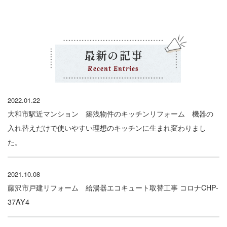
最新の記事
Recent Entries
2022.01.22
大和市駅近マンション 築浅物件のキッチンリフォーム 機器の
入れ替えだけで使いやすい理想のキッチンに生まれ変わりまし
た。
2021.10.08
藤沢市戸建リフォーム 給湯器エコキュート取替工事 コロナCHP-
37AY4