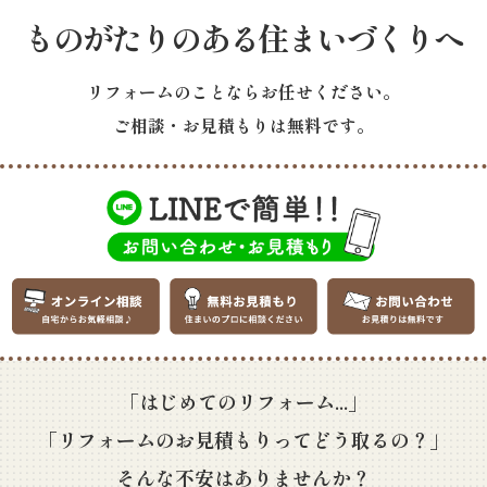
ものがたりのある住まいづくりへ
リフォームのことならお任せください。
ご相談・お見積もりは無料です。
「はじめてのリフォーム...」
「リフォームのお見積もりってどう取るの？」
そんな不安はありませんか？