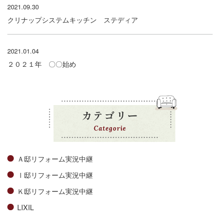
2021.09.30
クリナップシステムキッチン ステディア
2021.01.04
２０２１年 〇〇始め
カテゴリー
Categorie
Ａ邸リフォーム実況中継
Ⅰ邸リフォーム実況中継
Ｋ邸リフォーム実況中継
LIXIL