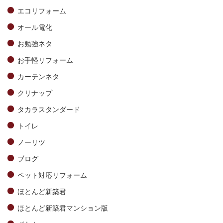
エコリフォーム
オール電化
お勉強ネタ
お手軽リフォーム
カーテンネタ
クリナップ
タカラスタンダード
トイレ
ノーリツ
ブログ
ペット対応リフォーム
ほとんど新築君
ほとんど新築君マンション版