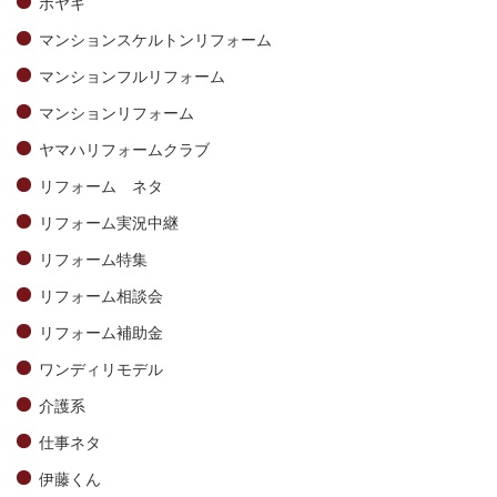
ボヤキ
マンションスケルトンリフォーム
マンションフルリフォーム
マンションリフォーム
ヤマハリフォームクラブ
リフォーム ネタ
リフォーム実況中継
リフォーム特集
リフォーム相談会
リフォーム補助金
ワンディリモデル
介護系
仕事ネタ
伊藤くん