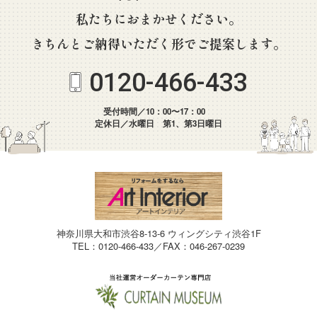
私たちにおまかせください。
きちんとご納得いただく形でご提案します。
0120-466-433
受付時間／10：00〜17：00
定休日／水曜日 第1、第3日曜日
神奈川県大和市渋谷8-13-6 ウィングシティ渋谷1F
TEL：0120-466-433／FAX：046-267-0239