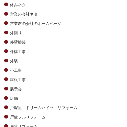
休みネタ
営業の会社ネタ
営業君の会社のホームページ
外回り
外壁塗装
外構工事
外装
小工事
屋根工事
展示会
店舗
戸塚区 ドリームハイツ リフォーム
戸建フルリフォーム
戸建リフォーム