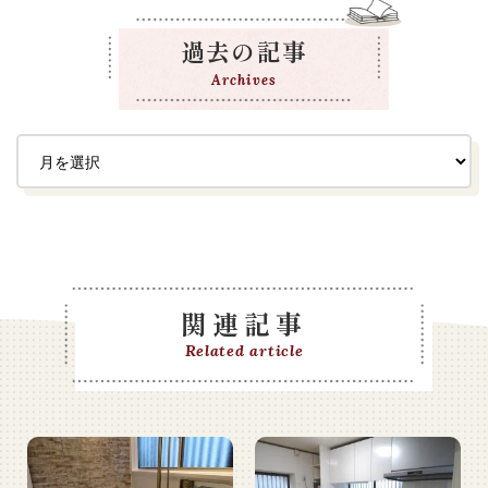
過去の記事
Archives
関連記事
Related article