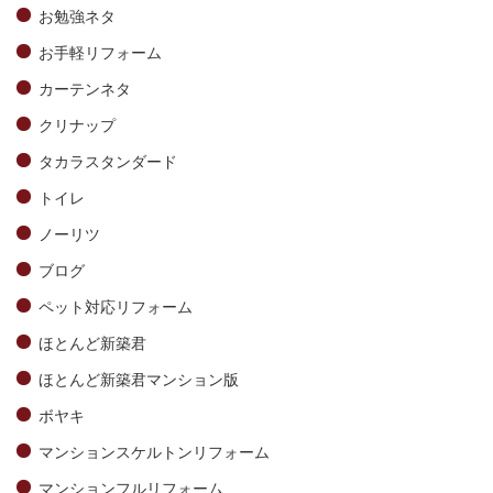
お勉強ネタ
お手軽リフォーム
カーテンネタ
クリナップ
タカラスタンダード
トイレ
ノーリツ
ブログ
ペット対応リフォーム
ほとんど新築君
ほとんど新築君マンション版
ボヤキ
マンションスケルトンリフォーム
マンションフルリフォーム