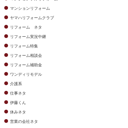
マンションリフォーム
ヤマハリフォームクラブ
リフォーム ネタ
リフォーム実況中継
リフォーム特集
リフォーム相談会
リフォーム補助金
ワンディリモデル
介護系
仕事ネタ
伊藤くん
休みネタ
営業の会社ネタ