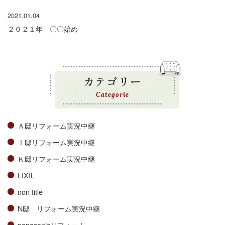
2021.01.04
２０２１年 〇〇始め
カテゴリー
Categorie
Ａ邸リフォーム実況中継
Ⅰ邸リフォーム実況中継
Ｋ邸リフォーム実況中継
LIXIL
non title
N邸 リフォーム実況中継
panasonicリフォーム