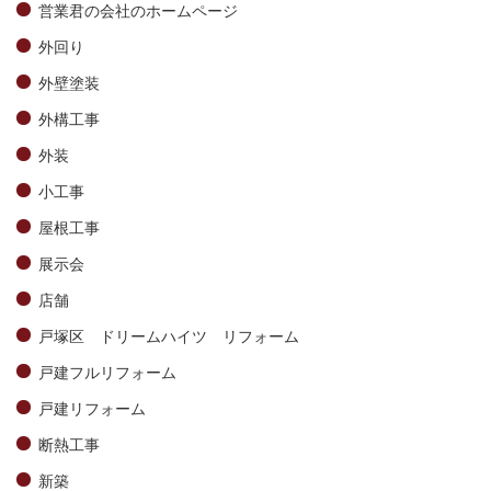
営業君の会社のホームページ
外回り
外壁塗装
外構工事
外装
小工事
屋根工事
展示会
店舗
戸塚区 ドリームハイツ リフォーム
戸建フルリフォーム
戸建リフォーム
断熱工事
新築