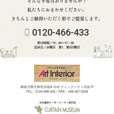
そんな不安はありませんか？
私たちにおまかせください。
きちんとご納得いただく形でご提案します。
0120-466-433
受付時間／10：00〜17：00
定休日／水曜日 第1、第3日曜日
神奈川県大和市渋谷8-13-6 ウィングシティ渋谷1F
TEL：0120-466-433／FAX：046-267-0239