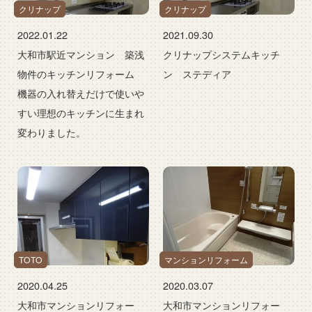
クリナップ
クリナップ
2022.01.22
2021.09.30
大和市駅近マンション 築浅
クリナップシステムキッチ
物件のキッチンリフォーム
ン ステディア
機器の入れ替えだけで使いや
すい理想のキッチンに生まれ
変わりました。
TOTO
マンションリフォーム
2020.04.25
2020.03.07
大和市マンションリフォー
大和市マンションリフォー