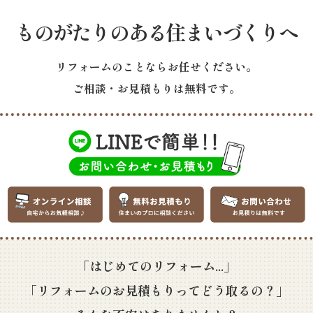
ものがたりのある住まいづくりへ
リフォームのことならお任せください。
ご相談・お見積もりは無料です。
「はじめてのリフォーム...」
「リフォームのお見積もりってどう取るの？」