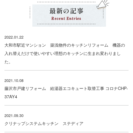
最新の記事
Recent Entries
2022.01.22
大和市駅近マンション 築浅物件のキッチンリフォーム 機器の
入れ替えだけで使いやすい理想のキッチンに生まれ変わりまし
た。
2021.10.08
藤沢市戸建リフォーム 給湯器エコキュート取替工事 コロナCHP-
37AY4
2021.09.30
クリナップシステムキッチン ステディア