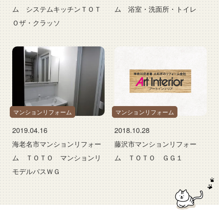
ム システムキッチンＴＯＴ
ム 浴室・洗面所・トイレ
Ｏザ・クラッソ
マンションリフォーム
マンションリフォーム
2019.04.16
2018.10.28
海老名市マンションリフォー
藤沢市マンションリフォー
ム ＴＯＴＯ マンションリ
ム ＴＯＴＯ ＧＧ１
モデルバスＷＧ