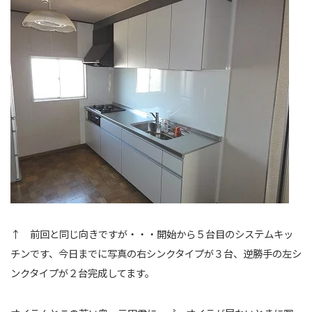
↑ 前回と同じ向きですが・・・開始から５台目のシステムキッ
チンです、今日までに写真の右シンクタイプが３台、逆勝手の左シ
ンクタイプが２台完成してます。