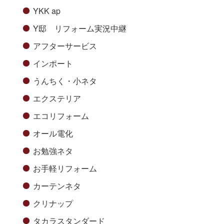
YKK ap
Y邸 リフォーム実況中継
アフターサービス
インポート
うんちく・小ネタ
エクステリア
エコリフォーム
オール電化
お勉強ネタ
お手軽リフォーム
カーテンネタ
クリナップ
タカラスタンダード