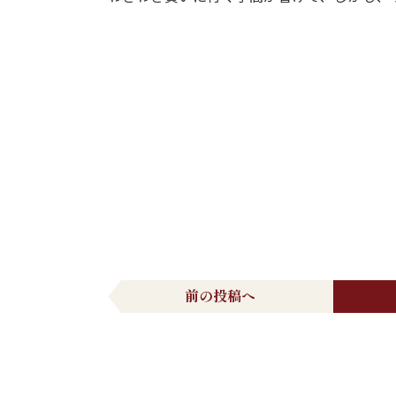
前の投稿へ