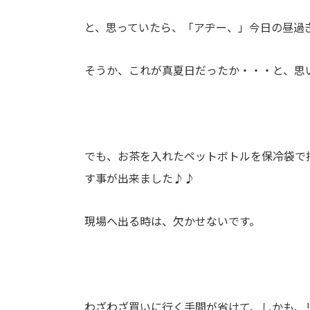
と、思っていたら、「アヂー、」今日の昼
そうか、これが真夏日だったか・・・と、思
でも、お茶を入れたペットボトルを保冷袋で
す事が出来ました♪♪
現場へ出る時は、欠かせないです。
わざわざ買いに行く手間が省けて、しかも、