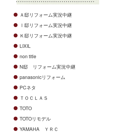
Ａ邸リフォーム実況中継
Ⅰ邸リフォーム実況中継
Ｋ邸リフォーム実況中継
LIXIL
non title
N邸 リフォーム実況中継
panasonicリフォーム
PCネタ
ＴＯＣＬＡＳ
TOTO
TOTOリモデル
YAMAHA ＹＲＣ