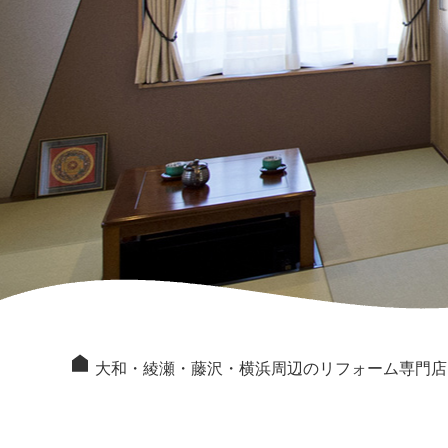
大和・綾瀬・藤沢・横浜周辺のリフォーム専門店