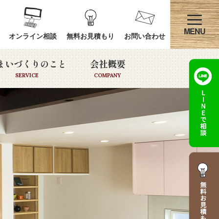
オンライン相談
無料お見積もり
お問い合わせ
まいづくりのこと
会社概要
SERVICE
COMPANY