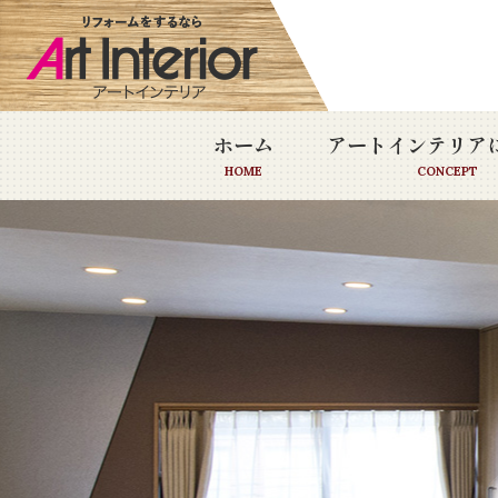
ホーム
アートインテリア
HOME
CONCEPT