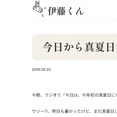
伊藤くん
今日から真夏日
2009.06.23
今朝、ラジオで「今日は、今年初の真夏日に
ウソー?!、昨日も暑かったけど、まだ真夏