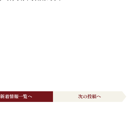
新着情報一覧へ
次の投稿へ