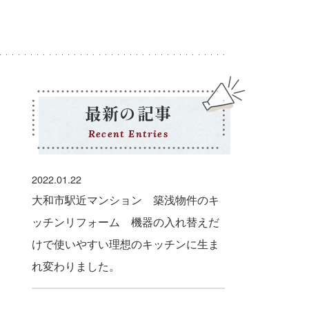
最新の記事
Recent Entries
2022.01.22
大和市駅近マンション 築浅物件のキ
ッチンリフォーム 機器の入れ替えだ
けで使いやすい理想のキッチンに生ま
れ変わりました。