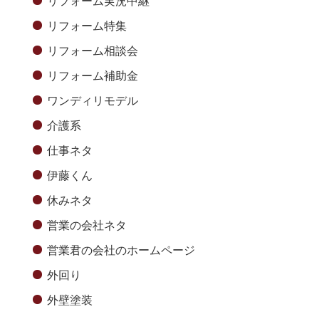
リフォーム実況中継
リフォーム特集
リフォーム相談会
リフォーム補助金
ワンディリモデル
介護系
仕事ネタ
伊藤くん
休みネタ
営業の会社ネタ
営業君の会社のホームページ
外回り
外壁塗装