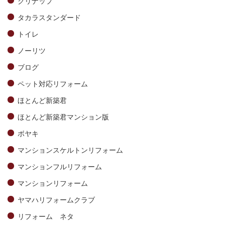
クリナップ
タカラスタンダード
トイレ
ノーリツ
ブログ
ペット対応リフォーム
ほとんど新築君
ほとんど新築君マンション版
ボヤキ
マンションスケルトンリフォーム
マンションフルリフォーム
マンションリフォーム
ヤマハリフォームクラブ
リフォーム ネタ