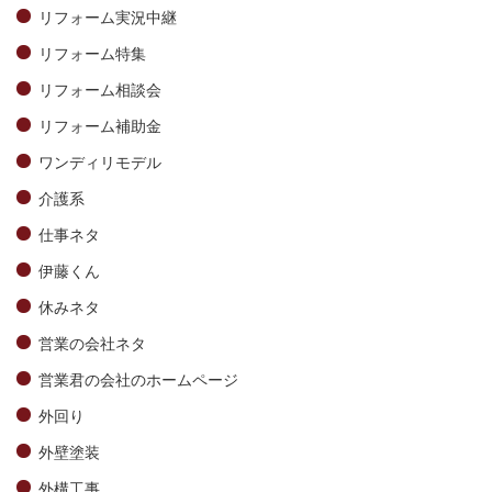
リフォーム実況中継
リフォーム特集
リフォーム相談会
リフォーム補助金
ワンディリモデル
介護系
仕事ネタ
伊藤くん
休みネタ
営業の会社ネタ
営業君の会社のホームページ
外回り
外壁塗装
外構工事