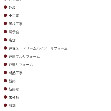
外装
小工事
屋根工事
展示会
店舗
戸塚区 ドリームハイツ リフォーム
戸建フルリフォーム
戸建リフォーム
断熱工事
新築
新築君
未分類
減築