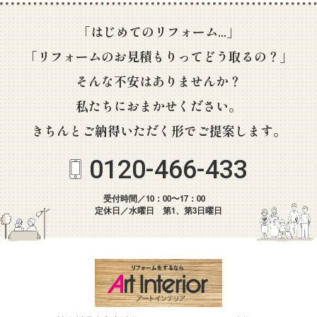
「はじめてのリフォーム...」
「リフォームのお見積もりってどう取るの？」
そんな不安はありませんか？
私たちにおまかせください。
きちんとご納得いただく形でご提案します。
0120-466-433
受付時間／10：00〜17：00
定休日／水曜日 第1、第3日曜日