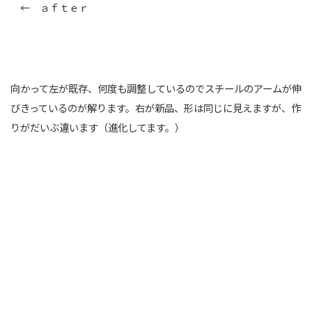
← ａｆｔｅｒ
向かって左が既存、何度も調整しているのでスチールのアームが伸
びきっているのが解ります。右が新品、形は同じに見えますが、作
りがだいぶ違います（進化してます。）