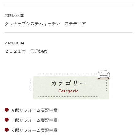
2021.09.30
クリナップシステムキッチン ステディア
2021.01.04
２０２１年 〇〇始め
カテゴリー
Categorie
Ａ邸リフォーム実況中継
Ⅰ邸リフォーム実況中継
Ｋ邸リフォーム実況中継