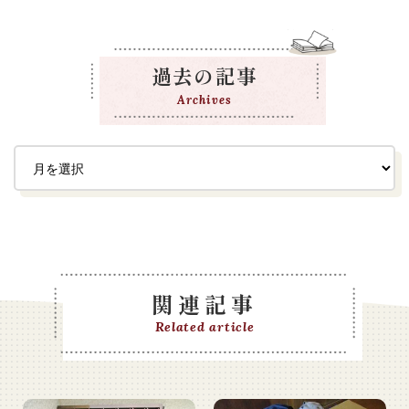
過去の記事
Archives
関連記事
Related article