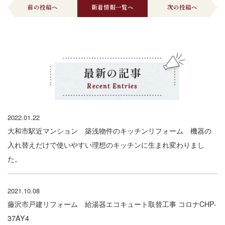
前の投稿へ
新着情報一覧へ
次の投稿へ
最新の記事
Recent Entries
2022.01.22
大和市駅近マンション 築浅物件のキッチンリフォーム 機器の
入れ替えだけで使いやすい理想のキッチンに生まれ変わりまし
た。
2021.10.08
藤沢市戸建リフォーム 給湯器エコキュート取替工事 コロナCHP-
37AY4