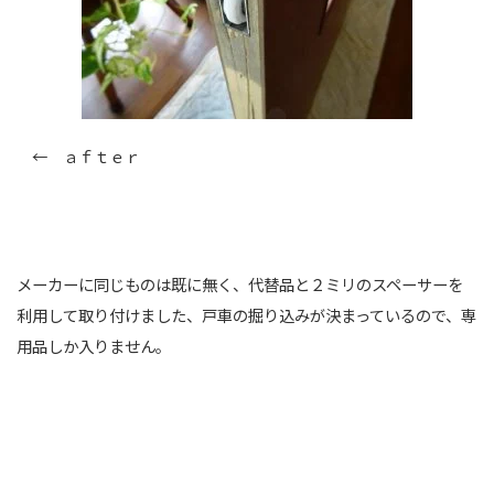
← ａｆｔｅｒ
メーカーに同じものは既に無く、代替品と２ミリのスペーサーを
利用して取り付けました、戸車の掘り込みが決まっているので、専
用品しか入りません。