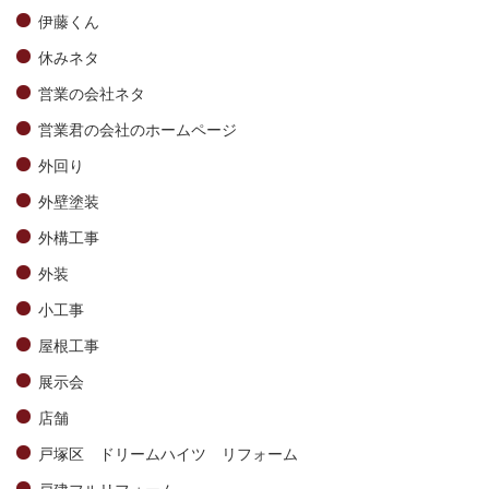
伊藤くん
休みネタ
営業の会社ネタ
営業君の会社のホームページ
外回り
外壁塗装
外構工事
外装
小工事
屋根工事
展示会
店舗
戸塚区 ドリームハイツ リフォーム
戸建フルリフォーム