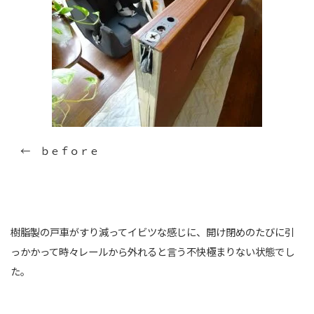
← ｂｅｆｏｒｅ
樹脂製の戸車がすり減ってイビツな感じに、開け閉めのたびに引
っかかって時々レールから外れると言う不快極まりない状態でし
た。