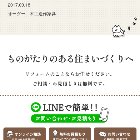
2017.09.18
オーダー 木工造作家具
ものがたりのある住まいづくりへ
リフォームのことならお任せください。
ご相談・お見積もりは無料です。