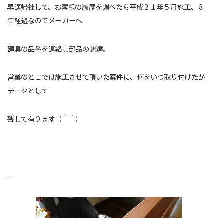
早速帰社して、お客様の履歴を調べたら平成２１年５月施工、８
年経過なのでメーカーへ
建具の品番を連絡し部品の調達。
営業のとこでは施工させて頂いた案件に、何をいつ取り付けたか
データとして
残して有ります（＾＾）