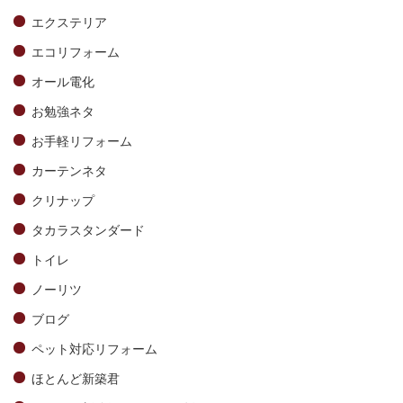
エクステリア
エコリフォーム
オール電化
お勉強ネタ
お手軽リフォーム
カーテンネタ
クリナップ
タカラスタンダード
トイレ
ノーリツ
ブログ
ペット対応リフォーム
ほとんど新築君