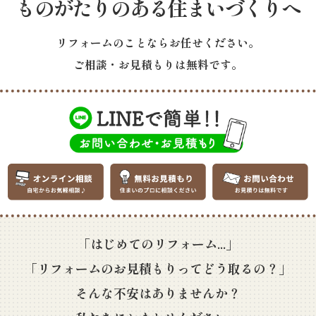
ものがたりのある住まいづくりへ
リフォームのことならお任せください。
ご相談・お見積もりは無料です。
「はじめてのリフォーム...」
「リフォームのお見積もりってどう取るの？」
そんな不安はありませんか？