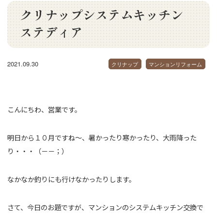
クリナップシステムキッチン
ステディア
2021.09.30
クリナップ
マンションリフォーム
こんにちわ、営業です。
明日から１０月ですね～、暑かったり寒かったり、大雨降った
り・・・（－－；）
なかなか釣りにも行けなかったりします。
さて、今日のお題ですが、マンションのシステムキッチン交換で