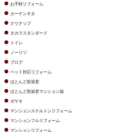
お手軽リフォーム
カーテンネタ
クリナップ
タカラスタンダード
トイレ
ノーリツ
ブログ
ペット対応リフォーム
ほとんど新築君
ほとんど新築君マンション版
ボヤキ
マンションスケルトンリフォーム
マンションフルリフォーム
マンションリフォーム