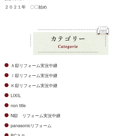
２０２１年 〇〇始め
カテゴリー
Categorie
Ａ邸リフォーム実況中継
Ⅰ邸リフォーム実況中継
Ｋ邸リフォーム実況中継
LIXIL
non title
N邸 リフォーム実況中継
panasonicリフォーム
PCネタ