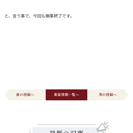
と、言う事で、今回も無事終了です。
前の投稿へ
新着情報一覧へ
次の投稿へ