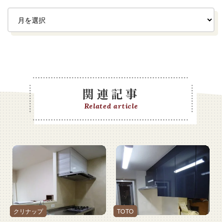
関連記事
Related article
クリナップ
TOTO