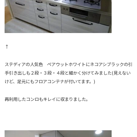
↑
ステディアの人気色 ペアウットホワイトにネコアシブラックの引
手引き出しも２段・３段・４段と細かく分けてみました(見えない
けど、足元にもフロアコンテナが付いてます。)
再利用したコンロもキレイに収まりました。