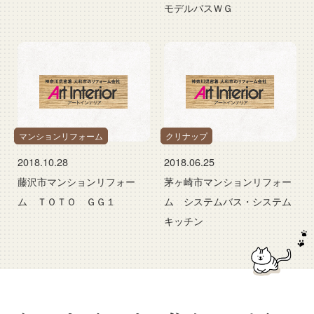
モデルバスＷＧ
マンションリフォーム
クリナップ
2018.10.28
2018.06.25
藤沢市マンションリフォー
茅ヶ崎市マンションリフォー
ム ＴＯＴＯ ＧＧ１
ム システムバス・システム
キッチン