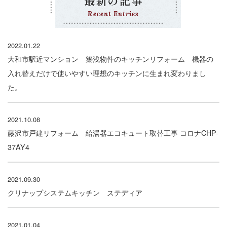
最新の記事
Recent Entries
2022.01.22
大和市駅近マンション 築浅物件のキッチンリフォーム 機器の
入れ替えだけで使いやすい理想のキッチンに生まれ変わりまし
た。
2021.10.08
藤沢市戸建リフォーム 給湯器エコキュート取替工事 コロナCHP-
37AY4
2021.09.30
クリナップシステムキッチン ステディア
2021.01.04