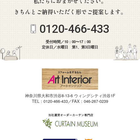
私たちにおまかせください。
きちんとご納得いただく形でご提案します。
0120-466-433
受付時間／10：00〜17：00
定休日／水曜日 第1、第3日曜日
神奈川県大和市渋谷8-13-6 ウィングシティ渋谷1F
TEL：0120-466-433／FAX：046-267-0239