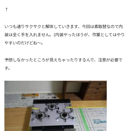
↑
いつも通りサクサクと解体していきます、今回は素取替なので内
装は全く手を入れません。(内装やったほうが、作業としてはやり
やすいのだけどね～。
予想しなかったところが見えちゃったりするんで、注意が必要で
す。