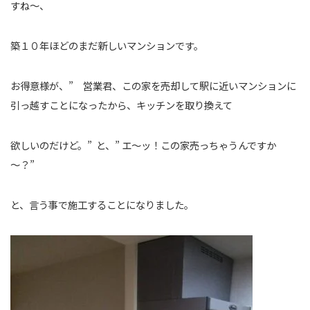
すね～、
築１０年ほどのまだ新しいマンションです。
お得意様が、” 営業君、この家を売却して駅に近いマンションに
引っ越すことになったから、キッチンを取り換えて
欲しいのだけど。” と、” エ～ッ！この家売っちゃうんですか
～？”
と、言う事で施工することになりました。