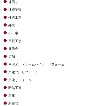
外回り
外壁塗装
外構工事
外装
小工事
屋根工事
展示会
店舗
戸塚区 ドリームハイツ リフォーム
戸建フルリフォーム
戸建リフォーム
断熱工事
新築
新築君