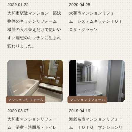
2022.01.22
2020.04.25
大和市駅近マンション 築浅
大和市マンションリフォー
物件のキッチンリフォーム
ム システムキッチンＴＯＴ
機器の入れ替えだけで使いや
Ｏザ・クラッソ
すい理想のキッチンに生まれ
変わりました。
マンションリフォーム
マンションリフォーム
2020.03.07
2019.04.16
大和市マンションリフォー
海老名市マンションリフォー
ム 浴室・洗面所・トイレ
ム ＴＯＴＯ マンションリ