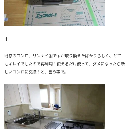
↑
既存のコンロ、リンナイ製ですが取り換えたばかりらしく、とて
もキレイでしたので再利用！使えるだけ使って、ダメになったら新
しいコンロに交換！と、言う事で。