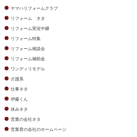
ヤマハリフォームクラブ
リフォーム ネタ
リフォーム実況中継
リフォーム特集
リフォーム相談会
リフォーム補助金
ワンディリモデル
介護系
仕事ネタ
伊藤くん
休みネタ
営業の会社ネタ
営業君の会社のホームページ