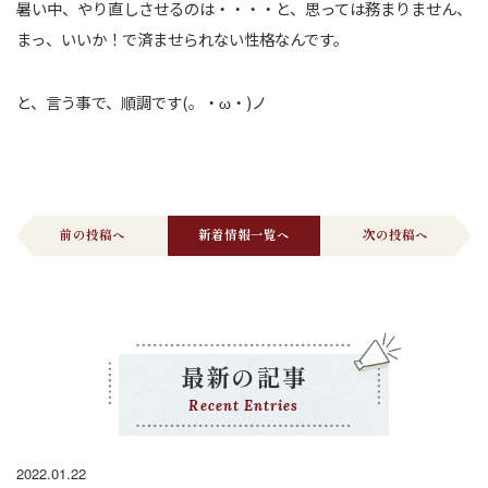
暑い中、やり直しさせるのは・・・・と、思っては務まりません、
まっ、いいか！で済ませられない性格なんです。
と、言う事で、順調です(。・ω・)ノ
前の投稿へ
新着情報一覧へ
次の投稿へ
最新の記事
Recent Entries
2022.01.22