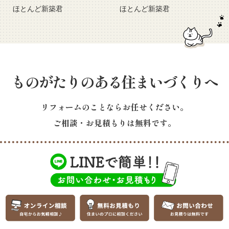
ほとんど新築君
ほとんど新築君
ものがたりのある住まいづくりへ
リフォームのことならお任せください。
ご相談・お見積もりは無料です。