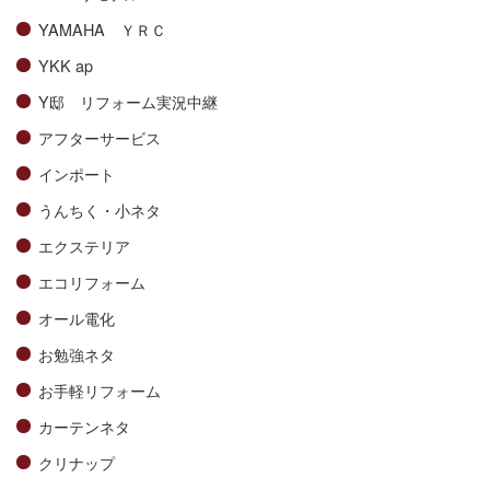
YAMAHA ＹＲＣ
YKK ap
Y邸 リフォーム実況中継
アフターサービス
インポート
うんちく・小ネタ
エクステリア
エコリフォーム
オール電化
お勉強ネタ
お手軽リフォーム
カーテンネタ
クリナップ