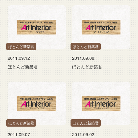
ほとんど新築君
ほとんど新築君
2011.09.12
2011.09.08
ほとんど新築君
ほとんど新築君
ほとんど新築君
ほとんど新築君
2011.09.07
2011.09.02