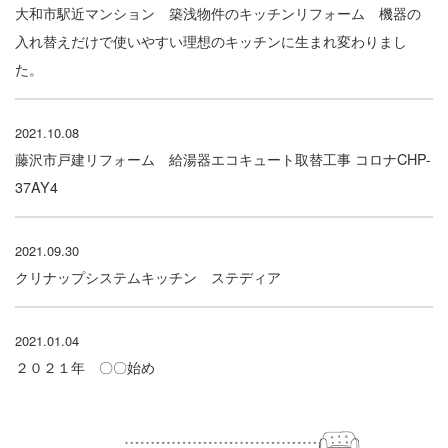
大和市駅近マンション 築浅物件のキッチンリフォーム 機器の
入れ替えだけで使いやすい理想のキッチンに生まれ変わりまし
た。
2021.10.08
藤沢市戸建リフォーム 給湯器エコキュート取替工事 コロナCHP-
37AY4
2021.09.30
クリナップシステムキッチン ステディア
2021.01.04
２０２１年 〇〇始め