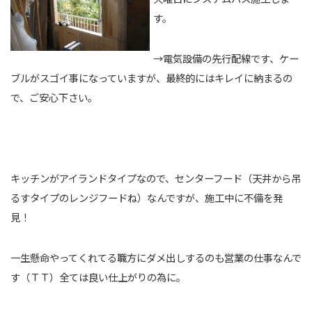
す。
→電気設備の先行配線です、ケー
ブルがスゴイ事になっていますが、最終的にはキレイに納まるの
で、ご安心下さい。
キッチンがアイランドタイプなので、センターフード（天井から吊
るすタイプのレンジフードね）なんですが、施工中に不備を発
見！
一生懸命やってくれてる職方にダメ出しするのも営業の仕事なんで
す（ＴＴ）全ては良い仕上がりの為に。