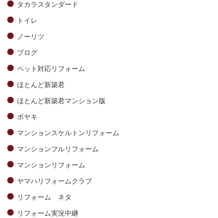
タカラスタンダード
トイレ
ノーリツ
ブログ
ペット対応リフォーム
ほとんど新築君
ほとんど新築君マンション版
ボヤキ
マンションスケルトンリフォーム
マンションフルリフォーム
マンションリフォーム
ヤマハリフォームクラブ
リフォーム ネタ
リフォーム実況中継