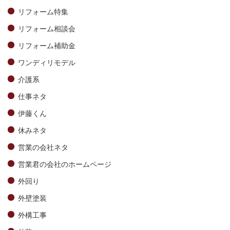
リフォーム特集
リフォーム相談会
リフォーム補助金
ワンディリモデル
介護系
仕事ネタ
伊藤くん
休みネタ
営業の会社ネタ
営業君の会社のホームページ
外回り
外壁塗装
外構工事