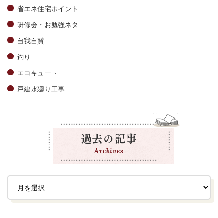
省エネ住宅ポイント
研修会・お勉強ネタ
自我自賛
釣り
エコキュート
戸建水廻り工事
過去の記事
Archives