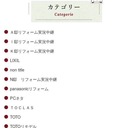
カテゴリー
Categorie
Ａ邸リフォーム実況中継
Ⅰ邸リフォーム実況中継
Ｋ邸リフォーム実況中継
LIXIL
non title
N邸 リフォーム実況中継
panasonicリフォーム
PCネタ
ＴＯＣＬＡＳ
TOTO
TOTOリモデル