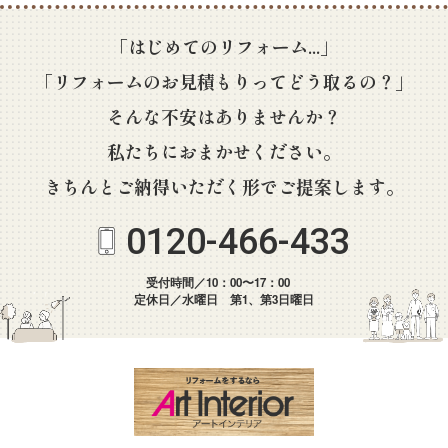
「はじめてのリフォーム...」
「リフォームのお見積もりってどう取るの？」
そんな不安はありませんか？
私たちにおまかせください。
きちんとご納得いただく形でご提案します。
0120-466-433
受付時間／10：00〜17：00
定休日／水曜日 第1、第3日曜日