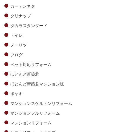
カーテンネタ
クリナップ
タカラスタンダード
トイレ
ノーリツ
ブログ
ペット対応リフォーム
ほとんど新築君
ほとんど新築君マンション版
ボヤキ
マンションスケルトンリフォーム
マンションフルリフォーム
マンションリフォーム