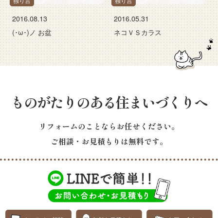
独り言
独り言
2016.08.13
2016.05.31
(･ω･)ノ お盆
ネコＶＳカラス
ものがたりのある住まいづくりへ
リフォームのことならお任せください。
ご相談・お見積もりは無料です。