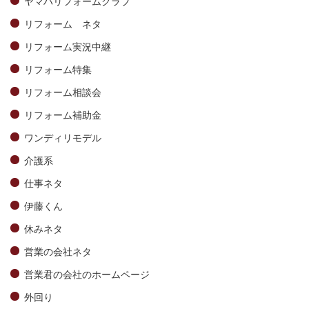
ヤマハリフォームクラブ
リフォーム ネタ
リフォーム実況中継
リフォーム特集
リフォーム相談会
リフォーム補助金
ワンディリモデル
介護系
仕事ネタ
伊藤くん
休みネタ
営業の会社ネタ
営業君の会社のホームページ
外回り