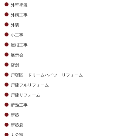
外壁塗装
外構工事
外装
小工事
屋根工事
展示会
店舗
戸塚区 ドリームハイツ リフォーム
戸建フルリフォーム
戸建リフォーム
断熱工事
新築
新築君
未分類