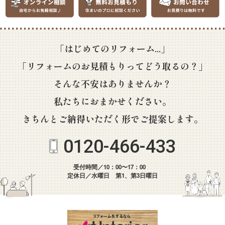
「はじめてのリフォーム...」
「リフォームのお見積もりってどう取るの？」
そんな不安はありませんか？
私たちにおまかせください。
きちんとご納得いただく形でご提案します。
0120-466-433
受付時間／10：00〜17：00
定休日／水曜日 第1、第3日曜日