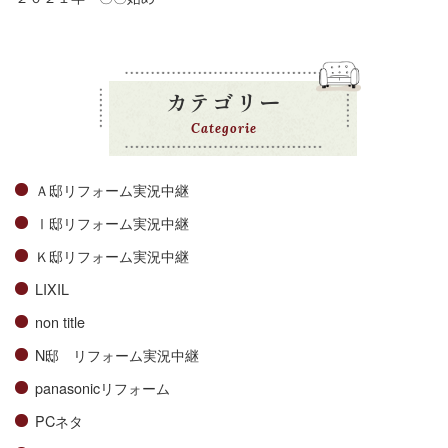
カテゴリー
Categorie
Ａ邸リフォーム実況中継
Ⅰ邸リフォーム実況中継
Ｋ邸リフォーム実況中継
LIXIL
non title
N邸 リフォーム実況中継
panasonicリフォーム
PCネタ