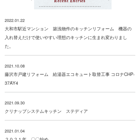
Recent Entries
2022.01.22
大和市駅近マンション 築浅物件のキッチンリフォーム 機器の
入れ替えだけで使いやすい理想のキッチンに生まれ変わりまし
た。
2021.10.08
藤沢市戸建リフォーム 給湯器エコキュート取替工事 コロナCHP-
37AY4
2021.09.30
クリナップシステムキッチン ステディア
2021.01.04
２０２１年 〇〇始め