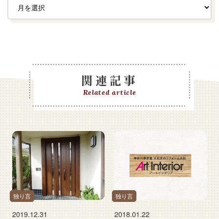
関連記事
Related article
独り言
独り言
2019.12.31
2018.01.22