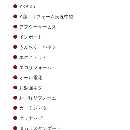
YKK ap
Y邸 リフォーム実況中継
アフターサービス
インポート
うんちく・小ネタ
エクステリア
エコリフォーム
オール電化
お勉強ネタ
お手軽リフォーム
カーテンネタ
クリナップ
タカラスタンダード