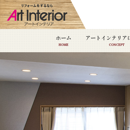
ホーム
アートインテリア
HOME
CONCEPT