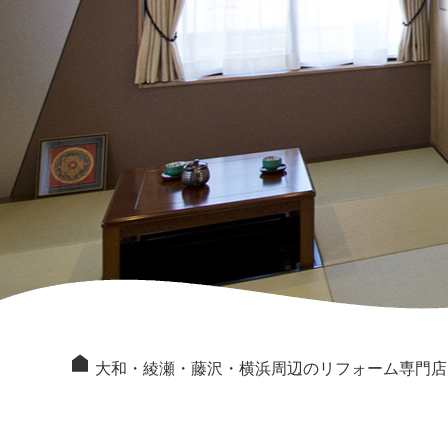
大和・綾瀬・藤沢・横浜周辺のリフォーム専門店