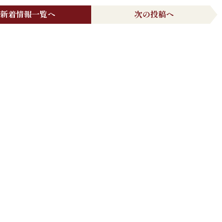
新着情報一覧へ
次の投稿へ