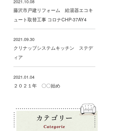
2021.10.08
藤沢市戸建リフォーム 給湯器エコキ
ュート取替工事 コロナCHP-37AY4
2021.09.30
クリナップシステムキッチン ステデ
ィア
2021.01.04
２０２１年 〇〇始め
カテゴリー
Categorie