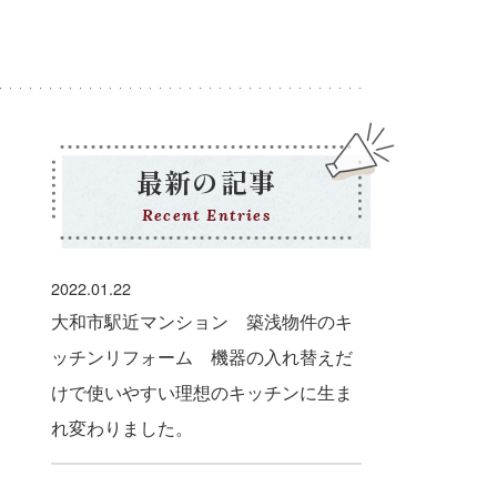
最新の記事
Recent Entries
2022.01.22
大和市駅近マンション 築浅物件のキ
ッチンリフォーム 機器の入れ替えだ
けで使いやすい理想のキッチンに生ま
れ変わりました。