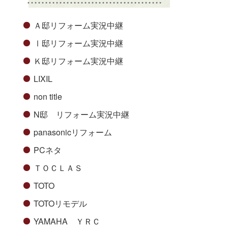
Ａ邸リフォーム実況中継
Ⅰ邸リフォーム実況中継
Ｋ邸リフォーム実況中継
LIXIL
non title
N邸 リフォーム実況中継
panasonicリフォーム
PCネタ
ＴＯＣＬＡＳ
TOTO
TOTOリモデル
YAMAHA ＹＲＣ