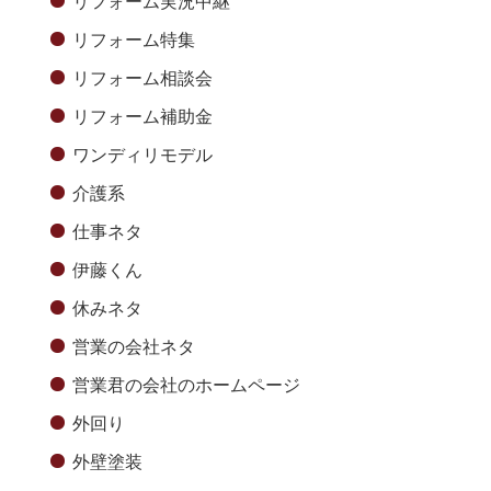
リフォーム実況中継
リフォーム特集
リフォーム相談会
リフォーム補助金
ワンディリモデル
介護系
仕事ネタ
伊藤くん
休みネタ
営業の会社ネタ
営業君の会社のホームページ
外回り
外壁塗装