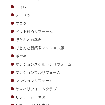
トイレ
ノーリツ
ブログ
ペット対応リフォーム
ほとんど新築君
ほとんど新築君マンション版
ボヤキ
マンションスケルトンリフォーム
マンションフルリフォーム
マンションリフォーム
ヤマハリフォームクラブ
リフォーム ネタ