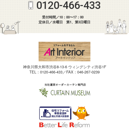
0120-466-433
受付時間／10：00〜17：00
定休日／水曜日 第1、第3日曜日
神奈川県大和市渋谷8-13-6 ウィングシティ渋谷1F
TEL：0120-466-433／FAX：046-267-0239