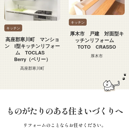
キッチン
キッチン
厚木市 戸建 対面型キ
高座郡寒川町 マンショ
ッチンリフォーム
ン I型キッチンリフォー
TOTO CRASSO
ム TOCLAS
厚木市
Berry（ベリー）
高座郡寒川町
ものがたりのある住まいづくりへ
リフォームのことならお任せください。