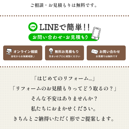
ご相談・お見積もりは無料です。
「はじめてのリフォーム...」
「リフォームのお見積もりってどう取るの？」
そんな不安はありませんか？
私たちにおまかせください。
きちんとご納得いただく形でご提案します。