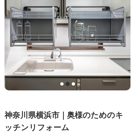
神奈川県横浜市｜奥様のためのキ
ッチンリフォーム