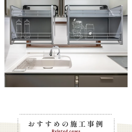
おすすめの施工事例
Related cases