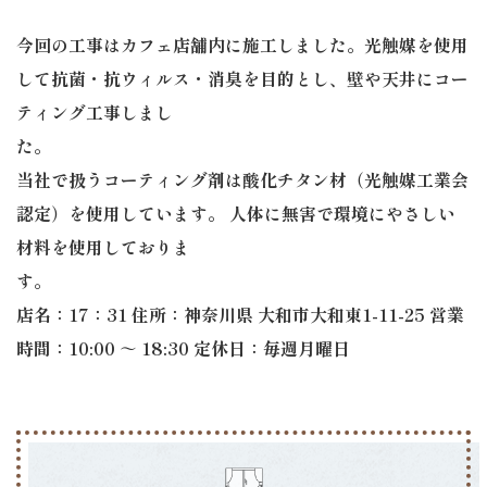
今回の工事はカフェ店舗内に施工しました。​​光触媒を使用
して抗菌・抗ウィルス・消臭を目的とし、壁や天井にコー
ティング工事しまし
た
当社で扱うコーティング剤は酸化チタン材（光触媒工業会
認定）を使用しています。 人体に無害で環境にやさしい
材料を使用しておりま
店名：17：31 住所：神奈川県 大和市大和東1-11-25 営業
時間：10:00 ～ 18:30 定休日：毎週月曜日