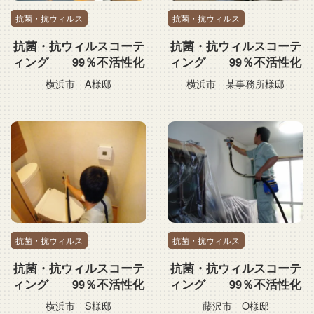
抗菌・抗ウィルス
抗菌・抗ウィルス
抗菌・抗ウィルスコーテ
抗菌・抗ウィルスコーテ
ィング 99％不活性化
ィング 99％不活性化
横浜市 A様邸
横浜市 某事務所様邸
抗菌・抗ウィルス
抗菌・抗ウィルス
抗菌・抗ウィルスコーテ
抗菌・抗ウィルスコーテ
ィング 99％不活性化
ィング 99％不活性化
横浜市 S様邸
藤沢市 O様邸