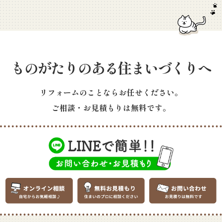
ものがたりのある住まいづくりへ
リフォームのことならお任せください。
ご相談・お見積もりは無料です。