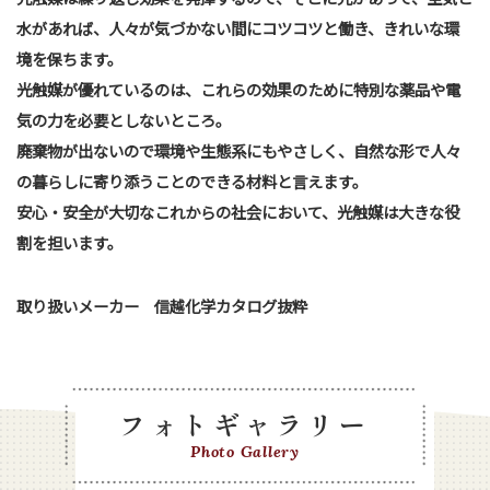
水があれば、人々が気づかない間にコツコツと働き、きれいな環
境を保ちます。
光触媒が優れているのは、これらの効果のために特別な薬品や電
気の力を必要としないところ。
廃棄物が出ないので環境や生態系にもやさしく、自然な形で人々
の暮らしに寄り添うことのできる材料と言えます。
安心・安全が大切なこれからの社会において、光触媒は大きな役
割を担います。
取り扱いメーカー 信越化学カタログ抜粋
フォトギャラリー
Photo Gallery