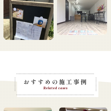
おすすめの施工事例
Related cases