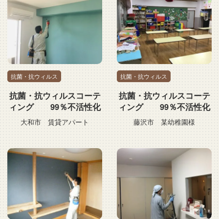
抗菌・抗ウィルス
抗菌・抗ウィルス
抗菌・抗ウィルスコーテ
抗菌・抗ウィルスコーテ
ィング 99％不活性化
ィング 99％不活性化
大和市 賃貸アパート
藤沢市 某幼稚園様