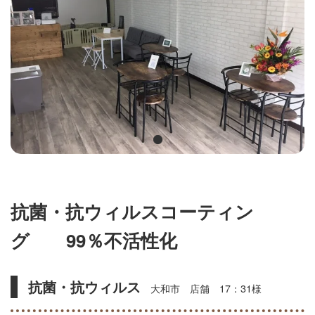
抗菌・抗ウィルスコーティン
グ 99％不活性化
抗菌・抗ウィルス
大和市 店舗 17：31様