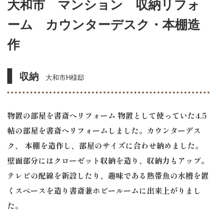
大和市 マンション 収納リフォ
ーム カウンターデスク・本棚造
作
収納
大和市H様邸
物置の部屋を書斎へリフォーム 物置として使っていた4.5
帖の部屋を書斎へリフォームしました。カウンターデス
ク、 本棚を造作し、部屋のサイズに合わせ納めました。
壁面部分にはクローゼット収納を造り、収納力もアップ。
テレビの配線を新設したり、趣味である熱帯魚の水槽を置
くスペースを造り書斎兼ホビールームに出来上がりまし
た。