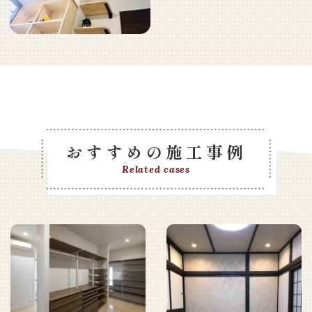
おすすめの施工事例
Related cases