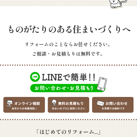
ものがたりのある住まいづくりへ
リフォームのことならお任せください。
ご相談・お見積もりは無料です。
「はじめてのリフォーム...」