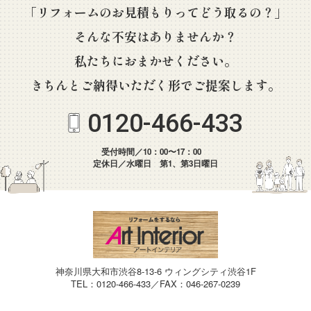
「リフォームのお見積もりってどう取るの？」
そんな不安はありませんか？
私たちにおまかせください。
きちんとご納得いただく形でご提案します。
0120-466-433
受付時間／10：00〜17：00
定休日／水曜日 第1、第3日曜日
神奈川県大和市渋谷8-13-6 ウィングシティ渋谷1F
TEL：0120-466-433／FAX：046-267-0239