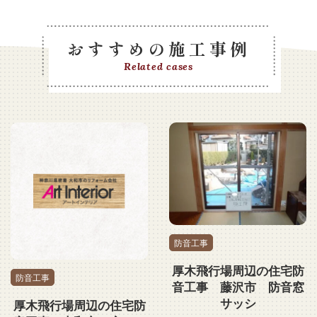
おすすめの施工事例
Related cases
防音工事
厚木飛行場周辺の住宅防
防音工事
音工事 藤沢市 防音窓
サッシ
厚木飛行場周辺の住宅防