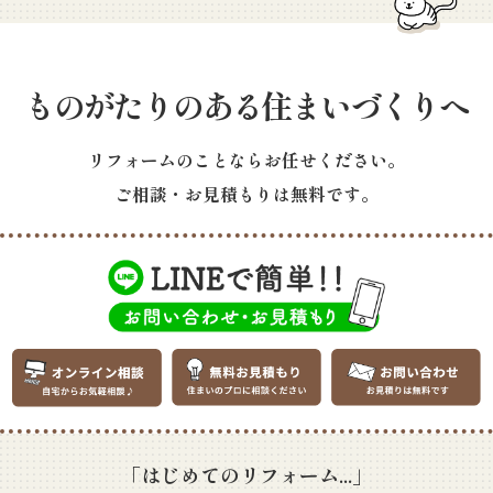
ものがたりのある住まいづくりへ
リフォームのことならお任せください。
ご相談・お見積もりは無料です。
「はじめてのリフォーム...」