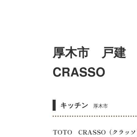
厚木市 戸建
CRASSO
キッチン
厚木市
TOTO CRASSO（クラッ