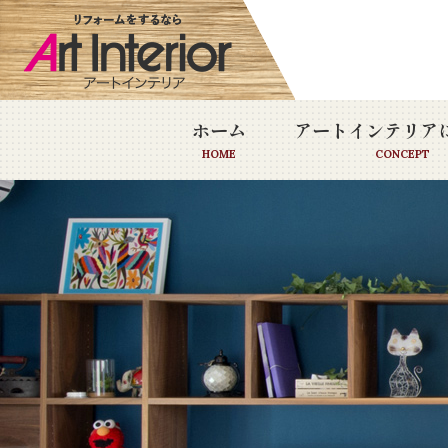
ホーム
アートインテリア
HOME
CONCEPT