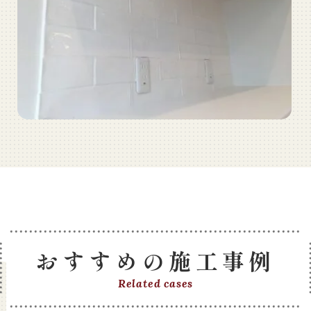
おすすめの施工事例
Related cases