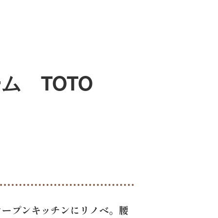
ム TOTO
型オープンキッチンにリノベ。腰