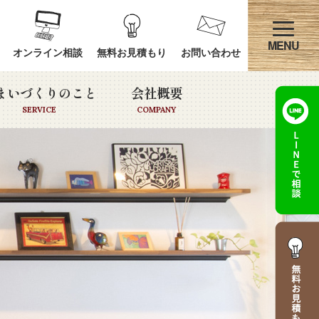
オンライン相談
無料お見積もり
お問い合わせ
まいづくりのこと
会社概要
SERVICE
COMPANY