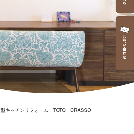
型キッチンリフォーム TOTO CRASSO