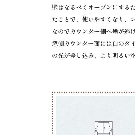
壁はなるべくオープンにする
たことで、使いやすくなり、
なのでカウンター側へ煙が逃
窓側カウンター面には白のタイ
の光が差し込み、より明るい