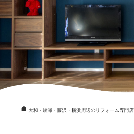
大和・綾瀬・藤沢・横浜周辺のリフォーム専門店