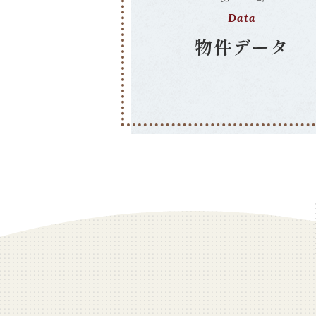
Data
物件データ