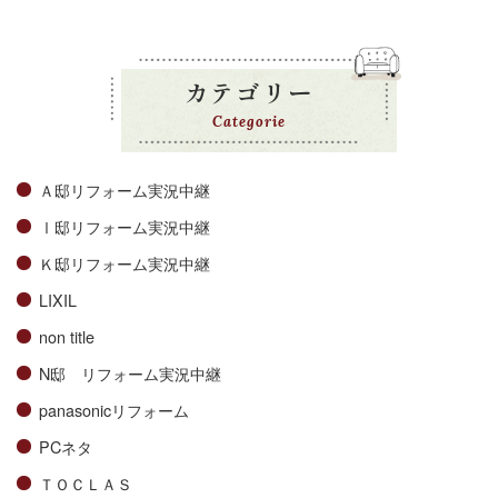
カテゴリー
Categorie
Ａ邸リフォーム実況中継
Ⅰ邸リフォーム実況中継
Ｋ邸リフォーム実況中継
LIXIL
non title
N邸 リフォーム実況中継
panasonicリフォーム
PCネタ
ＴＯＣＬＡＳ