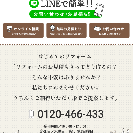
「はじめてのリフォーム...」
「リフォームのお見積もりってどう取るの？」
そんな不安はありませんか？
私たちにおまかせください。
きちんとご納得いただく形でご提案します。
0120-466-433
受付時間／10：00〜17：00
定休日／水曜日 第1、第3日曜日