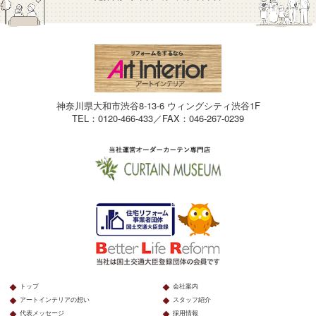
神奈川県大和市渋谷8-13-6 ウィングシティ渋谷1F
TEL：0120-466-433／FAX：046-267-0239
トップ
会社案内
アートインテリアの想い
スタッフ紹介
代表メッセージ
採用情報