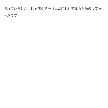
壊れているとか、じゃ無く意匠（見た目ね）変えるためのリフォ
ームです。