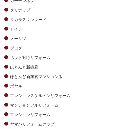
カーテンネタ
クリナップ
タカラスタンダード
トイレ
ノーリツ
ブログ
ペット対応リフォーム
ほとんど新築君
ほとんど新築君マンション版
ボヤキ
マンションスケルトンリフォーム
マンションフルリフォーム
マンションリフォーム
ヤマハリフォームクラブ