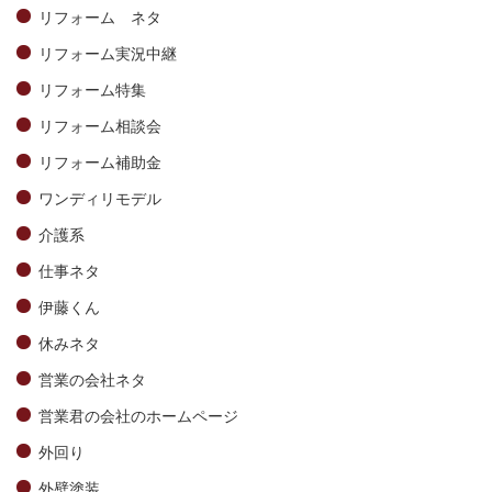
リフォーム ネタ
リフォーム実況中継
リフォーム特集
リフォーム相談会
リフォーム補助金
ワンディリモデル
介護系
仕事ネタ
伊藤くん
休みネタ
営業の会社ネタ
営業君の会社のホームページ
外回り
外壁塗装