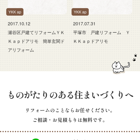
YKK ap
YKK ap
2017.10.12
2017.07.31
瀬谷区戸建てリフォームＹＫ
平塚市 戸建リフォーム Ｙ
Ｋａｐドアリモ 簡単玄関ド
ＫＫａｐドアリモ
アリフォーム
ものがたりのある住まいづくりへ
リフォームのことならお任せください。
ご相談・お見積もりは無料です。