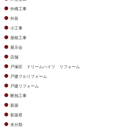
外構工事
外装
小工事
屋根工事
展示会
店舗
戸塚区 ドリームハイツ リフォーム
戸建フルリフォーム
戸建リフォーム
断熱工事
新築
新築君
未分類