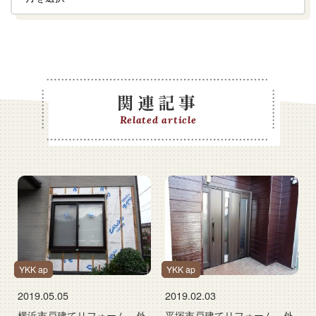
関連記事
Related article
YKK ap
YKK ap
2019.05.05
2019.02.03
横浜市戸建てリフォーム 外
平塚市戸建てリフォーム 外