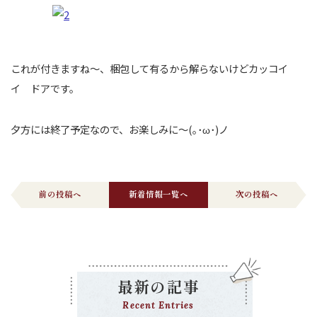
これが付きますね～、梱包して有るから解らないけどカッコイ
イ ドアです。
夕方には終了予定なので、お楽しみに～(｡･ω･)ノ
前の投稿へ
新着情報一覧へ
次の投稿へ
最新の記事
Recent Entries