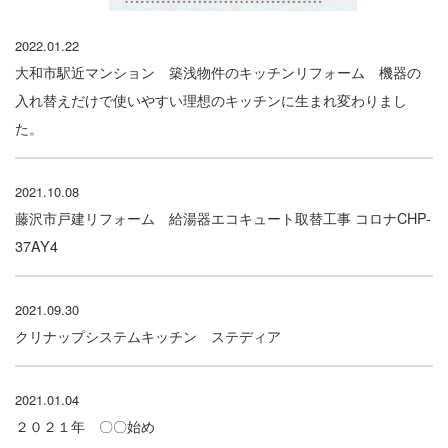
2022.01.22
大和市駅近マンション 築浅物件のキッチンリフォーム 機器の
入れ替えだけで使いやすい理想のキッチンに生まれ変わりまし
た。
2021.10.08
藤沢市戸建リフォーム 給湯器エコキュート取替工事 コロナCHP-
37AY4
2021.09.30
クリナップシステムキッチン ステディア
2021.01.04
２０２１年 〇〇始め