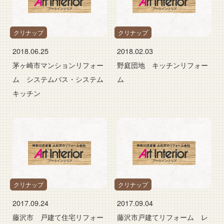
クリナップ
クリナップ
2018.06.25
2018.02.03
茅ヶ崎市マンションリフォー
野庭団地 キッチンリフォー
ム システムバス・システム
ム
キッチン
クリナップ
クリナップ
2017.09.24
2017.09.04
藤沢市 戸建て住宅リフォー
藤沢市戸建てリフォーム レ