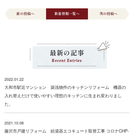
前の投稿へ
新着情報一覧へ
次の投稿へ
最新の記事
Recent Entries
2022.01.22
大和市駅近マンション 築浅物件のキッチンリフォーム 機器の
入れ替えだけで使いやすい理想のキッチンに生まれ変わりまし
た。
2021.10.08
藤沢市戸建リフォーム 給湯器エコキュート取替工事 コロナCHP-