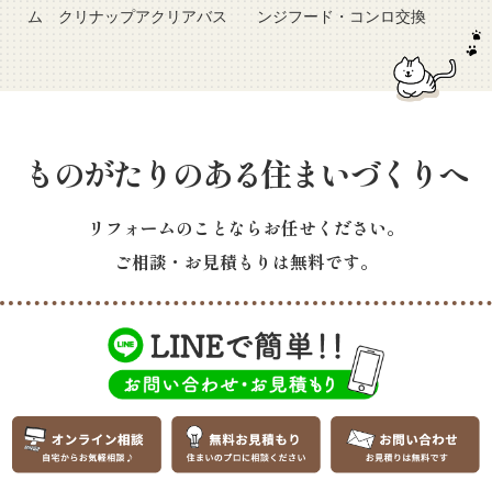
ム クリナップアクリアバス
ンジフード・コンロ交換
ものがたりのある住まいづくりへ
リフォームのことならお任せください。
ご相談・お見積もりは無料です。