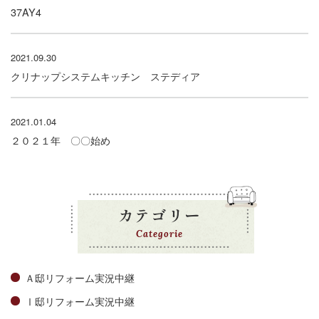
37AY4
2021.09.30
クリナップシステムキッチン ステディア
2021.01.04
２０２１年 〇〇始め
カテゴリー
Categorie
Ａ邸リフォーム実況中継
Ⅰ邸リフォーム実況中継