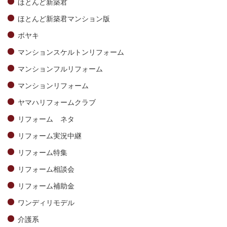
ほとんど新築君
ほとんど新築君マンション版
ボヤキ
マンションスケルトンリフォーム
マンションフルリフォーム
マンションリフォーム
ヤマハリフォームクラブ
リフォーム ネタ
リフォーム実況中継
リフォーム特集
リフォーム相談会
リフォーム補助金
ワンディリモデル
介護系