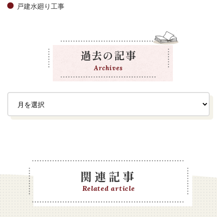
戸建水廻り工事
過去の記事
Archives
関連記事
Related article