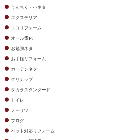
うんちく・小ネタ
エクステリア
エコリフォーム
オール電化
お勉強ネタ
お手軽リフォーム
カーテンネタ
クリナップ
タカラスタンダード
トイレ
ノーリツ
ブログ
ペット対応リフォーム