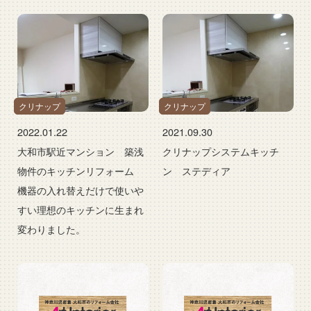
クリナップ
クリナップ
2022.01.22
2021.09.30
大和市駅近マンション 築浅
クリナップシステムキッチ
物件のキッチンリフォーム
ン ステディア
機器の入れ替えだけで使いや
すい理想のキッチンに生まれ
変わりました。