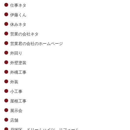
仕事ネタ
伊藤くん
休みネタ
営業の会社ネタ
営業君の会社のホームページ
外回り
外壁塗装
外構工事
外装
小工事
屋根工事
展示会
店舗
戸塚区 ドリームハイツ リフォーム