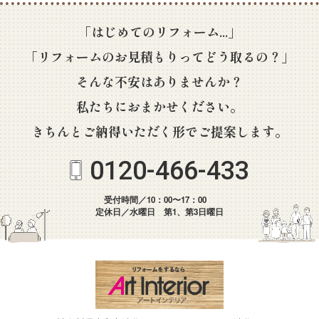
「はじめてのリフォーム...」
「リフォームのお見積もりってどう取るの？」
そんな不安はありませんか？
私たちにおまかせください。
きちんとご納得いただく形でご提案します。
0120-466-433
受付時間／10：00〜17：00
定休日／水曜日 第1、第3日曜日