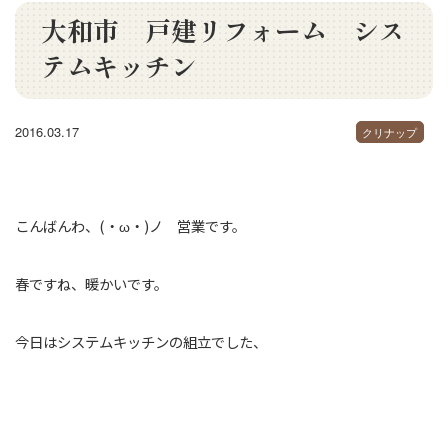
大和市 戸建リフォーム シス
テムキッチン
2016.03.17
クリナップ
こんばんわ、(・ω・)ノ 営業です。
春ですね、暖かいです。
今日はシステムキッチンの組立でした、