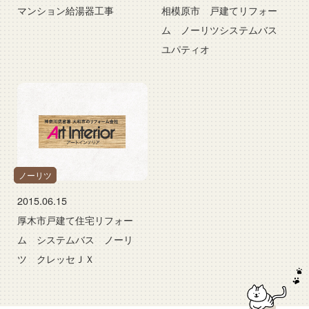
マンション給湯器工事
相模原市 戸建てリフォー
ム ノーリツシステムバス
ユパティオ
ノーリツ
2015.06.15
厚木市戸建て住宅リフォー
ム システムバス ノーリ
ツ クレッセＪＸ