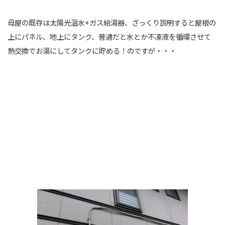
母屋の既存は太陽光温水+ガス給湯器、ざっくり説明すると屋根の
上にパネル、地上にタンク、普通だと水とか不凍液を循環させて
熱交換でお湯にしてタンクに貯める！のですが・・・