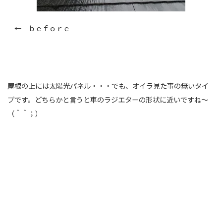
← ｂｅｆｏｒｅ
屋根の上には太陽光パネル・・・でも、オイラ見た事の無いタイ
プです。どちらかと言うと車のラジエターの形状に近いですね～
（＾＾；）