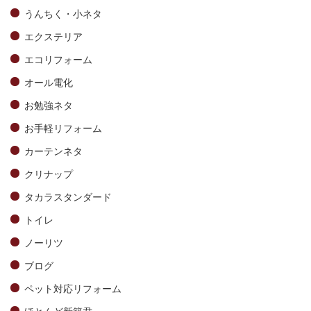
うんちく・小ネタ
エクステリア
エコリフォーム
オール電化
お勉強ネタ
お手軽リフォーム
カーテンネタ
クリナップ
タカラスタンダード
トイレ
ノーリツ
ブログ
ペット対応リフォーム
ほとんど新築君