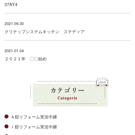
37AY4
2021.09.30
クリナップシステムキッチン ステディア
2021.01.04
２０２１年 〇〇始め
カテゴリー
Categorie
Ａ邸リフォーム実況中継
Ⅰ邸リフォーム実況中継