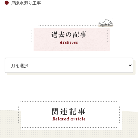
戸建水廻り工事
過去の記事
Archives
関連記事
Related article