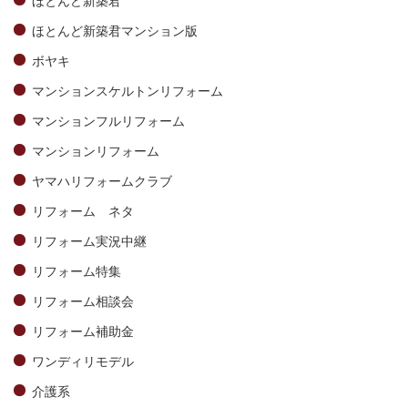
ほとんど新築君マンション版
ボヤキ
マンションスケルトンリフォーム
マンションフルリフォーム
マンションリフォーム
ヤマハリフォームクラブ
リフォーム ネタ
リフォーム実況中継
リフォーム特集
リフォーム相談会
リフォーム補助金
ワンディリモデル
介護系