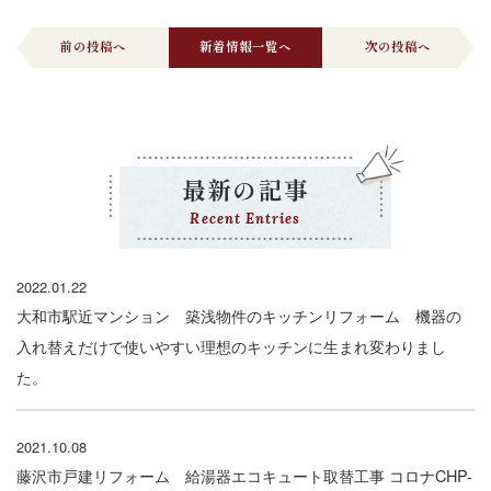
前の投稿へ
新着情報一覧へ
次の投稿へ
最新の記事
Recent Entries
2022.01.22
大和市駅近マンション 築浅物件のキッチンリフォーム 機器の
入れ替えだけで使いやすい理想のキッチンに生まれ変わりまし
た。
2021.10.08
藤沢市戸建リフォーム 給湯器エコキュート取替工事 コロナCHP-