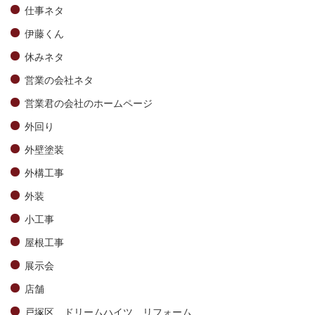
仕事ネタ
伊藤くん
休みネタ
営業の会社ネタ
営業君の会社のホームページ
外回り
外壁塗装
外構工事
外装
小工事
屋根工事
展示会
店舗
戸塚区 ドリームハイツ リフォーム