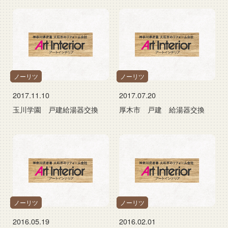
ノーリツ
ノーリツ
2017.11.10
2017.07.20
玉川学園 戸建給湯器交換
厚木市 戸建 給湯器交換
ノーリツ
ノーリツ
2016.05.19
2016.02.01