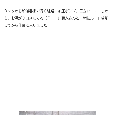
タンクから給湯器まで行く経路に加圧ポンプ、三方弁・・・しか
も、お湯がクロスしてる（＾＾；）職人さんと一緒にルート検証
してから作業に入りました。