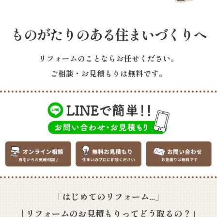
ものがたりのある住まいづくりへ
リフォームのことならお任せください。
ご相談・お見積もりは無料です。
「はじめてのリフォーム...」
「リフォームのお見積もりってどう取るの？」