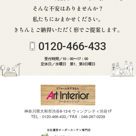
そんな不安はありませんか？
私たちにおまかせください。
きちんとご納得いただく形でご提案します。
0120-466-433
受付時間／10：00〜17：00
定休日／水曜日 第1、第3日曜日
神奈川県大和市渋谷8-13-6 ウィングシティ渋谷1F
TEL：0120-466-433／FAX：046-267-0239