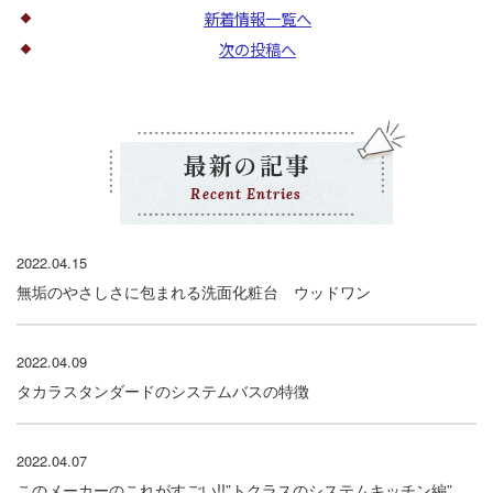
新着情報一覧へ
次の投稿へ
最新の記事
Recent Entries
2022.04.15
無垢のやさしさに包まれる洗面化粧台 ウッドワン
2022.04.09
タカラスタンダードのシステムバスの特徴
2022.04.07
このメーカーのこれがすごい!!”トクラスのシステムキッチン編”