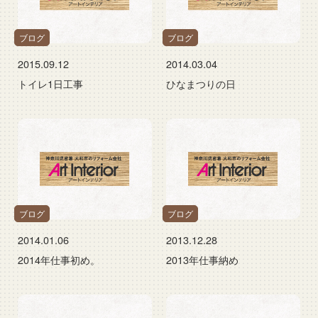
ブログ
ブログ
2015.09.12
2014.03.04
トイレ1日工事
ひなまつりの日
ブログ
ブログ
2014.01.06
2013.12.28
2014年仕事初め。
2013年仕事納め