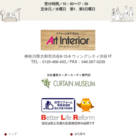
受付時間／10：00〜17：00
定休日／水曜日 第1、第3日曜日
神奈川県大和市渋谷8-13-6 ウィングシティ渋谷1F
TEL：0120-466-433／FAX：046-267-0239
トップ
会社案内