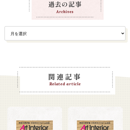
過去の記事
Archives
関連記事
Related article