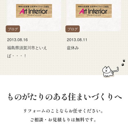
ブログ
ブログ
2013.08.16
2013.08.11
福島県須賀川市といえ
盆休み
ば・・・！
ものがたりのある住まいづくりへ
リフォームのことならお任せください。
ご相談・お見積もりは無料です。