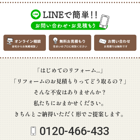
「はじめてのリフォーム...」
「リフォームのお見積もりってどう取るの？」
そんな不安はありませんか？
私たちにおまかせください。
きちんとご納得いただく形でご提案します。
0120-466-433