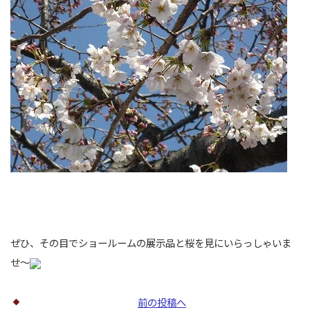
ぜひ、その目でショールームの展示品と桜を見にいらっしゃいま
せ～
前の投稿へ