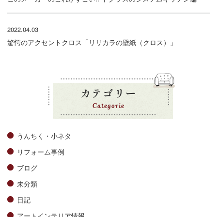
2022.04.03
驚愕のアクセントクロス「リリカラの壁紙（クロス）」
カテゴリー
Categorie
うんちく・小ネタ
リフォーム事例
ブログ
未分類
日記
アートインテリア情報