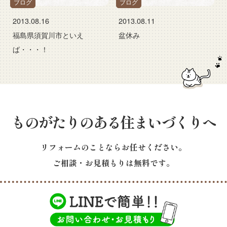
ブログ
ブログ
2013.08.16
2013.08.11
福島県須賀川市といえ
盆休み
ば・・・！
ものがたりのある住まいづくりへ
リフォームのことならお任せください。
ご相談・お見積もりは無料です。