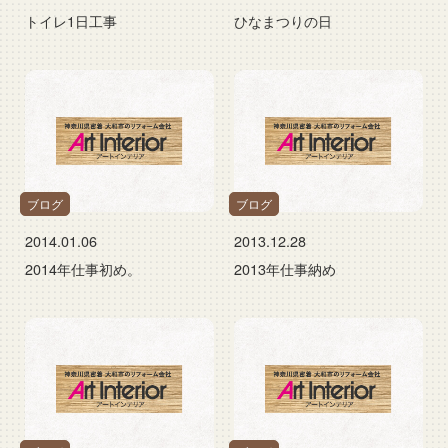
トイレ1日工事
ひなまつりの日
ブログ
ブログ
2014.01.06
2013.12.28
2014年仕事初め。
2013年仕事納め