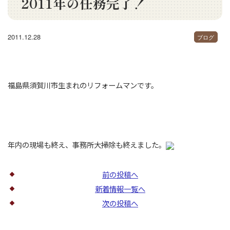
2011年の任務完了！
2011.12.28
ブログ
福島県須賀川市生まれのリフォームマンです。
年内の現場も終え、事務所大掃除も終えました。
前の投稿へ
新着情報一覧へ
次の投稿へ