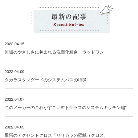
最新の記事
Recent Entries
2022.04.15
無垢のやさしさに包まれる洗面化粧台 ウッドワン
2022.04.09
タカラスタンダードのシステムバスの特徴
2022.04.07
このメーカーのこれがすごい!!”トクラスのシステムキッチン編”
2022.04.03
驚愕のアクセントクロス「リリカラの壁紙（クロス）」