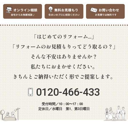
「はじめてのリフォーム...」
「リフォームのお見積もりってどう取るの？」
そんな不安はありませんか？
私たちにおまかせください。
きちんとご納得いただく形でご提案します。
0120-466-433
受付時間／10：00〜17：00
定休日／水曜日 第1、第3日曜日