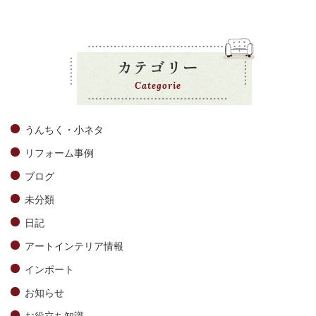
カテゴリー
Categorie
うんちく・小ネタ
リフォーム事例
ブログ
未分類
日記
アートインテリア情報
インポート
お知らせ
お役立ち知識