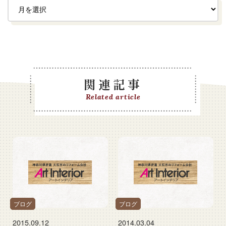
関連記事
Related article
ブログ
ブログ
2015.09.12
2014.03.04