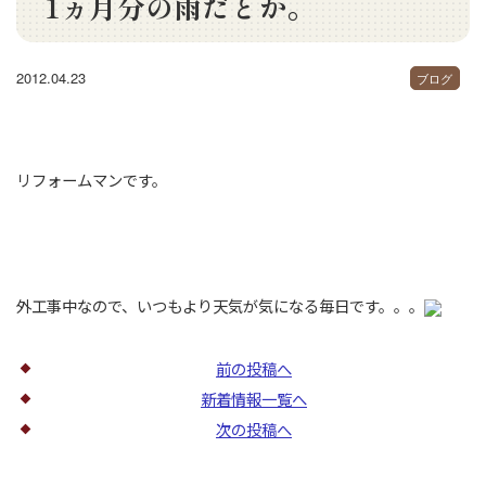
1ヵ月分の雨だとか。
2012.04.23
ブログ
リフォームマンです。
外工事中なので、いつもより天気が気になる毎日です。。。
前の投稿へ
新着情報一覧へ
次の投稿へ