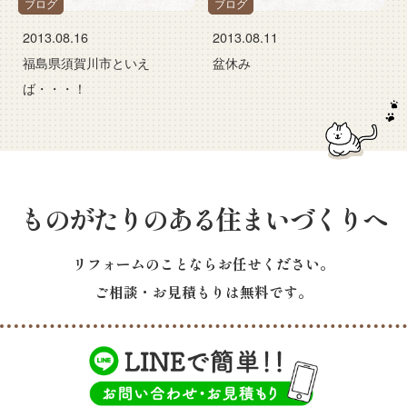
ブログ
ブログ
2013.08.16
2013.08.11
福島県須賀川市といえ
盆休み
ば・・・！
ものがたりのある住まいづくりへ
リフォームのことならお任せください。
ご相談・お見積もりは無料です。