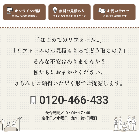
「はじめてのリフォーム...」
「リフォームのお見積もりってどう取るの？」
そんな不安はありませんか？
私たちにおまかせください。
きちんとご納得いただく形でご提案します。
0120-466-433
受付時間／10：00〜17：00
定休日／水曜日 第1、第3日曜日