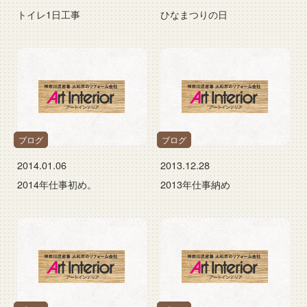
トイレ1日工事
ひなまつりの日
ブログ
ブログ
2014.01.06
2013.12.28
2014年仕事初め。
2013年仕事納め