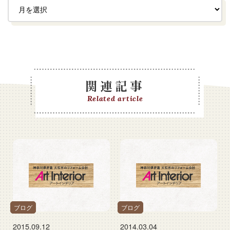
関連記事
Related article
ブログ
ブログ
2015.09.12
2014.03.04