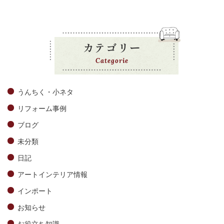
カテゴリー
Categorie
うんちく・小ネタ
リフォーム事例
ブログ
未分類
日記
アートインテリア情報
インポート
お知らせ
お役立ち知識