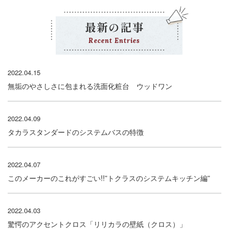
最新の記事
Recent Entries
2022.04.15
無垢のやさしさに包まれる洗面化粧台 ウッドワン
2022.04.09
タカラスタンダードのシステムバスの特徴
2022.04.07
このメーカーのこれがすごい!!”トクラスのシステムキッチン編”
2022.04.03
驚愕のアクセントクロス「リリカラの壁紙（クロス）」