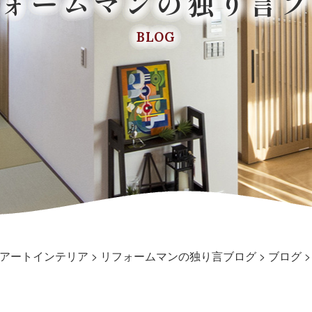
フォームマンの独り言ブ
BLOG
アートインテリア
>
リフォームマンの独り言ブログ
>
ブログ