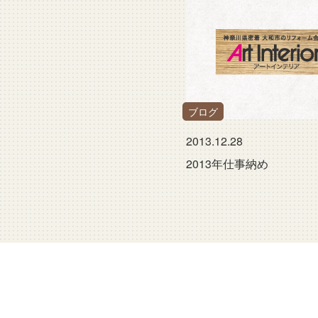
ブログ
2013.12.28
2013年仕事納め