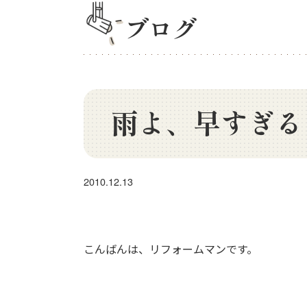
ブログ
雨よ、早すぎる
2010.12.13
こんばんは、リフォームマンです。