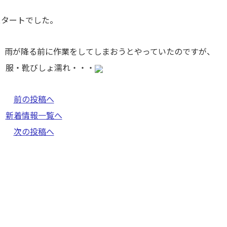
スタートでした。
、雨が降る前に作業をしてしまおうとやっていたのですが、
。 服・靴びしょ濡れ・・・
前の投稿へ
新着情報一覧へ
次の投稿へ