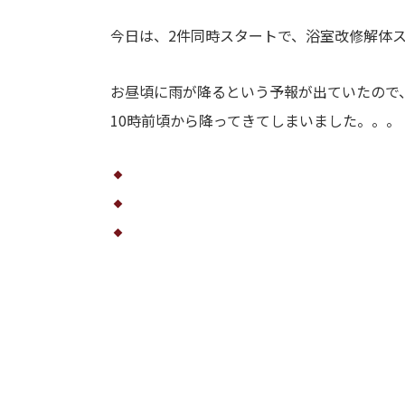
今日は、2件同時スタートで、浴室改修解体
お昼頃に雨が降るという予報が出ていたので
10時前頃から降ってきてしまいました。。