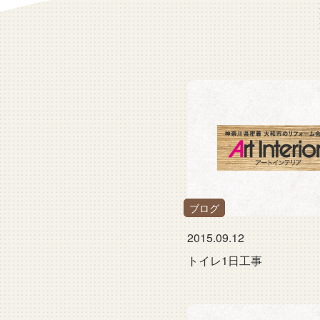
ブログ
2015.09.12
トイレ1日工事