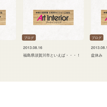
ブログ
ブログ
2013.08.16
2013.08.
福島県須賀川市といえば・・・！
盆休み