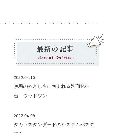
最新の記事
Recent Entries
2022.04.15
無垢のやさしさに包まれる洗面化粧
台 ウッドワン
2022.04.09
タカラスタンダードのシステムバスの