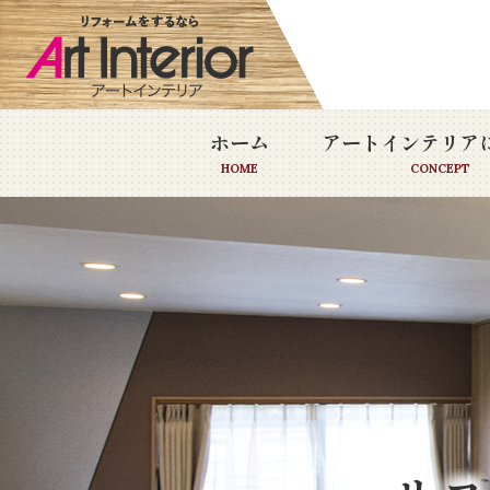
ホーム
アートインテリア
HOME
CONCEPT