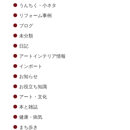
うんちく・小ネタ
リフォーム事例
ブログ
未分類
日記
アートインテリア情報
インポート
お知らせ
お役立ち知識
アート・文化
本と雑誌
健康・病気
まち歩き