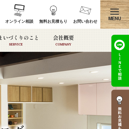
オンライン相談
無料お見積もり
お問い合わせ
まいづくりのこと
会社概要
SERVICE
COMPANY