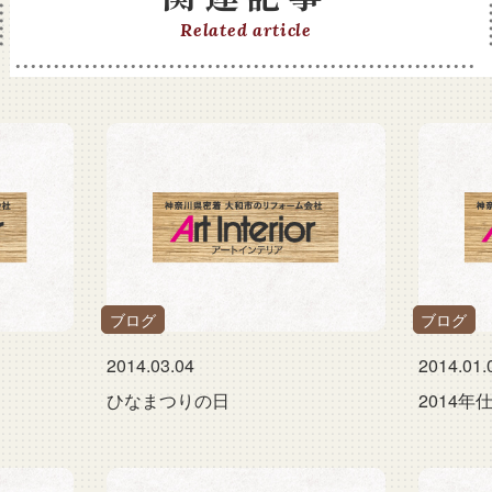
Related article
ブログ
ブログ
2014.03.04
2014.01.
ひなまつりの日
2014年