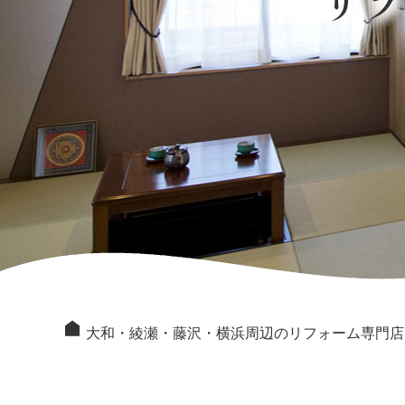
リ
大和・綾瀬・藤沢・横浜周辺のリフォーム専門店