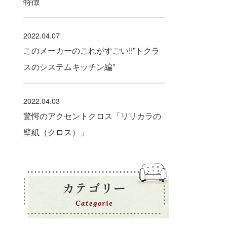
特徴
2022.04.07
このメーカーのこれがすごい!!”トクラ
スのシステムキッチン編”
2022.04.03
驚愕のアクセントクロス「リリカラの
壁紙（クロス）」
カテゴリー
Categorie