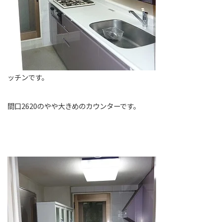
ッチンです。
間口2620のやや大きめのカウンターです。