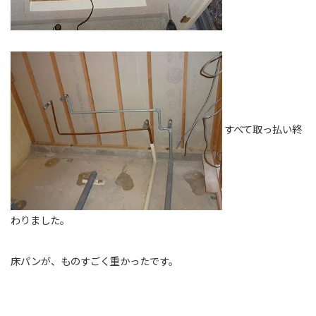
すべて取っ払い終
わりました。
床パンが、ものすごく重かったです。