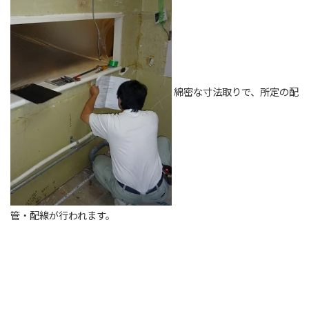
綿密な寸法取りで、所定の配
管・配線が行われます。