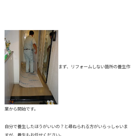
まず、リフォームしない箇所の養生作
業から開始です。
自分で養生したほうがいいの？と尋ねられる方がいらっしゃいま
すが、養生もお任せください。