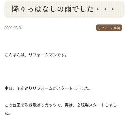
降りっぱなしの雨でした・・・
2009.08.31
リフォーム事例
こんばんは、リフォームマンです。
本日、予定通りリフォームがスタートしました。
この台風を吹き飛ばすガッツで、実は、２現場スタートしまし
た。