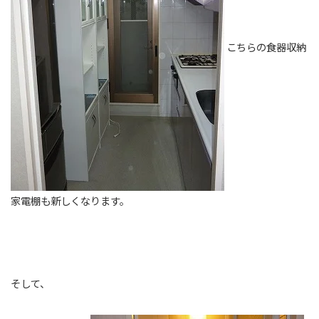
こちらの食器収納
家電棚も新しくなります。
そして、