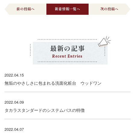
前の投稿へ
新着情報一覧へ
次の投稿へ
最新の記事
Recent Entries
2022.04.15
無垢のやさしさに包まれる洗面化粧台 ウッドワン
2022.04.09
タカラスタンダードのシステムバスの特徴
2022.04.07