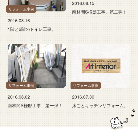
2016.08.15
リフォーム事例
南林間S様邸工事、第二弾！
2016.08.16
1階と2階のトイレ工事。
リフォーム事例
リフォーム事例
2016.08.02
2016.07.30
南林間S様邸工事、第一弾！
床ごとキッチンリフォーム。