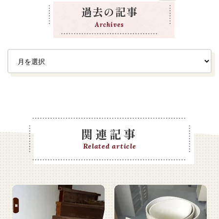
過去の記事
Archives
関連記事
Related article