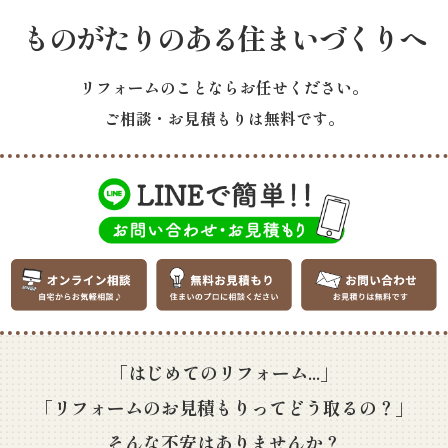
ものがたりのある住まいづくりへ
リフォームのことならお任せください。
ご相談・お見積もりは無料です。
「はじめてのリフォーム...」
「リフォームのお見積もりってどう取るの？」
そんな不安はありませんか？