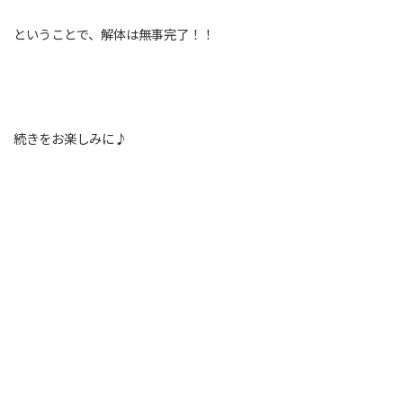
ということで、解体は無事完了！！
続きをお楽しみに♪