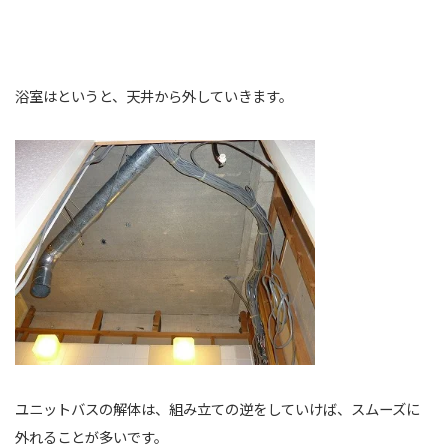
浴室はというと、天井から外していきます。
ユニットバスの解体は、組み立ての逆をしていけば、スムーズに
外れることが多いです。