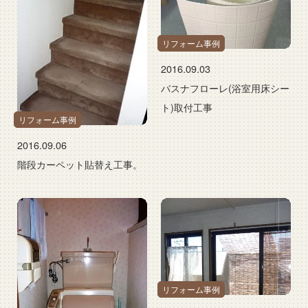
リフォーム事例
2016.09.03
バスナフローレ(浴室用床シー
ト)取付工事
リフォーム事例
2016.09.06
階段カーペット貼替え工事。
リフォーム事例