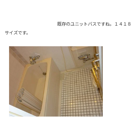
既存のユニットバスですね。１４１８
サイズです。