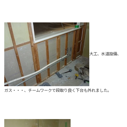
大工、水道設備、
ガス・・・、チームワークで段取り良く下台も外れました。