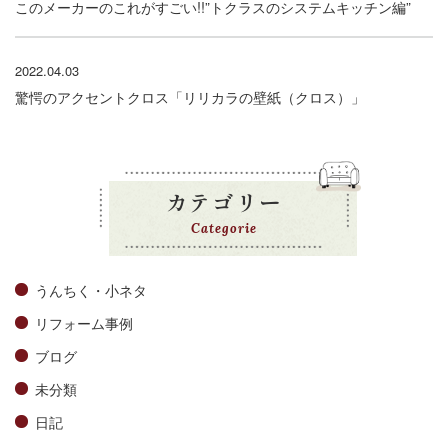
このメーカーのこれがすごい!!”トクラスのシステムキッチン編”
2022.04.03
驚愕のアクセントクロス「リリカラの壁紙（クロス）」
カテゴリー
Categorie
うんちく・小ネタ
リフォーム事例
ブログ
未分類
日記