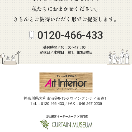
私たちにおまかせください。
きちんとご納得いただく形でご提案します。
0120-466-433
受付時間／10：00〜17：00
定休日／水曜日 第1、第3日曜日
神奈川県大和市渋谷8-13-6 ウィングシティ渋谷1F
TEL：0120-466-433／FAX：046-267-0239