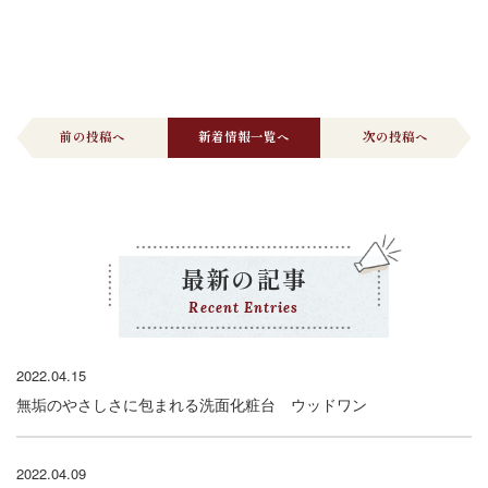
前の投稿へ
新着情報一覧へ
次の投稿へ
最新の記事
Recent Entries
2022.04.15
無垢のやさしさに包まれる洗面化粧台 ウッドワン
2022.04.09