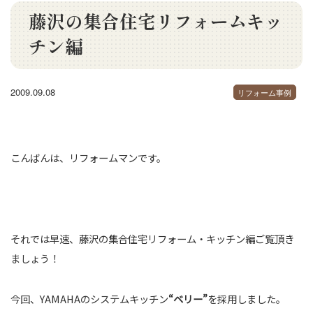
藤沢の集合住宅リフォームキッ
チン編
2009.09.08
リフォーム事例
こんばんは、リフォームマンです。
それでは早速、藤沢の集合住宅リフォーム・キッチン編ご覧頂き
ましょう！
今回、YAMAHAのシステムキッチン
“ベリー”
を採用しました。