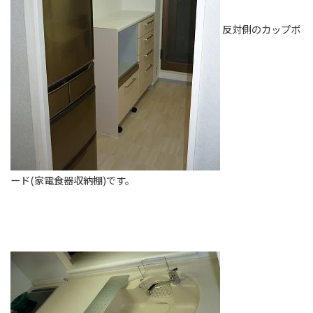
反対側のカップボ
ード(家電食器収納棚)です。