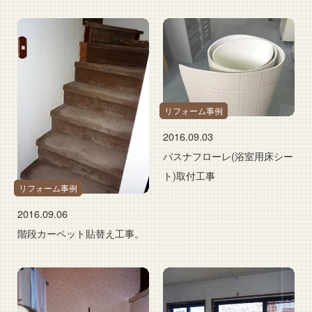
リフォーム事例
2016.09.03
バスナフローレ(浴室用床シー
ト)取付工事
リフォーム事例
2016.09.06
階段カーペット貼替え工事。