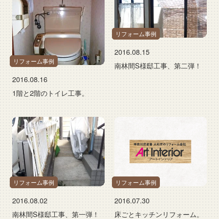
リフォーム事例
2016.08.15
リフォーム事例
南林間S様邸工事、第二弾！
2016.08.16
1階と2階のトイレ工事。
リフォーム事例
リフォーム事例
2016.08.02
2016.07.30
南林間S様邸工事、第一弾！
床ごとキッチンリフォーム。