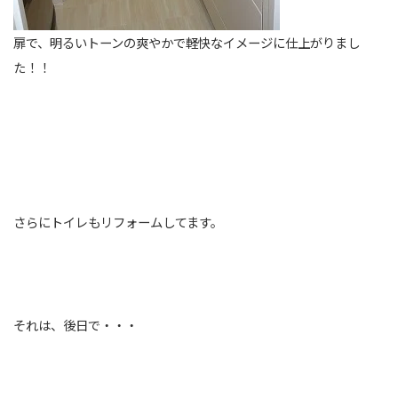
扉で、明るいトーンの爽やかで軽快なイメージに仕上がりまし
た！！
さらにトイレもリフォームしてます。
それは、後日で・・・