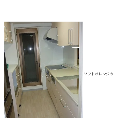
ソフトオレンジの