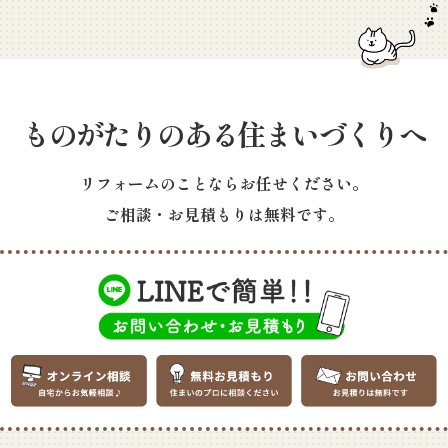
ものがたりのある住まいづくりへ
リフォームのことならお任せください。
ご相談・お見積もりは無料です。