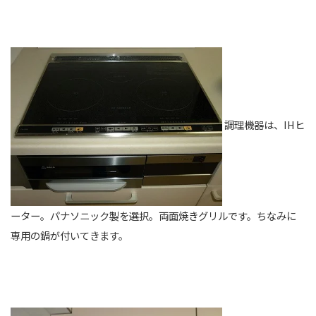
調理機器は、IHヒ
ーター。パナソニック製を選択。両面焼きグリルです。ちなみに
専用の鍋が付いてきます。