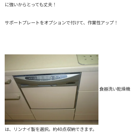
に強いからとっても丈夫！
サポートプレートをオプションで付けて、作業性アップ！
食器洗い乾燥機
は、リンナイ製を選択。約40点収納できます。