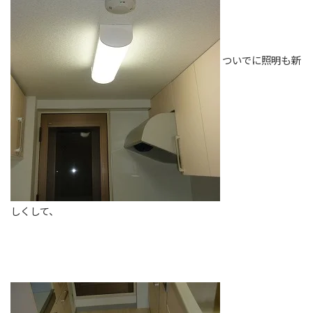
ついでに照明も新
しくして、