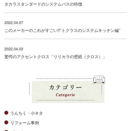
タカラスタンダードのシステムバスの特徴
2022.04.07
このメーカーのこれがすごい!!”トクラスのシステムキッチン編”
2022.04.03
驚愕のアクセントクロス「リリカラの壁紙（クロス）」
カテゴリー
Categorie
うんちく・小ネタ
リフォーム事例