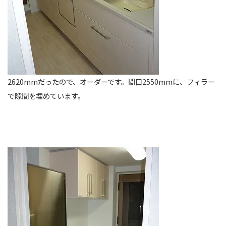
2620mmだったので、オーダーです。間口2550mmに、フィラー
で隙間を埋めています。