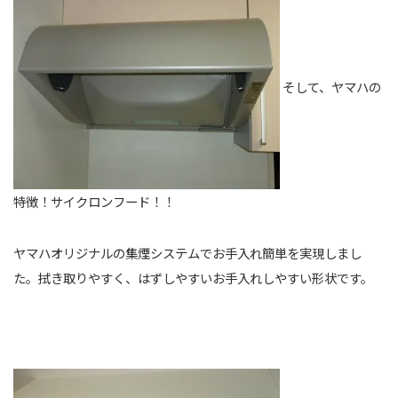
そして、ヤマハの
特徴！サイクロンフード！！
ヤマハオリジナルの集煙システムでお手入れ簡単を実現しまし
た。拭き取りやすく、はずしやすいお手入れしやすい形状です。