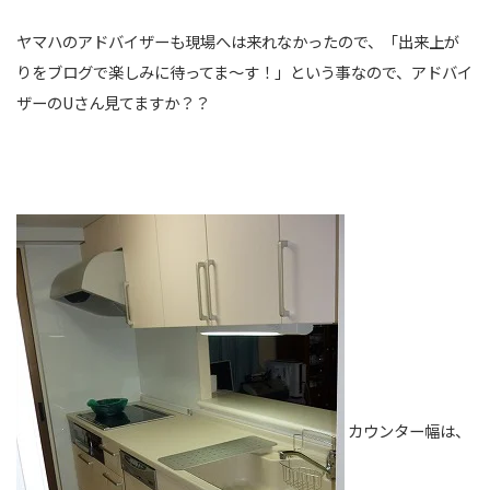
ヤマハのアドバイザーも現場へは来れなかったので、「出来上が
りをブログで楽しみに待ってま～す！」という事なので、アドバイ
ザーのUさん見てますか？？
カウンター幅は、