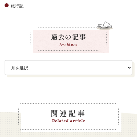
旅行記
過去の記事
Archives
関連記事
Related article