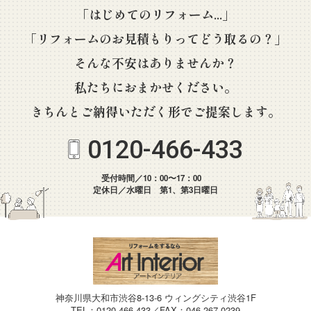
「はじめてのリフォーム...」
「リフォームのお見積もりってどう取るの？」
そんな不安はありませんか？
私たちにおまかせください。
きちんとご納得いただく形でご提案します。
0120-466-433
受付時間／10：00〜17：00
定休日／水曜日 第1、第3日曜日
神奈川県大和市渋谷8-13-6 ウィングシティ渋谷1F
TEL：0120-466-433／FAX：046-267-0239