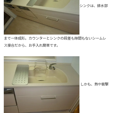
シンクは、排水部
まで一体成形。カウンターとシンクの段差も隙間もないシームレ
ス接合だから、お手入れ簡単です。
しかも、熱や衝撃