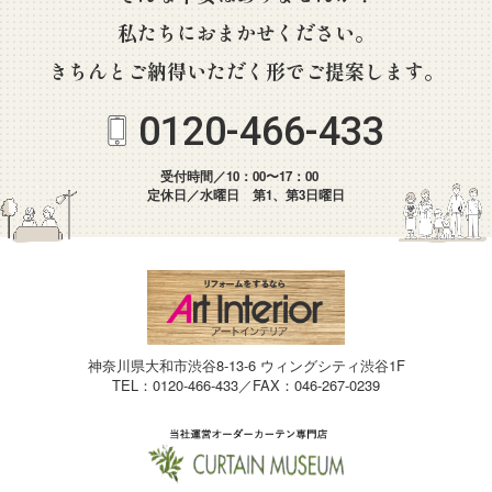
私たちにおまかせください。
きちんとご納得いただく形でご提案します。
0120-466-433
受付時間／10：00〜17：00
定休日／水曜日 第1、第3日曜日
神奈川県大和市渋谷8-13-6 ウィングシティ渋谷1F
TEL：0120-466-433／FAX：046-267-0239