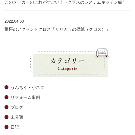
このメーカーのこれがすごい!!”トクラスのシステムキッチン編”
2022.04.03
驚愕のアクセントクロス「リリカラの壁紙（クロス）」
カテゴリー
Categorie
うんちく・小ネタ
リフォーム事例
ブログ
未分類
日記