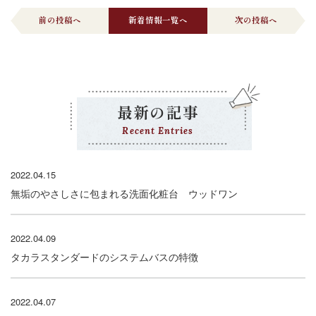
前の投稿へ
新着情報一覧へ
次の投稿へ
最新の記事
Recent Entries
2022.04.15
無垢のやさしさに包まれる洗面化粧台 ウッドワン
2022.04.09
タカラスタンダードのシステムバスの特徴
2022.04.07