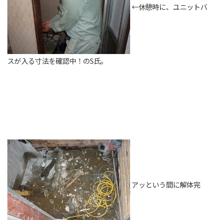
←休憩時に、ユニットバ
スが入る寸法を確認中！のS氏。
アッという間に解体完