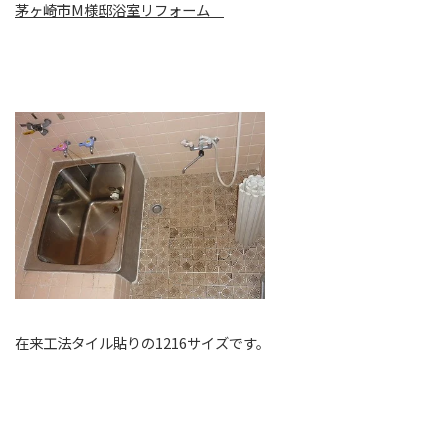
茅ヶ崎市M様邸浴室リフォーム
在来工法タイル貼りの1216サイズです。