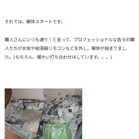
それでは、解体スタートです。
職人さんにいつも通り！と言って、プロフェッショナルな各々の職
人たちが水栓や給湯器リモコンなどを外し、解体が始まりまし
た。(もちろん、細かい打ち合わせはしています。。。)