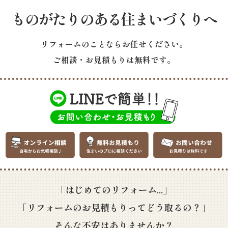
ものがたりのある住まいづくりへ
リフォームのことならお任せください。
ご相談・お見積もりは無料です。
「はじめてのリフォーム...」
「リフォームのお見積もりってどう取るの？」
そんな不安はありませんか？