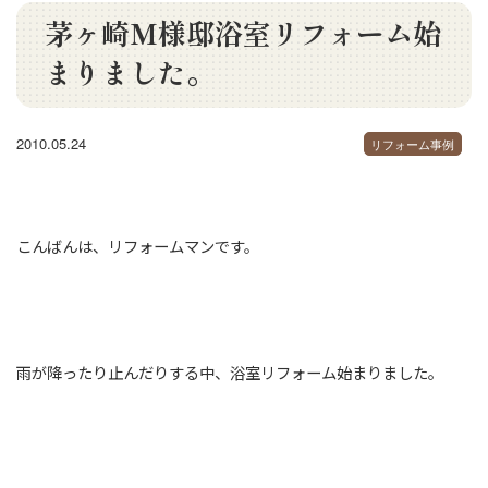
茅ヶ崎M様邸浴室リフォーム始
まりました。
2010.05.24
リフォーム事例
こんばんは、リフォームマンです。
雨が降ったり止んだりする中、浴室リフォーム始まりました。