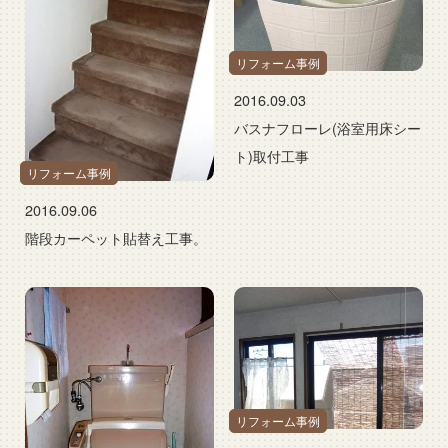
リフォーム事例
2016.09.03
バスナフローレ(浴室用床シー
ト)取付工事
リフォーム事例
2016.09.06
階段カーペット貼替え工事。
リフォーム事例