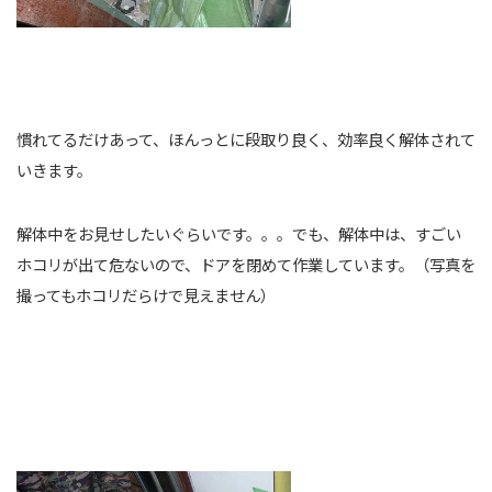
慣れてるだけあって、ほんっとに段取り良く、効率良く解体されて
いきます。
解体中をお見せしたいぐらいです。。。でも、解体中は、すごい
ホコリが出て危ないので、ドアを閉めて作業しています。（写真を
撮ってもホコリだらけで見えません）