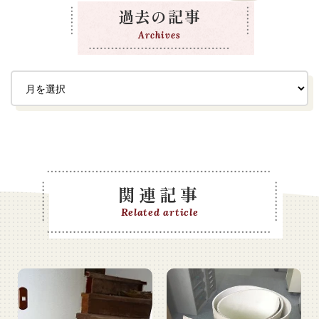
過去の記事
Archives
関連記事
Related article