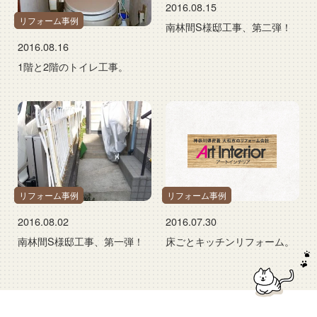
2016.08.15
リフォーム事例
南林間S様邸工事、第二弾！
2016.08.16
1階と2階のトイレ工事。
リフォーム事例
リフォーム事例
2016.08.02
2016.07.30
南林間S様邸工事、第一弾！
床ごとキッチンリフォーム。