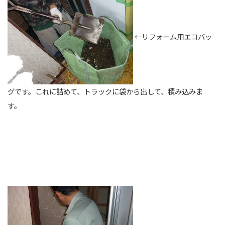
←リフォーム用エコバッ
グです。これに詰めて、トラックに袋から出して、積み込みま
す。