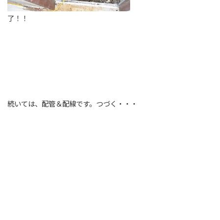
了！！
続いては、配管＆配線です。つづく・・・