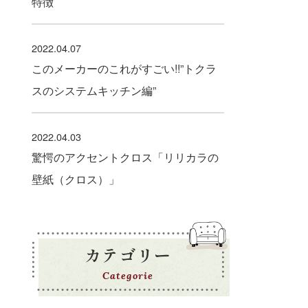
特徴
2022.04.07
このメーカーのこれがすごい!!”トクラ
スのシステムキッチン編”
2022.04.03
驚愕のアクセントクロス「リリカラの
壁紙（クロス）」
カテゴリー
Categorie