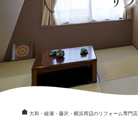
リ
大和・綾瀬・藤沢・横浜周辺のリフォーム専門店