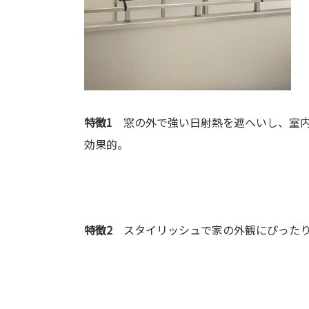
特徴1
窓の外で強い日射熱を遮へいし、室内
効果的。
特徴2
スタイリッシュで家の外観にぴった