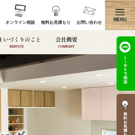
オンライン相談
無料お見積もり
お問い合わせ
まいづくりのこと
会社概要
SERVICE
COMPANY