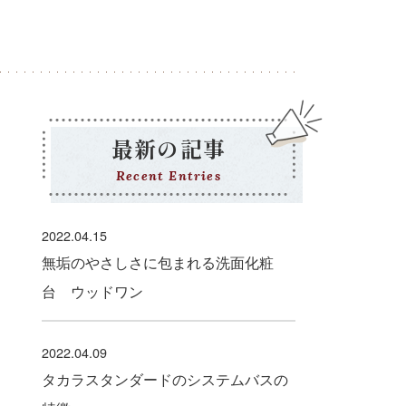
最新の記事
Recent Entries
2022.04.15
無垢のやさしさに包まれる洗面化粧
台 ウッドワン
2022.04.09
タカラスタンダードのシステムバスの