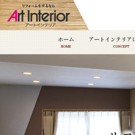
ホーム
アートインテリア
HOME
CONCEPT