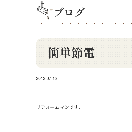
ブログ
簡単節電
2012.07.12
リフォームマンです。