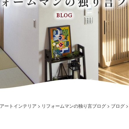
フォームマンの独り言ブ
BLOG
アートインテリア
>
リフォームマンの独り言ブログ
>
ブログ