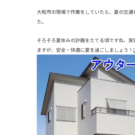
大和市の現場で作業をしていたら、夏の交通
た。
そろそろ夏休みの計画をたてる頃ですね、実
ますが、安全・快適に夏を過ごしましょう！