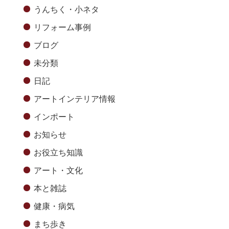
うんちく・小ネタ
リフォーム事例
ブログ
未分類
日記
アートインテリア情報
インポート
お知らせ
お役立ち知識
アート・文化
本と雑誌
健康・病気
まち歩き