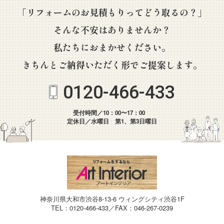
「リフォームのお見積もりってどう取るの？」
そんな不安はありませんか？
私たちにおまかせください。
きちんとご納得いただく形でご提案します。
0120-466-433
受付時間／10：00〜17：00
定休日／水曜日 第1、第3日曜日
神奈川県大和市渋谷8-13-6 ウィングシティ渋谷1F
TEL：0120-466-433／FAX：046-267-0239