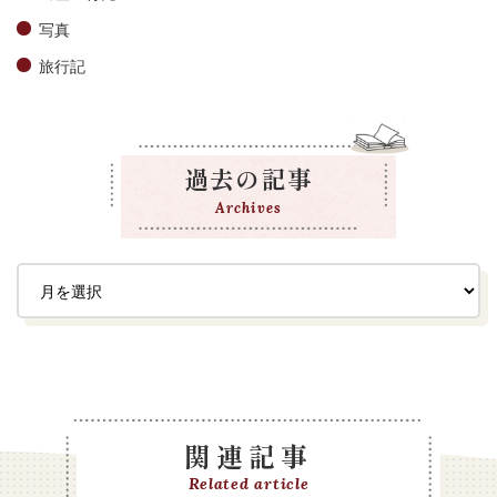
写真
旅行記
過去の記事
Archives
関連記事
Related article