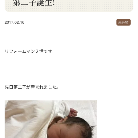
第二子誕生!
2017.02.16
未分類
リフォームマン２世です。
先日第二子が産まれました。