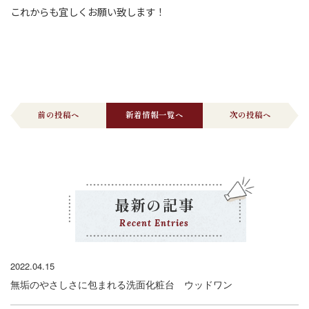
これからも宜しくお願い致します！
前の投稿へ
新着情報一覧へ
次の投稿へ
最新の記事
Recent Entries
2022.04.15
無垢のやさしさに包まれる洗面化粧台 ウッドワン