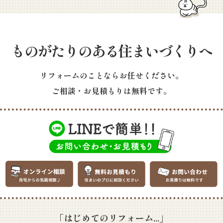
ものがたりのある住まいづくりへ
リフォームのことならお任せください。
ご相談・お見積もりは無料です。
「はじめてのリフォーム...」