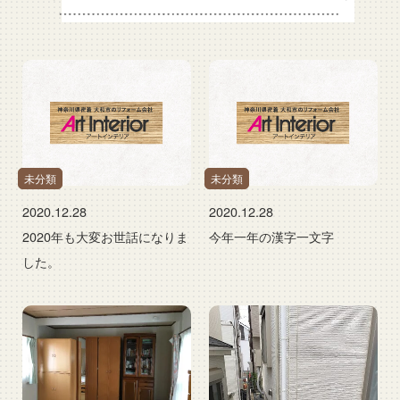
未分類
未分類
2020.12.28
2020.12.28
2020年も大変お世話になりま
今年一年の漢字一文字
した。