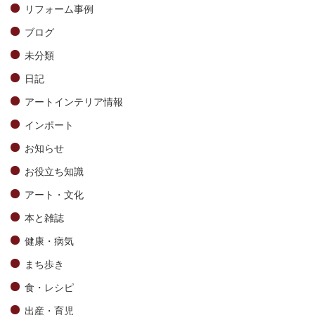
リフォーム事例
ブログ
未分類
日記
アートインテリア情報
インポート
お知らせ
お役立ち知識
アート・文化
本と雑誌
健康・病気
まち歩き
食・レシピ
出産・育児