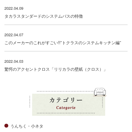
2022.04.09
タカラスタンダードのシステムバスの特徴
2022.04.07
このメーカーのこれがすごい!!”トクラスのシステムキッチン編”
2022.04.03
驚愕のアクセントクロス「リリカラの壁紙（クロス）」
カテゴリー
Categorie
うんちく・小ネタ