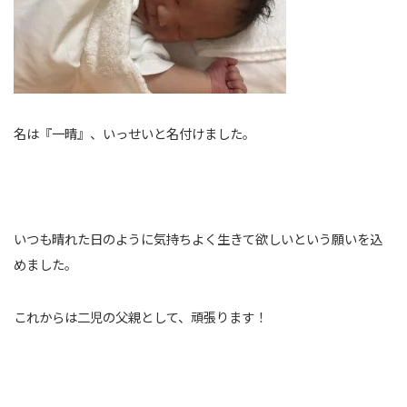
名は『一晴』、いっせいと名付けました。
いつも晴れた日のように気持ちよく生きて欲しいという願いを込
めました。
これからは二児の父親として、頑張ります！