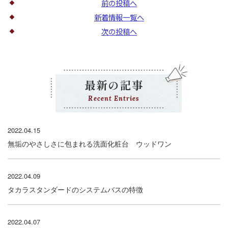
前の投稿へ
新着情報一覧へ
次の投稿へ
最新の記事
Recent Entries
2022.04.15
無垢のやさしさに包まれる洗面化粧台 ウッドワン
2022.04.09
タカラスタンダードのシステムバスの特徴
2022.04.07