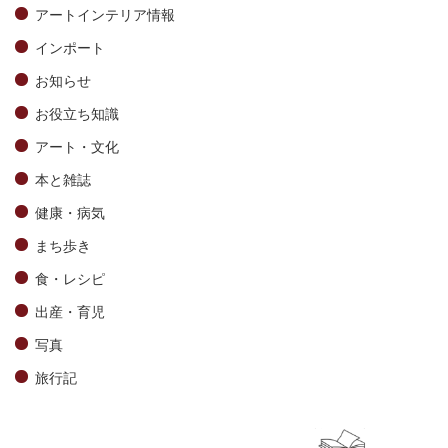
アートインテリア情報
インポート
お知らせ
お役立ち知識
アート・文化
本と雑誌
健康・病気
まち歩き
食・レシピ
出産・育児
写真
旅行記