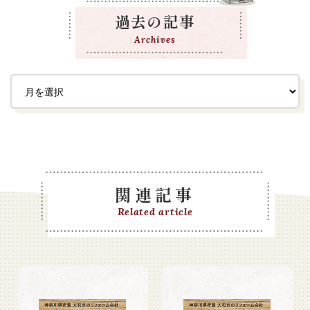
過去の記事
Archives
関連記事
Related article