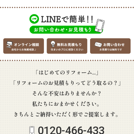
「はじめてのリフォーム...」
「リフォームのお見積もりってどう取るの？」
そんな不安はありませんか？
私たちにおまかせください。
きちんとご納得いただく形でご提案します。
0120-466-433