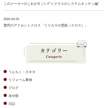
このメーカーのこれがすごい!!”トクラスのシステムキッチン編”
2022.04.03
驚愕のアクセントクロス「リリカラの壁紙（クロス）」
カテゴリー
Categorie
うんちく・小ネタ
リフォーム事例
ブログ
未分類
日記