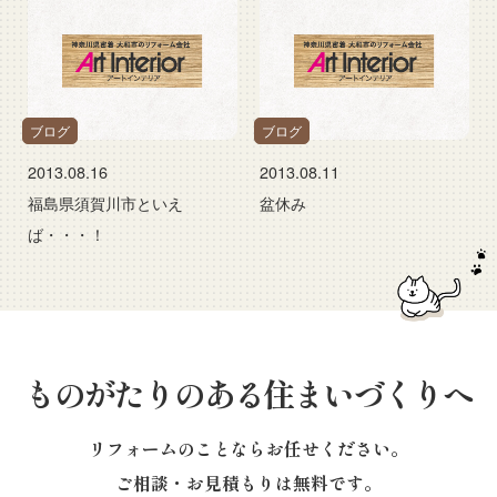
ブログ
ブログ
2013.08.16
2013.08.11
福島県須賀川市といえ
盆休み
ば・・・！
ものがたりのある住まいづくりへ
リフォームのことならお任せください。
ご相談・お見積もりは無料です。