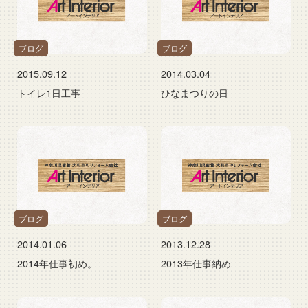
ブログ
ブログ
2015.09.12
2014.03.04
トイレ1日工事
ひなまつりの日
ブログ
ブログ
2014.01.06
2013.12.28
2014年仕事初め。
2013年仕事納め