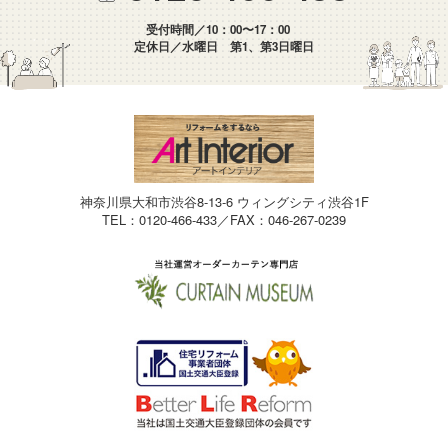
受付時間／10：00〜17：00
定休日／水曜日 第1、第3日曜日
神奈川県大和市渋谷8-13-6 ウィングシティ渋谷1F
TEL：0120-466-433／FAX：046-267-0239